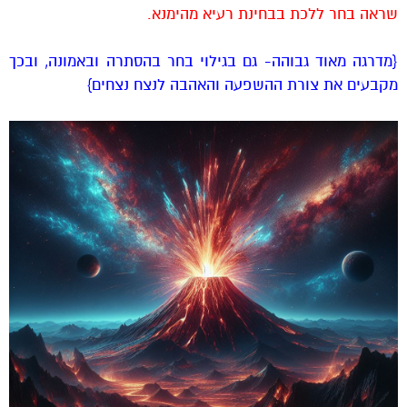
שראה בחר ללכת בבחינת רעיא מהימנא.
{מדרגה מאוד גבוהה- גם בגילוי בחר בהסתרה ובאמונה, ובכך
מקבעים את צורת ההשפעה והאהבה לנצח נצחים}