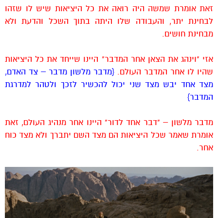
זאת אומרת שמשה היה רואה את כל היציאות שיש לו שזהו
לבחינת יתר, והעבודה שלו היתה בתוך השכל והדעת ולא
מבחינת חושים.
אזי "וינהג את הצאן אחר המדבר" היינו שייחד את כל היציאות
שהיו לו אחר המדבר העולם.
{מדבר מלשון מדבר – צד האדם,
מצד אחד יבש מצד שני יכול להכשיר לזכך ולטהר למדרגת
המדבר}
מדבר מלשון – "דבר אחד לדור" היינו אחר מנהיג העולם, זאת
אומרת שאמר שכל היציאות הם מצד השם יתברך ולא מצד כוח
אחר.