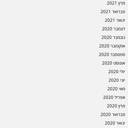
מרץ 2021
פברואר 2021
ינואר 2021
דצמבר 2020
נובמבר 2020
אוקטובר 2020
ספטמבר 2020
אוגוסט 2020
יולי 2020
יוני 2020
מאי 2020
אפריל 2020
מרץ 2020
פברואר 2020
ינואר 2020