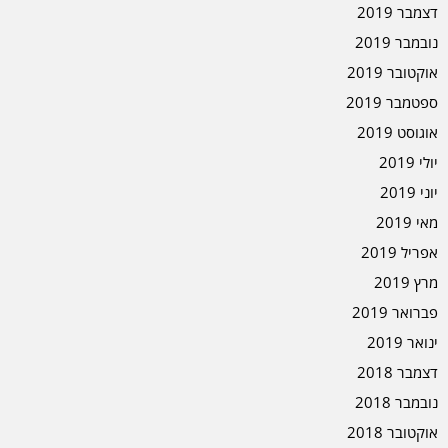
דצמבר 2019
נובמבר 2019
אוקטובר 2019
ספטמבר 2019
אוגוסט 2019
יולי 2019
יוני 2019
מאי 2019
אפריל 2019
מרץ 2019
פברואר 2019
ינואר 2019
דצמבר 2018
נובמבר 2018
אוקטובר 2018