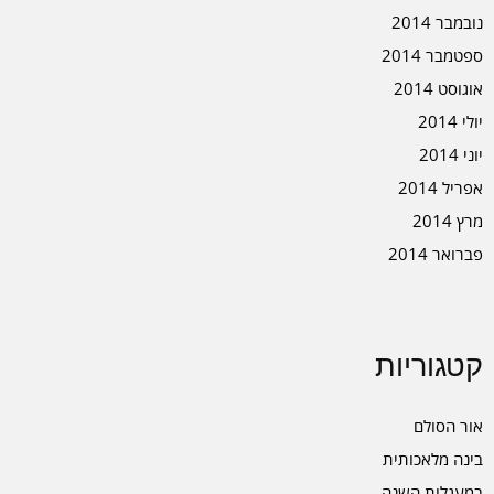
נובמבר 2014
ספטמבר 2014
אוגוסט 2014
יולי 2014
יוני 2014
אפריל 2014
מרץ 2014
פברואר 2014
קטגוריות
אור הסולם
בינה מלאכותית
במעגלות השנה