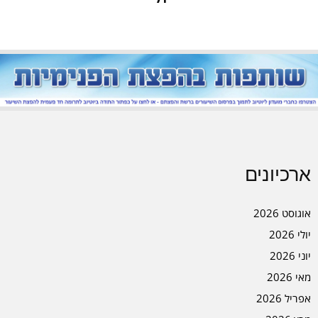
ארכיונים
אוגוסט 2026
יולי 2026
יוני 2026
מאי 2026
אפריל 2026