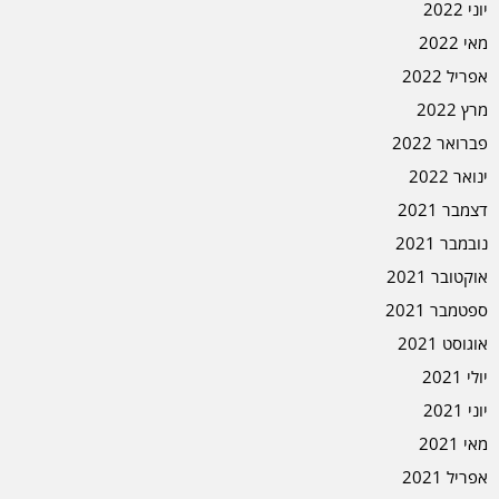
יוני 2022
מאי 2022
אפריל 2022
מרץ 2022
פברואר 2022
ינואר 2022
דצמבר 2021
נובמבר 2021
אוקטובר 2021
ספטמבר 2021
אוגוסט 2021
יולי 2021
יוני 2021
מאי 2021
אפריל 2021