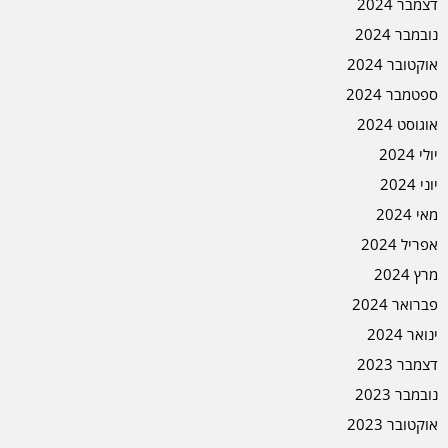
דצמבר 2024
נובמבר 2024
אוקטובר 2024
ספטמבר 2024
אוגוסט 2024
יולי 2024
יוני 2024
מאי 2024
אפריל 2024
מרץ 2024
פברואר 2024
ינואר 2024
דצמבר 2023
נובמבר 2023
אוקטובר 2023