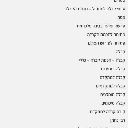
ערוץ קבלה למתחיל – חכמת הקבלה
פסח
פרשה ומועד בבינה מלכותית
פתיחה לחכמת הקבלה
פתיחה לפירוש הסולם
קבלה
קבלה – חכמת קבלה – כללי
קבלה וחסידות
קבלה למתקדם
קבלה למתקדמים
קבלה מומלצים
קבלה סיכומים
קורס קבלה למתקדם
רבי נחמן