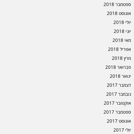
ספטמבר 2018
אוגוסט 2018
יולי 2018
יוני 2018
מאי 2018
אפריל 2018
מרץ 2018
פברואר 2018
ינואר 2018
דצמבר 2017
נובמבר 2017
אוקטובר 2017
ספטמבר 2017
אוגוסט 2017
יולי 2017