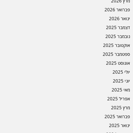
מרץ 2026
פברואר 2026
ינואר 2026
דצמבר 2025
נובמבר 2025
אוקטובר 2025
ספטמבר 2025
אוגוסט 2025
יולי 2025
יוני 2025
מאי 2025
אפריל 2025
מרץ 2025
פברואר 2025
ינואר 2025