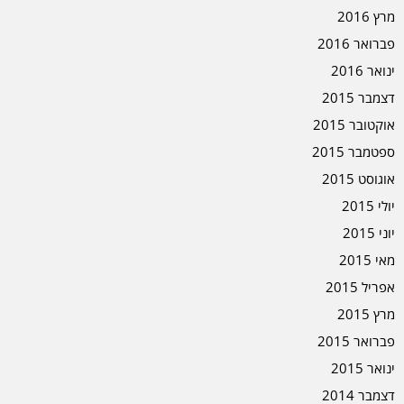
מרץ 2016
פברואר 2016
ינואר 2016
דצמבר 2015
אוקטובר 2015
ספטמבר 2015
אוגוסט 2015
יולי 2015
יוני 2015
מאי 2015
אפריל 2015
מרץ 2015
פברואר 2015
ינואר 2015
דצמבר 2014