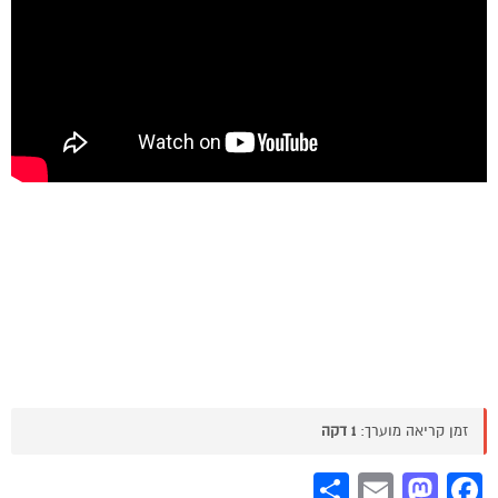
זמן קריאה מוערך:
1 דקה
Share
Mastodon
Email
Facebook