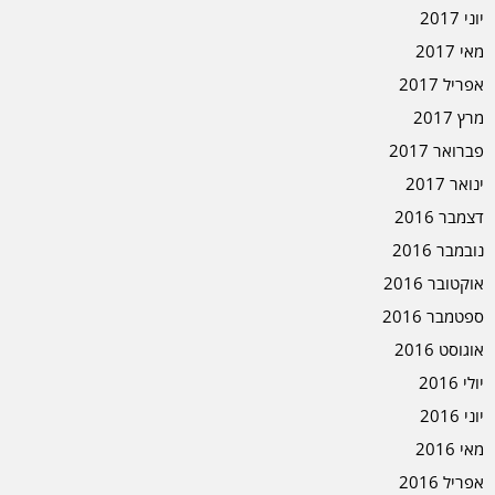
יוני 2017
מאי 2017
אפריל 2017
מרץ 2017
פברואר 2017
ינואר 2017
דצמבר 2016
נובמבר 2016
אוקטובר 2016
ספטמבר 2016
אוגוסט 2016
יולי 2016
יוני 2016
מאי 2016
אפריל 2016