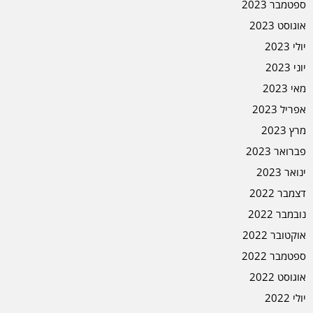
ספטמבר 2023
אוגוסט 2023
יולי 2023
יוני 2023
מאי 2023
אפריל 2023
מרץ 2023
פברואר 2023
ינואר 2023
דצמבר 2022
נובמבר 2022
אוקטובר 2022
ספטמבר 2022
אוגוסט 2022
יולי 2022