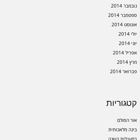
נובמבר 2014
ספטמבר 2014
אוגוסט 2014
יולי 2014
יוני 2014
אפריל 2014
מרץ 2014
פברואר 2014
קטגוריות
אור הסולם
בינה מלאכותית
במעגלות השנה