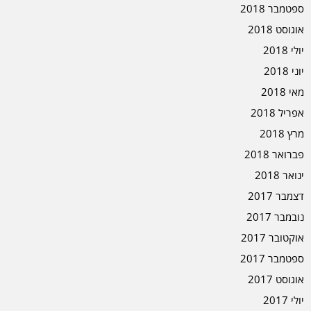
ספטמבר 2018
אוגוסט 2018
יולי 2018
יוני 2018
מאי 2018
אפריל 2018
מרץ 2018
פברואר 2018
ינואר 2018
דצמבר 2017
נובמבר 2017
אוקטובר 2017
ספטמבר 2017
אוגוסט 2017
יולי 2017