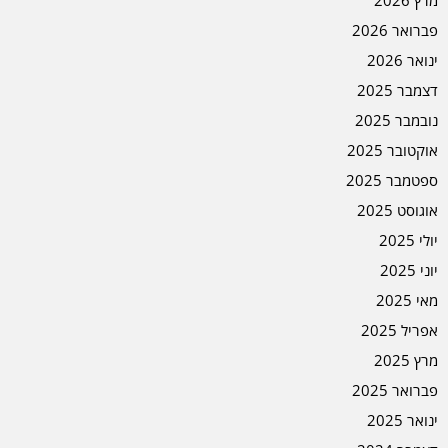
פברואר 2026
ינואר 2026
דצמבר 2025
נובמבר 2025
אוקטובר 2025
ספטמבר 2025
אוגוסט 2025
יולי 2025
יוני 2025
מאי 2025
אפריל 2025
מרץ 2025
פברואר 2025
ינואר 2025