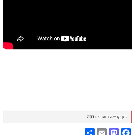
זמן קריאה מוערך:
1 דקה
Share
Mastodon
Email
Facebook