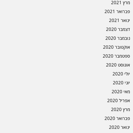
מרץ 2021
פברואר 2021
ינואר 2021
דצמבר 2020
נובמבר 2020
אוקטובר 2020
ספטמבר 2020
אוגוסט 2020
יולי 2020
יוני 2020
מאי 2020
אפריל 2020
מרץ 2020
פברואר 2020
ינואר 2020