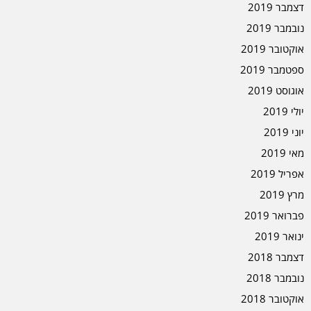
דצמבר 2019
נובמבר 2019
אוקטובר 2019
ספטמבר 2019
אוגוסט 2019
יולי 2019
יוני 2019
מאי 2019
אפריל 2019
מרץ 2019
פברואר 2019
ינואר 2019
דצמבר 2018
נובמבר 2018
אוקטובר 2018