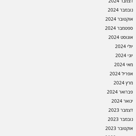
דצמבר 2024
נובמבר 2024
אוקטובר 2024
ספטמבר 2024
אוגוסט 2024
יולי 2024
יוני 2024
מאי 2024
אפריל 2024
מרץ 2024
פברואר 2024
ינואר 2024
דצמבר 2023
נובמבר 2023
אוקטובר 2023