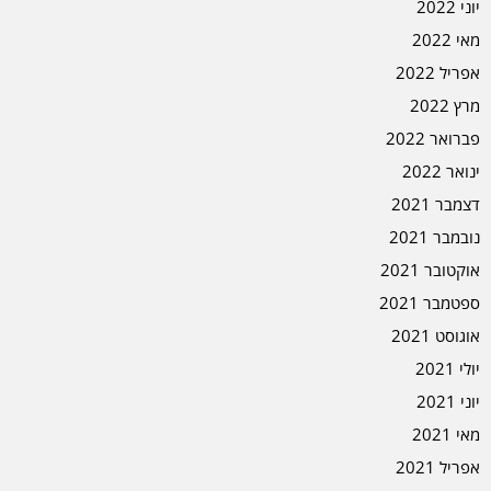
יוני 2022
מאי 2022
אפריל 2022
מרץ 2022
פברואר 2022
ינואר 2022
דצמבר 2021
נובמבר 2021
אוקטובר 2021
ספטמבר 2021
אוגוסט 2021
יולי 2021
יוני 2021
מאי 2021
אפריל 2021