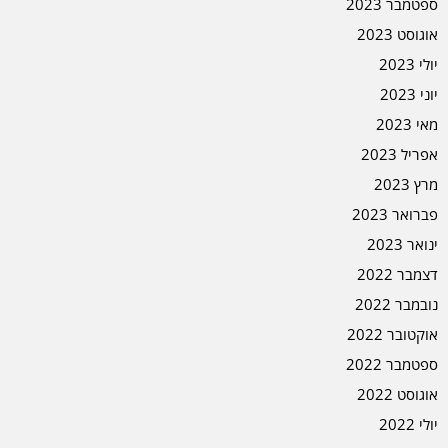
ספטמבר 2023
אוגוסט 2023
יולי 2023
יוני 2023
מאי 2023
אפריל 2023
מרץ 2023
פברואר 2023
ינואר 2023
דצמבר 2022
נובמבר 2022
אוקטובר 2022
ספטמבר 2022
אוגוסט 2022
יולי 2022