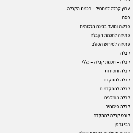
ערוץ קבלה למתחיל – חכמת הקבלה
פסח
פרשה ומועד בבינה מלכותית
פתיחה לחכמת הקבלה
פתיחה לפירוש הסולם
קבלה
קבלה – חכמת קבלה – כללי
קבלה וחסידות
קבלה למתקדם
קבלה למתקדמים
קבלה מומלצים
קבלה סיכומים
קורס קבלה למתקדם
רבי נחמן
רבנים מומלצים בחכמת קבלה