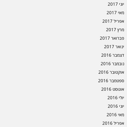
יוני 2017
מאי 2017
אפריל 2017
מרץ 2017
פברואר 2017
ינואר 2017
דצמבר 2016
נובמבר 2016
אוקטובר 2016
ספטמבר 2016
אוגוסט 2016
יולי 2016
יוני 2016
מאי 2016
אפריל 2016