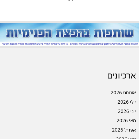
ארכיונים
אוגוסט 2026
יולי 2026
יוני 2026
מאי 2026
אפריל 2026
מרץ 2026