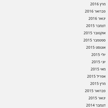
מרץ 2016
פברואר 2016
ינואר 2016
דצמבר 2015
אוקטובר 2015
ספטמבר 2015
אוגוסט 2015
יולי 2015
יוני 2015
מאי 2015
אפריל 2015
מרץ 2015
פברואר 2015
ינואר 2015
דצמבר 2014