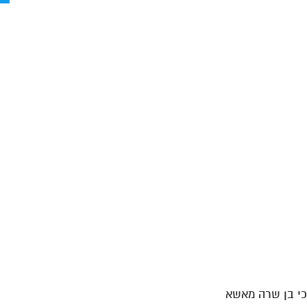
דכי בן שרה מאשא