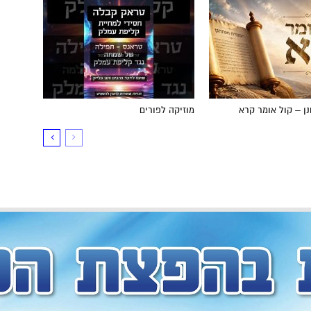
ן – קול אומר קרא
מוזיקה לפורים