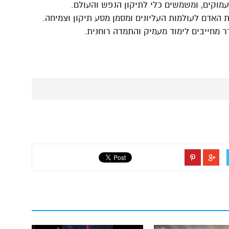
עמוקים, ומשמשים כלי לתיקון הנפש והעולם.
 האדם לעולמות העליונים ומסמן מסע תיקון וצמיחה.
 מחייבים לימוד מעמיק והתמדה רוחנית.