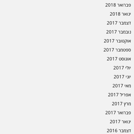
פברואר 2018
ינואר 2018
דצמבר 2017
נובמבר 2017
אוקטובר 2017
ספטמבר 2017
אוגוסט 2017
יולי 2017
יוני 2017
מאי 2017
אפריל 2017
מרץ 2017
פברואר 2017
ינואר 2017
דצמבר 2016