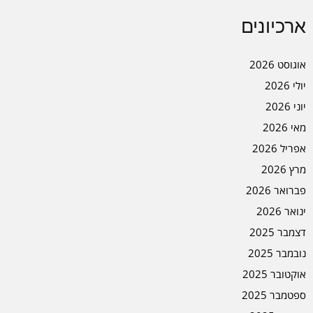
ארכיונים
אוגוסט 2026
יולי 2026
יוני 2026
מאי 2026
אפריל 2026
מרץ 2026
פברואר 2026
ינואר 2026
דצמבר 2025
נובמבר 2025
אוקטובר 2025
ספטמבר 2025