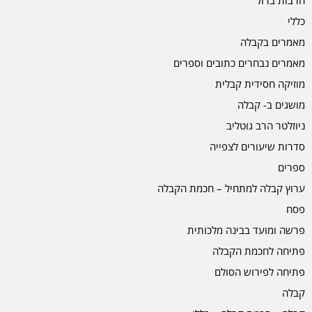
חרבות ברזל
כללי
מאמרים בקבלה
מאמרים נבחרים כתובים וספרים
מוזיקה חסידית קבלית
מושגים ב- קבלה
ניוזלטר הרב גוטליב
סדרות שיעורים לצפייה
ספרים
ערוץ קבלה למתחיל – חכמת הקבלה
פסח
פרשה ומועד בבינה מלכותית
פתיחה לחכמת הקבלה
פתיחה לפירוש הסולם
קבלה