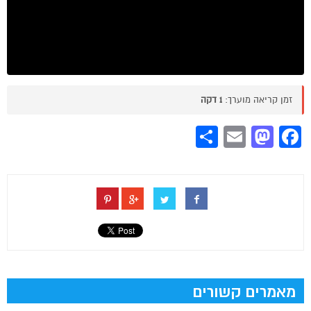
זמן קריאה מוערך:
1 דקה
Share
Mastodon
Email
Facebook
מאמרים קשורים