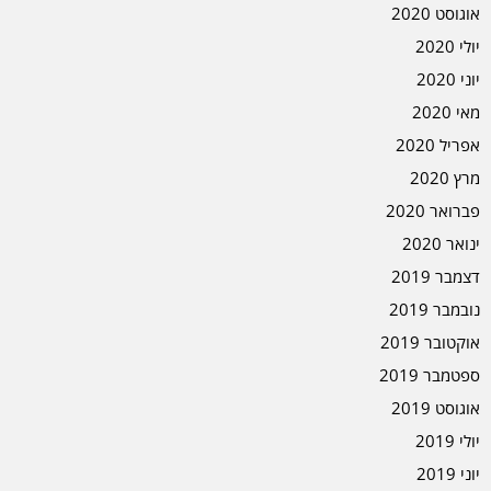
אוגוסט 2020
יולי 2020
יוני 2020
מאי 2020
אפריל 2020
מרץ 2020
פברואר 2020
ינואר 2020
דצמבר 2019
נובמבר 2019
אוקטובר 2019
ספטמבר 2019
אוגוסט 2019
יולי 2019
יוני 2019