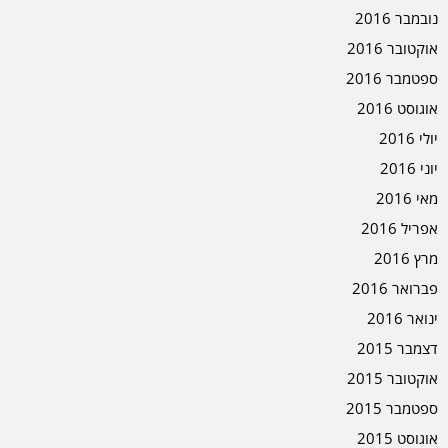
נובמבר 2016
אוקטובר 2016
ספטמבר 2016
אוגוסט 2016
יולי 2016
יוני 2016
מאי 2016
אפריל 2016
מרץ 2016
פברואר 2016
ינואר 2016
דצמבר 2015
אוקטובר 2015
ספטמבר 2015
אוגוסט 2015