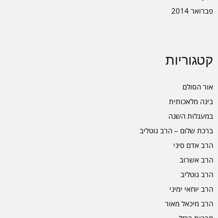
פברואר 2014
קטגוריות
אור הסולם
בינה מלאכותית
במעגלות השנה
ברכת שלום – הרב גוטליב
הרב אדם סיני
הרב אשרוב
הרב גוטליב
הרב יוחאי ימיני
הרב מיכאל מאור