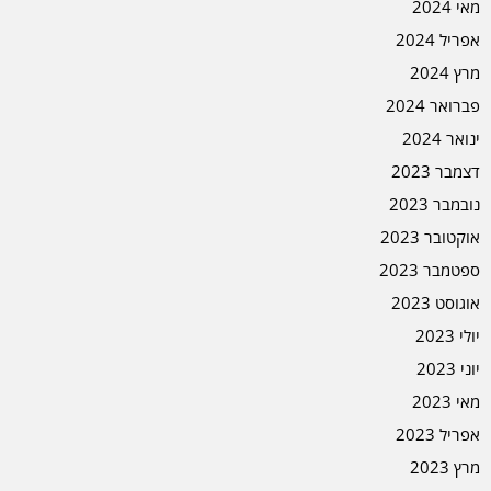
מאי 2024
אפריל 2024
מרץ 2024
פברואר 2024
ינואר 2024
דצמבר 2023
נובמבר 2023
אוקטובר 2023
ספטמבר 2023
אוגוסט 2023
יולי 2023
יוני 2023
מאי 2023
אפריל 2023
מרץ 2023