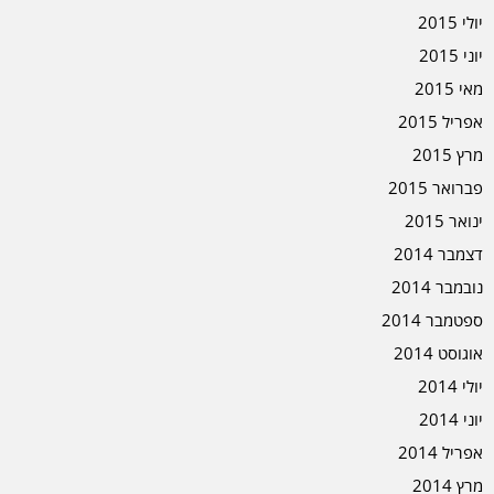
יולי 2015
יוני 2015
מאי 2015
אפריל 2015
מרץ 2015
פברואר 2015
ינואר 2015
דצמבר 2014
נובמבר 2014
ספטמבר 2014
אוגוסט 2014
יולי 2014
יוני 2014
אפריל 2014
מרץ 2014