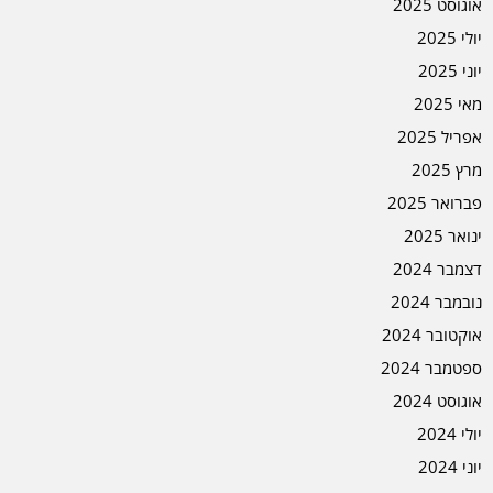
אוגוסט 2025
יולי 2025
יוני 2025
מאי 2025
אפריל 2025
מרץ 2025
פברואר 2025
ינואר 2025
דצמבר 2024
נובמבר 2024
אוקטובר 2024
ספטמבר 2024
אוגוסט 2024
יולי 2024
יוני 2024