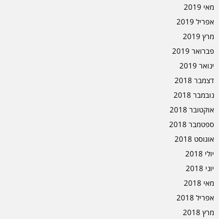
מאי 2019
אפריל 2019
מרץ 2019
פברואר 2019
ינואר 2019
דצמבר 2018
נובמבר 2018
אוקטובר 2018
ספטמבר 2018
אוגוסט 2018
יולי 2018
יוני 2018
מאי 2018
אפריל 2018
מרץ 2018