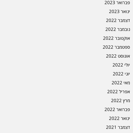
פברואר 2023
ינואר 2023
דצמבר 2022
נובמבר 2022
אוקטובר 2022
ספטמבר 2022
אוגוסט 2022
יולי 2022
יוני 2022
מאי 2022
אפריל 2022
מרץ 2022
פברואר 2022
ינואר 2022
דצמבר 2021