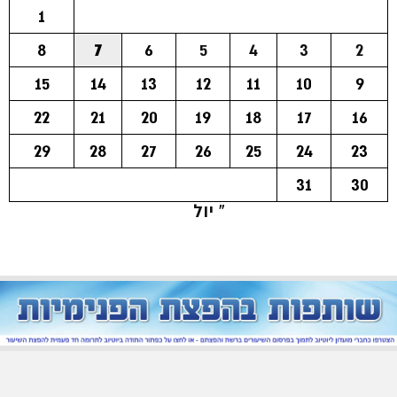
1
8
7
6
5
4
3
2
15
14
13
12
11
10
9
22
21
20
19
18
17
16
29
28
27
26
25
24
23
31
30
« יול