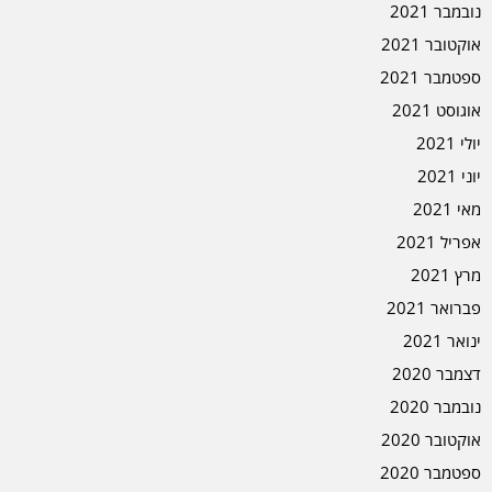
נובמבר 2021
אוקטובר 2021
ספטמבר 2021
אוגוסט 2021
יולי 2021
יוני 2021
מאי 2021
אפריל 2021
מרץ 2021
פברואר 2021
ינואר 2021
דצמבר 2020
נובמבר 2020
אוקטובר 2020
ספטמבר 2020