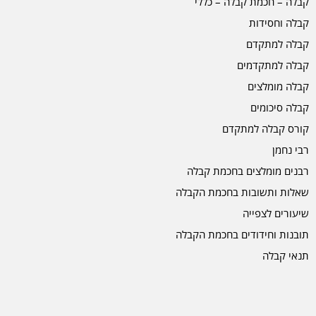
קבלה – חכמת קבלה – כללי
קבלה וחסידות
קבלה למתקדם
קבלה למתקדמים
קבלה מומלצים
קבלה סיכומים
קורס קבלה למתקדם
רבי נחמן
רבנים מומלצים בחכמת קבלה
שאלות ותשובות בחכמת הקבלה
שיעורים לצפייה
תובנות וחידודים בחכמת הקבלה
תנאי קבלה