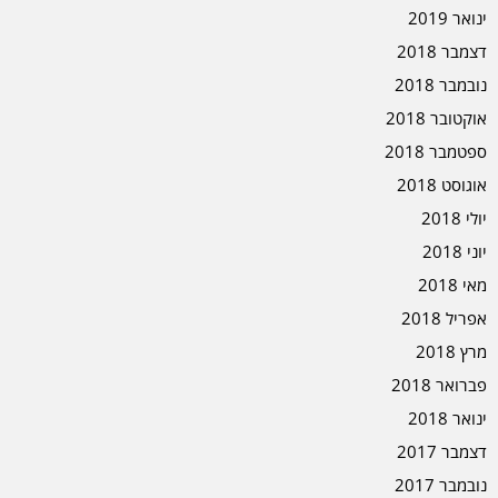
ינואר 2019
דצמבר 2018
נובמבר 2018
אוקטובר 2018
ספטמבר 2018
אוגוסט 2018
יולי 2018
יוני 2018
מאי 2018
אפריל 2018
מרץ 2018
פברואר 2018
ינואר 2018
דצמבר 2017
נובמבר 2017