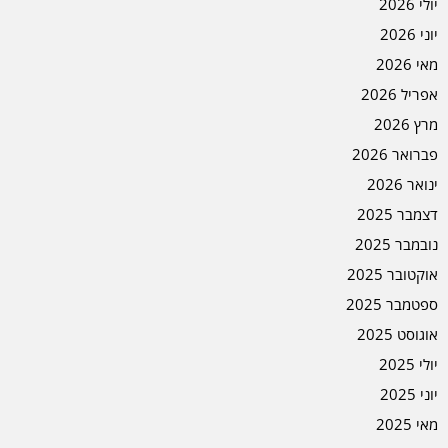
יולי 2026
יוני 2026
מאי 2026
אפריל 2026
מרץ 2026
פברואר 2026
ינואר 2026
דצמבר 2025
נובמבר 2025
אוקטובר 2025
ספטמבר 2025
אוגוסט 2025
יולי 2025
יוני 2025
מאי 2025