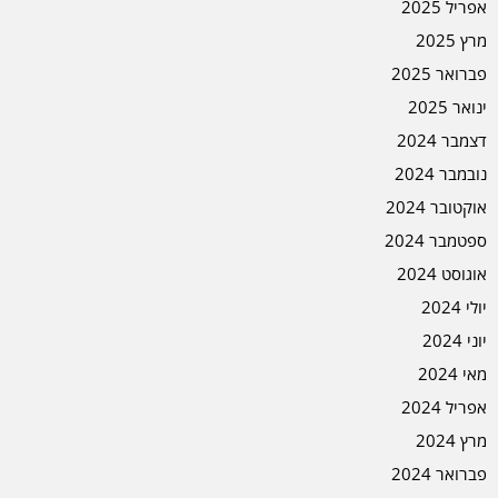
אפריל 2025
מרץ 2025
פברואר 2025
ינואר 2025
דצמבר 2024
נובמבר 2024
אוקטובר 2024
ספטמבר 2024
אוגוסט 2024
יולי 2024
יוני 2024
מאי 2024
אפריל 2024
מרץ 2024
פברואר 2024