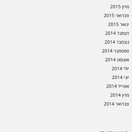
מרץ 2015
פברואר 2015
ינואר 2015
דצמבר 2014
נובמבר 2014
ספטמבר 2014
אוגוסט 2014
יולי 2014
יוני 2014
אפריל 2014
מרץ 2014
פברואר 2014