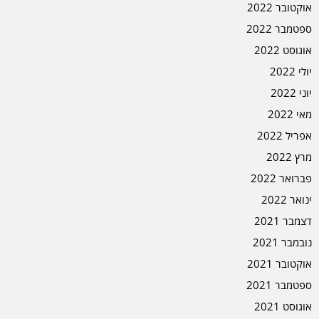
אוקטובר 2022
ספטמבר 2022
אוגוסט 2022
יולי 2022
יוני 2022
מאי 2022
אפריל 2022
מרץ 2022
פברואר 2022
ינואר 2022
דצמבר 2021
נובמבר 2021
אוקטובר 2021
ספטמבר 2021
אוגוסט 2021