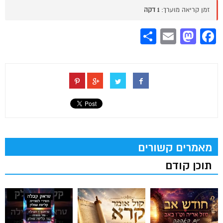
זמן קריאה מוערך:
1 דקה
Share
Mastodon
Email
Facebook
מאמרים קשורים
תוכן קודם