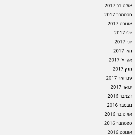
אוקטובר 2017
ספטמבר 2017
אוגוסט 2017
יולי 2017
יוני 2017
מאי 2017
אפריל 2017
מרץ 2017
פברואר 2017
ינואר 2017
דצמבר 2016
נובמבר 2016
אוקטובר 2016
ספטמבר 2016
אוגוסט 2016