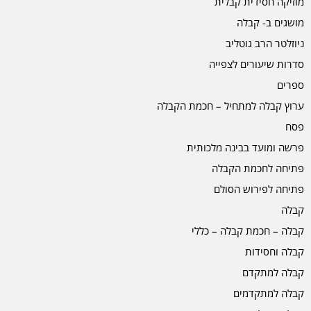
מוזיקה חסידית קבלית
מושגים ב- קבלה
ניוזלטר הרב גוטליב
סדרות שיעורים לצפייה
ספרים
ערוץ קבלה למתחיל – חכמת הקבלה
פסח
פרשה ומועד בבינה מלכותית
פתיחה לחכמת הקבלה
פתיחה לפירוש הסולם
קבלה
קבלה – חכמת קבלה – כללי
קבלה וחסידות
קבלה למתקדם
קבלה למתקדמים