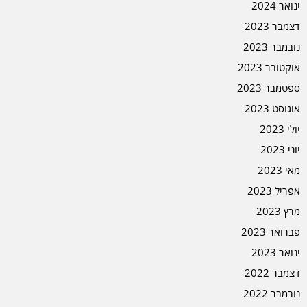
ינואר 2024
דצמבר 2023
נובמבר 2023
אוקטובר 2023
ספטמבר 2023
אוגוסט 2023
יולי 2023
יוני 2023
מאי 2023
אפריל 2023
מרץ 2023
פברואר 2023
ינואר 2023
דצמבר 2022
נובמבר 2022