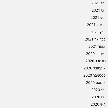
יולי 2021
יוני 2021
מאי 2021
אפריל 2021
מרץ 2021
פברואר 2021
ינואר 2021
דצמבר 2020
נובמבר 2020
אוקטובר 2020
ספטמבר 2020
אוגוסט 2020
יולי 2020
יוני 2020
מאי 2020