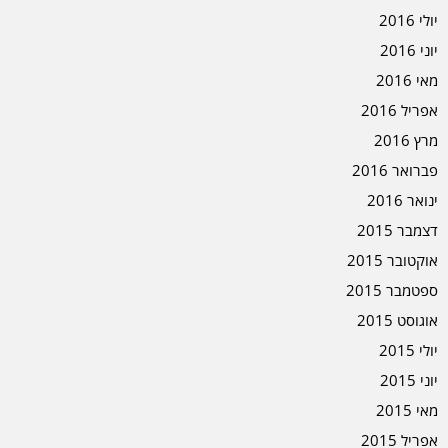
יולי 2016
יוני 2016
מאי 2016
אפריל 2016
מרץ 2016
פברואר 2016
ינואר 2016
דצמבר 2015
אוקטובר 2015
ספטמבר 2015
אוגוסט 2015
יולי 2015
יוני 2015
מאי 2015
אפריל 2015