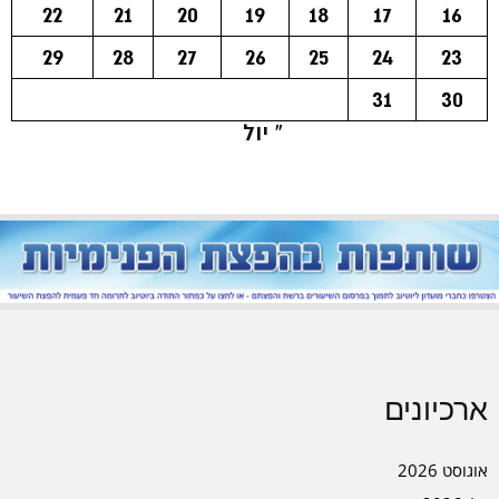
22
21
20
19
18
17
16
29
28
27
26
25
24
23
31
30
« יול
ארכיונים
אוגוסט 2026