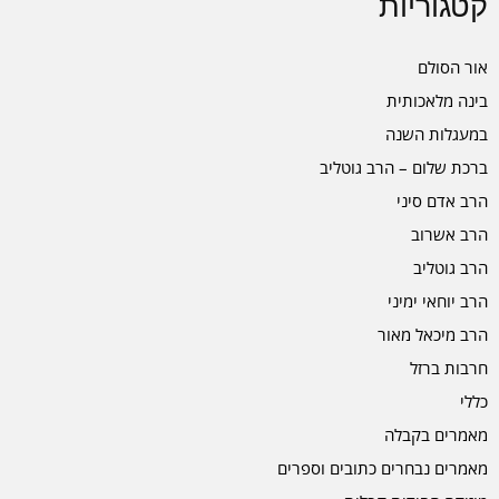
קטגוריות
אור הסולם
בינה מלאכותית
במעגלות השנה
ברכת שלום – הרב גוטליב
הרב אדם סיני
הרב אשרוב
הרב גוטליב
הרב יוחאי ימיני
הרב מיכאל מאור
חרבות ברזל
כללי
מאמרים בקבלה
מאמרים נבחרים כתובים וספרים