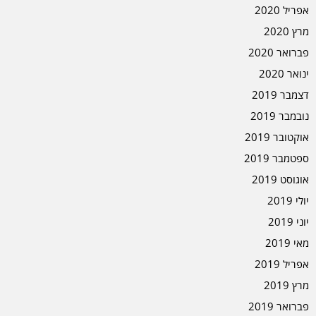
אפריל 2020
מרץ 2020
פברואר 2020
ינואר 2020
דצמבר 2019
נובמבר 2019
אוקטובר 2019
ספטמבר 2019
אוגוסט 2019
יולי 2019
יוני 2019
מאי 2019
אפריל 2019
מרץ 2019
פברואר 2019