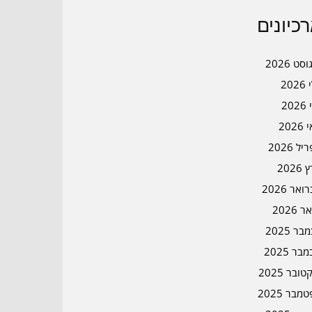
כיונים
סט 2026
202
202
202
ל 2026
2026
אר 2026
ר 2026
ר 2025
בר 2025
ובר 2025
מבר 2025