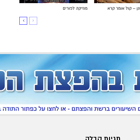
ן – קול אומר קרא
מוזיקה לפורים
תגיות קבלה