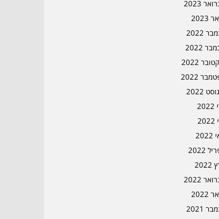
אר 2023
ר 2023
ר 2022
בר 2022
ובר 2022
מבר 2022
סט 2022
202
202
202
ל 2022
2022
אר 2022
ר 2022
ר 2021