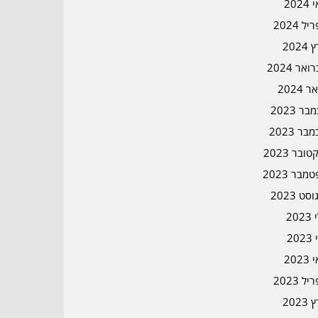
202
ל 2024
2024
אר 2024
ר 2024
ר 2023
בר 2023
ובר 2023
מבר 2023
סט 2023
202
202
202
ל 2023
2023