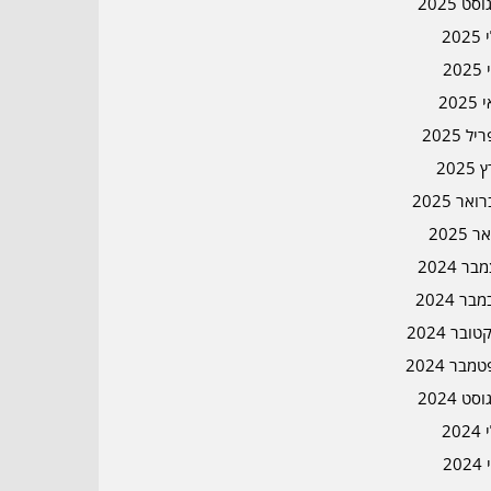
סט 2025
202
202
202
ל 2025
2025
אר 2025
ר 2025
ר 2024
בר 2024
ובר 2024
מבר 2024
סט 2024
202
202