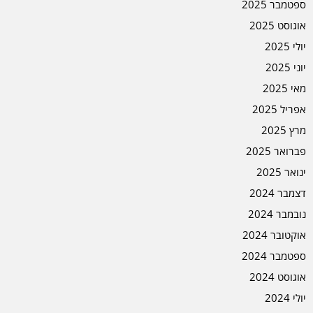
ספטמבר 2025
אוגוסט 2025
יולי 2025
יוני 2025
מאי 2025
אפריל 2025
מרץ 2025
פברואר 2025
ינואר 2025
דצמבר 2024
נובמבר 2024
אוקטובר 2024
ספטמבר 2024
אוגוסט 2024
יולי 2024