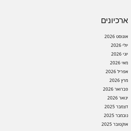
ארכיונים
אוגוסט 2026
יולי 2026
יוני 2026
מאי 2026
אפריל 2026
מרץ 2026
פברואר 2026
ינואר 2026
דצמבר 2025
נובמבר 2025
אוקטובר 2025