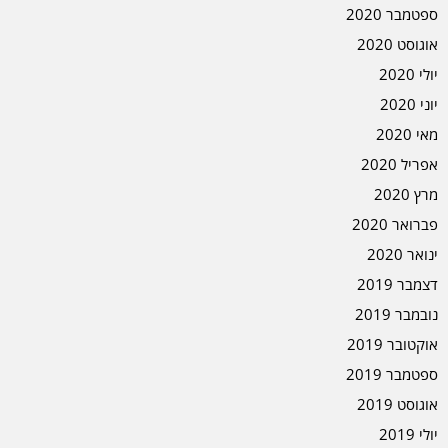
ספטמבר 2020
אוגוסט 2020
יולי 2020
יוני 2020
מאי 2020
אפריל 2020
מרץ 2020
פברואר 2020
ינואר 2020
דצמבר 2019
נובמבר 2019
אוקטובר 2019
ספטמבר 2019
אוגוסט 2019
יולי 2019