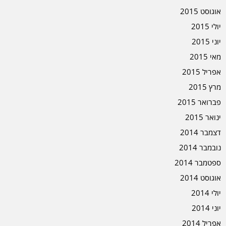
אוגוסט 2015
יולי 2015
יוני 2015
מאי 2015
אפריל 2015
מרץ 2015
פברואר 2015
ינואר 2015
דצמבר 2014
נובמבר 2014
ספטמבר 2014
אוגוסט 2014
יולי 2014
יוני 2014
אפריל 2014