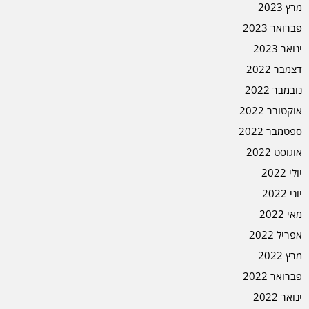
מרץ 2023
פברואר 2023
ינואר 2023
דצמבר 2022
נובמבר 2022
אוקטובר 2022
ספטמבר 2022
אוגוסט 2022
יולי 2022
יוני 2022
מאי 2022
אפריל 2022
מרץ 2022
פברואר 2022
ינואר 2022