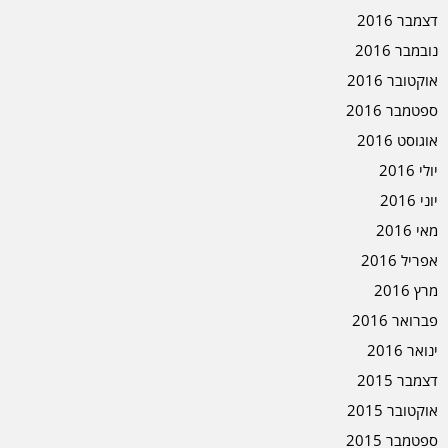
דצמבר 2016
נובמבר 2016
אוקטובר 2016
ספטמבר 2016
אוגוסט 2016
יולי 2016
יוני 2016
מאי 2016
אפריל 2016
מרץ 2016
פברואר 2016
ינואר 2016
דצמבר 2015
אוקטובר 2015
ספטמבר 2015