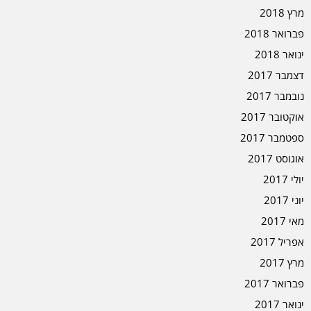
מרץ 2018
פברואר 2018
ינואר 2018
דצמבר 2017
נובמבר 2017
אוקטובר 2017
ספטמבר 2017
אוגוסט 2017
יולי 2017
יוני 2017
מאי 2017
אפריל 2017
מרץ 2017
פברואר 2017
ינואר 2017