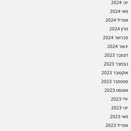
יוני 2024
מאי 2024
אפריל 2024
מרץ 2024
פברואר 2024
ינואר 2024
דצמבר 2023
נובמבר 2023
אוקטובר 2023
ספטמבר 2023
אוגוסט 2023
יולי 2023
יוני 2023
מאי 2023
אפריל 2023