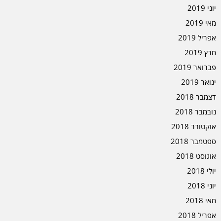
יוני 2019
מאי 2019
אפריל 2019
מרץ 2019
פברואר 2019
ינואר 2019
דצמבר 2018
נובמבר 2018
אוקטובר 2018
ספטמבר 2018
אוגוסט 2018
יולי 2018
יוני 2018
מאי 2018
אפריל 2018