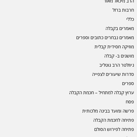
הרב מיכאל מאור
חרבות ברזל
כללי
מאמרים בקבלה
מאמרים נבחרים כתובים וספרים
מוזיקה חסידית קבלית
מושגים ב- קבלה
ניוזלטר הרב גוטליב
סדרות שיעורים לצפייה
ספרים
ערוץ קבלה למתחיל – חכמת הקבלה
פסח
פרשה ומועד בבינה מלכותית
פתיחה לחכמת הקבלה
פתיחה לפירוש הסולם