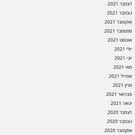
דצמבר 2021
נובמבר 2021
אוקטובר 2021
ספטמבר 2021
אוגוסט 2021
יולי 2021
יוני 2021
מאי 2021
אפריל 2021
מרץ 2021
פברואר 2021
ינואר 2021
דצמבר 2020
נובמבר 2020
אוקטובר 2020