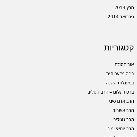
מרץ 2014
פברואר 2014
קטגוריות
אור הסולם
בינה מלאכותית
במעגלות השנה
ברכת שלום – הרב גוטליב
הרב אדם סיני
הרב אשרוב
הרב גוטליב
הרב יוחאי ימיני