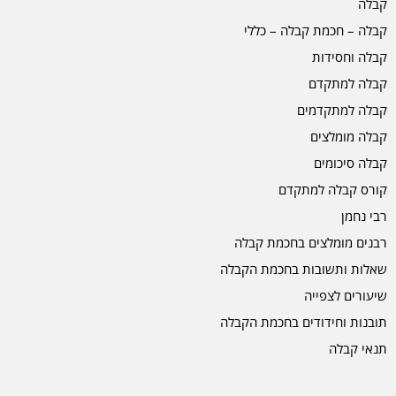
קבלה
קבלה – חכמת קבלה – כללי
קבלה וחסידות
קבלה למתקדם
קבלה למתקדמים
קבלה מומלצים
קבלה סיכומים
קורס קבלה למתקדם
רבי נחמן
רבנים מומלצים בחכמת קבלה
שאלות ותשובות בחכמת הקבלה
שיעורים לצפייה
תובנות וחידודים בחכמת הקבלה
תנאי קבלה