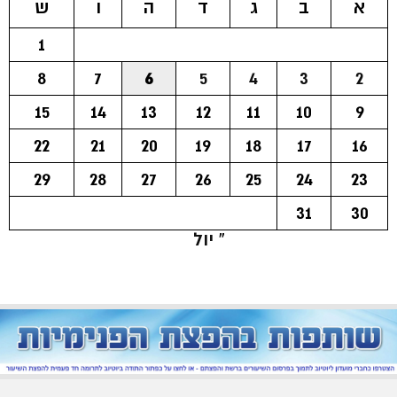
א
ב
ג
ד
ה
ו
ש
1
8
7
6
5
4
3
2
15
14
13
12
11
10
9
22
21
20
19
18
17
16
29
28
27
26
25
24
23
31
30
« יול