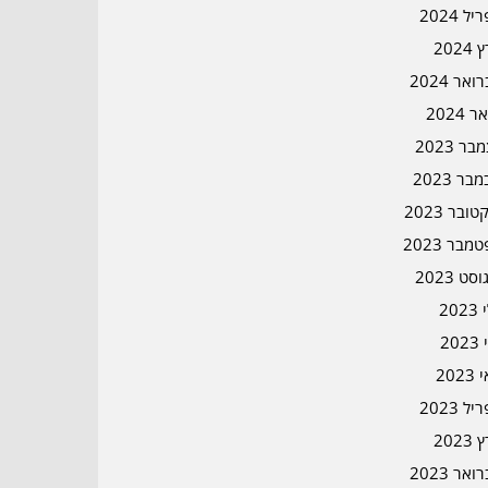
ל 2024
2024
אר 2024
ר 2024
ר 2023
בר 2023
ובר 2023
מבר 2023
סט 2023
202
202
202
ל 2023
2023
אר 2023