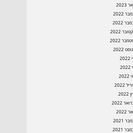
ר 2023
ר 2022
בר 2022
ובר 2022
מבר 2022
סט 2022
202
202
202
ל 2022
2022
אר 2022
ר 2022
ר 2021
בר 2021