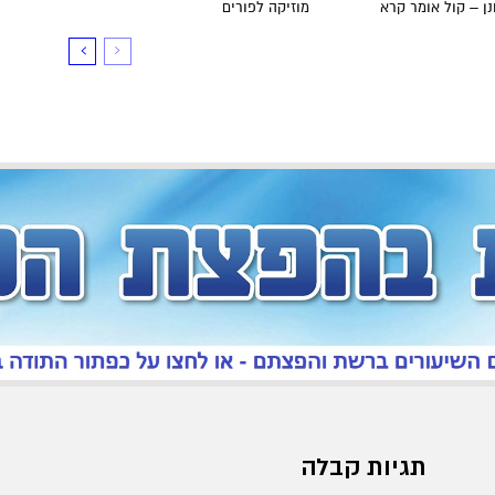
ן – קול אומר קרא
מוזיקה לפורים
תגיות קבלה