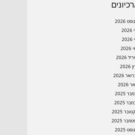
כיונים
סט 2026
202
202
202
ל 2026
2026
אר 2026
ר 2026
ר 2025
בר 2025
ובר 2025
מבר 2025
סט 2025