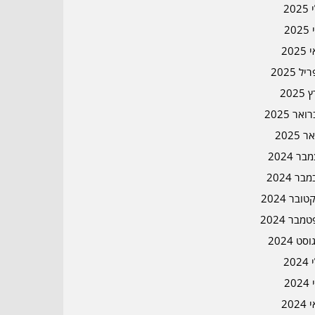
202
202
202
ל 2025
2025
אר 2025
ר 2025
ר 2024
בר 2024
ובר 2024
מבר 2024
סט 2024
202
202
202