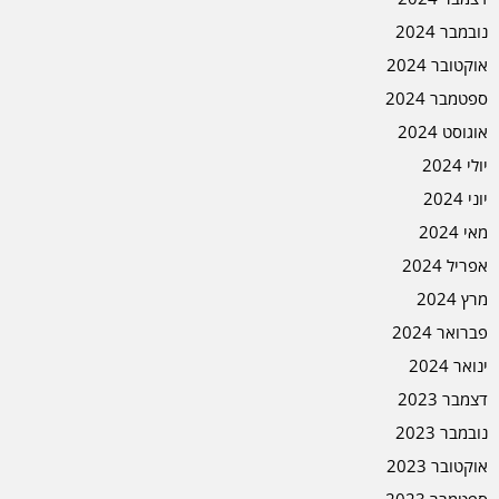
נובמבר 2024
אוקטובר 2024
ספטמבר 2024
אוגוסט 2024
יולי 2024
יוני 2024
מאי 2024
אפריל 2024
מרץ 2024
פברואר 2024
ינואר 2024
דצמבר 2023
נובמבר 2023
אוקטובר 2023
ספטמבר 2023