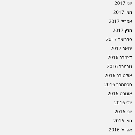
יוני 2017
מאי 2017
אפריל 2017
מרץ 2017
פברואר 2017
ינואר 2017
דצמבר 2016
נובמבר 2016
אוקטובר 2016
ספטמבר 2016
אוגוסט 2016
יולי 2016
יוני 2016
מאי 2016
אפריל 2016