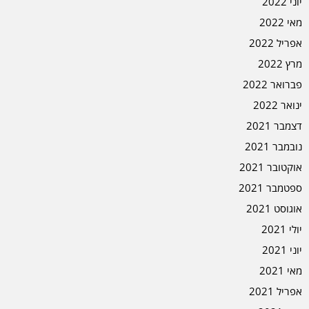
יוני 2022
מאי 2022
אפריל 2022
מרץ 2022
פברואר 2022
ינואר 2022
דצמבר 2021
נובמבר 2021
אוקטובר 2021
ספטמבר 2021
אוגוסט 2021
יולי 2021
יוני 2021
מאי 2021
אפריל 2021