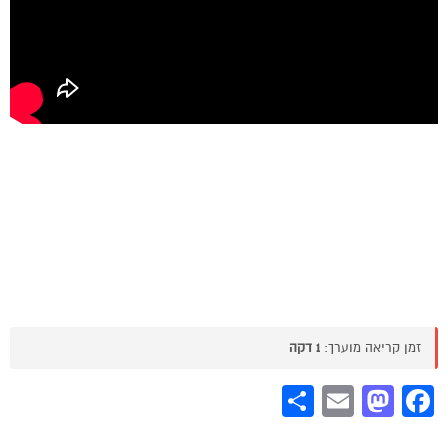
זמן קריאה מוערך:
1 דקה
Share
Mastodon
Email
Facebook