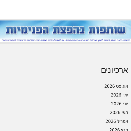
ארכיונים
אוגוסט 2026
יולי 2026
יוני 2026
מאי 2026
אפריל 2026
מרץ 2026