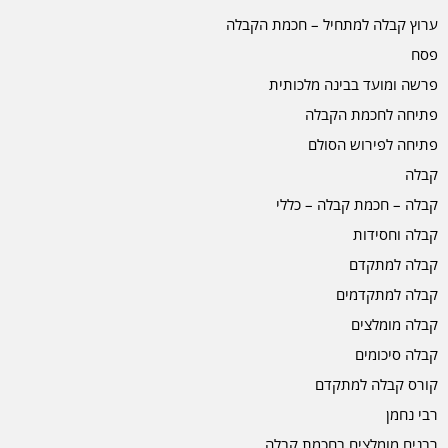
ערוץ קבלה למתחיל – חכמת הקבלה
פסח
פרשה ומועד בבינה מלכותית
פתיחה לחכמת הקבלה
פתיחה לפירוש הסולם
קבלה
קבלה – חכמת קבלה – כללי
קבלה וחסידות
קבלה למתקדם
קבלה למתקדמים
קבלה מומלצים
קבלה סיכומים
קורס קבלה למתקדם
רבי נחמן
רבנים מומלצים בחכמת קבלה