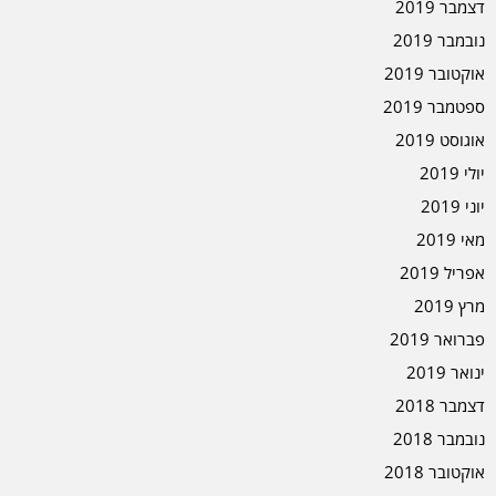
דצמבר 2019
נובמבר 2019
אוקטובר 2019
ספטמבר 2019
אוגוסט 2019
יולי 2019
יוני 2019
מאי 2019
אפריל 2019
מרץ 2019
פברואר 2019
ינואר 2019
דצמבר 2018
נובמבר 2018
אוקטובר 2018