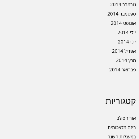
נובמבר 2014
ספטמבר 2014
אוגוסט 2014
יולי 2014
יוני 2014
אפריל 2014
מרץ 2014
פברואר 2014
קטגוריות
אור הסולם
בינה מלאכותית
במעגלות השנה