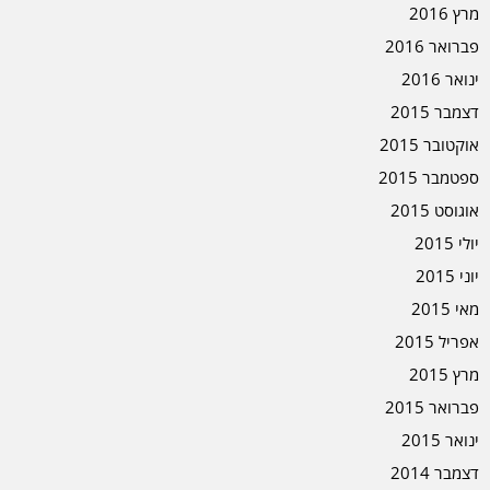
מרץ 2016
פברואר 2016
ינואר 2016
דצמבר 2015
אוקטובר 2015
ספטמבר 2015
אוגוסט 2015
יולי 2015
יוני 2015
מאי 2015
אפריל 2015
מרץ 2015
פברואר 2015
ינואר 2015
דצמבר 2014