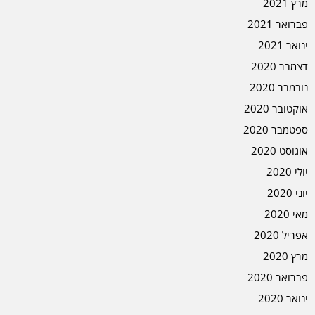
מרץ 2021
פברואר 2021
ינואר 2021
דצמבר 2020
נובמבר 2020
אוקטובר 2020
ספטמבר 2020
אוגוסט 2020
יולי 2020
יוני 2020
מאי 2020
אפריל 2020
מרץ 2020
פברואר 2020
ינואר 2020