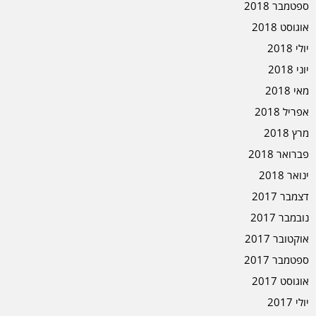
ספטמבר 2018
אוגוסט 2018
יולי 2018
יוני 2018
מאי 2018
אפריל 2018
מרץ 2018
פברואר 2018
ינואר 2018
דצמבר 2017
נובמבר 2017
אוקטובר 2017
ספטמבר 2017
אוגוסט 2017
יולי 2017