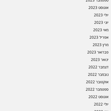
אוגוסט 2023
יולי 2023
יוני 2023
מאי 2023
אפריל 2023
מרץ 2023
פברואר 2023
ינואר 2023
דצמבר 2022
נובמבר 2022
אוקטובר 2022
ספטמבר 2022
אוגוסט 2022
יולי 2022