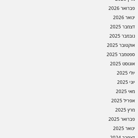
פברואר 2026
ינואר 2026
דצמבר 2025
נובמבר 2025
אוקטובר 2025
ספטמבר 2025
אוגוסט 2025
יולי 2025
יוני 2025
מאי 2025
אפריל 2025
מרץ 2025
פברואר 2025
ינואר 2025
דצמבר 2024