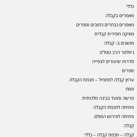
כללי
מאמרים בקבלה
מאמרים נבחרים כתובים וספרים
מוזיקה חסידית קבלית
מושגים ב- קבלה
ניוזלטר הרב גוטליב
סדרות שיעורים לצפייה
ספרים
ערוץ קבלה למתחיל – חכמת הקבלה
פסח
פרשה ומועד בבינה מלכותית
פתיחה לחכמת הקבלה
פתיחה לפירוש הסולם
קבלה
קבלה – חכמת קבלה – כללי