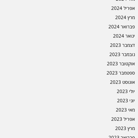
אפריל 2024
מרץ 2024
פברואר 2024
ינואר 2024
דצמבר 2023
נובמבר 2023
אוקטובר 2023
ספטמבר 2023
אוגוסט 2023
יולי 2023
יוני 2023
מאי 2023
אפריל 2023
מרץ 2023
פברואר 2023