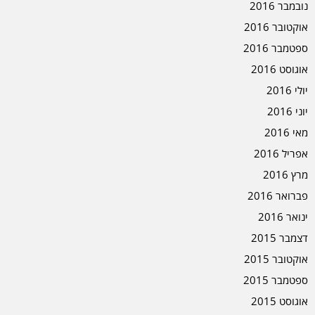
נובמבר 2016
אוקטובר 2016
ספטמבר 2016
אוגוסט 2016
יולי 2016
יוני 2016
מאי 2016
אפריל 2016
מרץ 2016
פברואר 2016
ינואר 2016
דצמבר 2015
אוקטובר 2015
ספטמבר 2015
אוגוסט 2015