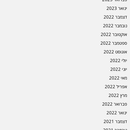
ינואר 2023
דצמבר 2022
נובמבר 2022
אוקטובר 2022
ספטמבר 2022
אוגוסט 2022
יולי 2022
יוני 2022
מאי 2022
אפריל 2022
מרץ 2022
פברואר 2022
ינואר 2022
דצמבר 2021
נובמבר 2021