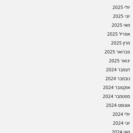
יולי 2025
יוני 2025
מאי 2025
אפריל 2025
מרץ 2025
פברואר 2025
ינואר 2025
דצמבר 2024
נובמבר 2024
אוקטובר 2024
ספטמבר 2024
אוגוסט 2024
יולי 2024
יוני 2024
מאי 2024