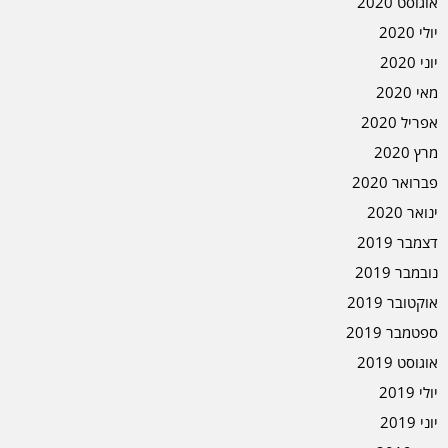
אוגוסט 2020
יולי 2020
יוני 2020
מאי 2020
אפריל 2020
מרץ 2020
פברואר 2020
ינואר 2020
דצמבר 2019
נובמבר 2019
אוקטובר 2019
ספטמבר 2019
אוגוסט 2019
יולי 2019
יוני 2019