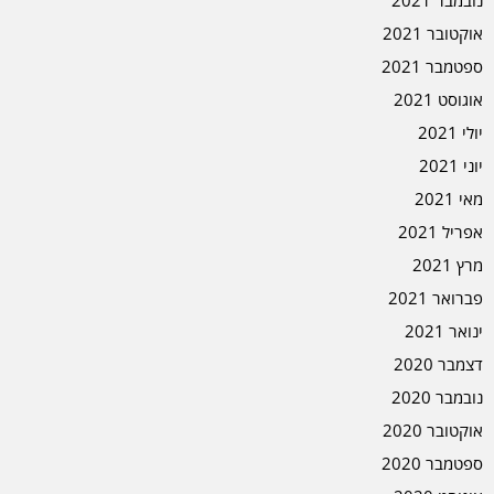
אוקטובר 2021
ספטמבר 2021
אוגוסט 2021
יולי 2021
יוני 2021
מאי 2021
אפריל 2021
מרץ 2021
פברואר 2021
ינואר 2021
דצמבר 2020
נובמבר 2020
אוקטובר 2020
ספטמבר 2020