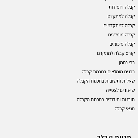
קבלה וחסידות
קבלה למתקדם
קבלה למתקדמים
קבלה מומלצים
קבלה סיכומים
קורס קבלה למתקדם
רבי נחמן
רבנים מומלצים בחכמת קבלה
שאלות ותשובות בחכמת הקבלה
שיעורים לצפייה
תובנות וחידודים בחכמת הקבלה
תנאי קבלה
תגיות קבלה