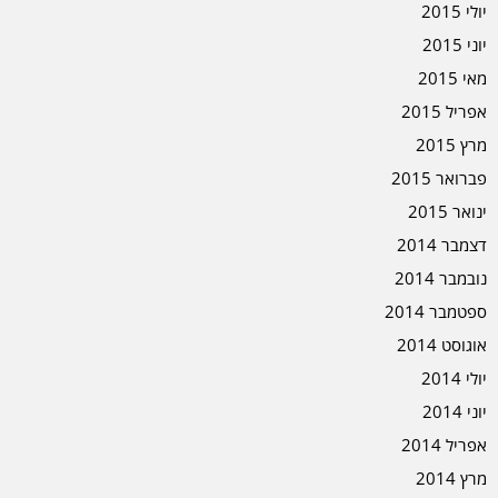
יולי 2015
יוני 2015
מאי 2015
אפריל 2015
מרץ 2015
פברואר 2015
ינואר 2015
דצמבר 2014
נובמבר 2014
ספטמבר 2014
אוגוסט 2014
יולי 2014
יוני 2014
אפריל 2014
מרץ 2014