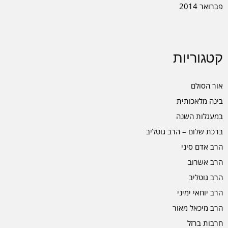
פברואר 2014
קטגוריות
אור הסולם
בינה מלאכותית
במעגלות השנה
ברכת שלום – הרב גוטליב
הרב אדם סיני
הרב אשרוב
הרב גוטליב
הרב יוחאי ימיני
הרב מיכאל מאור
חרבות ברזל