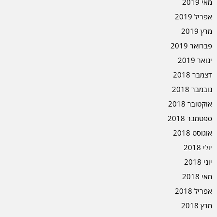
מאי 2019
אפריל 2019
מרץ 2019
פברואר 2019
ינואר 2019
דצמבר 2018
נובמבר 2018
אוקטובר 2018
ספטמבר 2018
אוגוסט 2018
יולי 2018
יוני 2018
מאי 2018
אפריל 2018
מרץ 2018