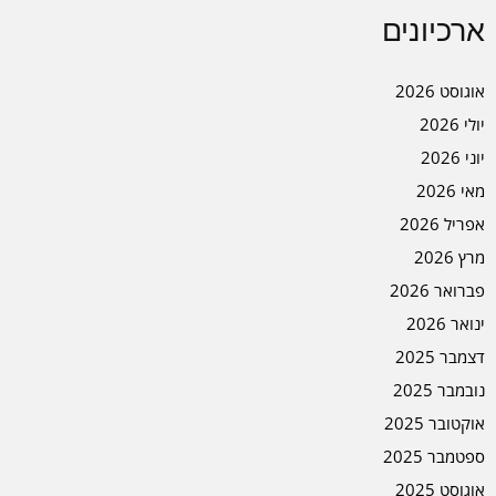
ארכיונים
אוגוסט 2026
יולי 2026
יוני 2026
מאי 2026
אפריל 2026
מרץ 2026
פברואר 2026
ינואר 2026
דצמבר 2025
נובמבר 2025
אוקטובר 2025
ספטמבר 2025
אוגוסט 2025