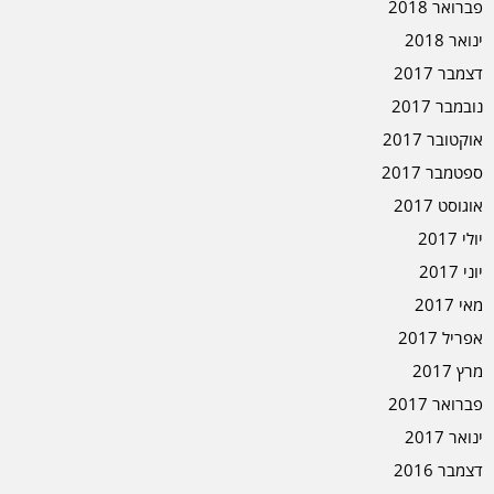
פברואר 2018
ינואר 2018
דצמבר 2017
נובמבר 2017
אוקטובר 2017
ספטמבר 2017
אוגוסט 2017
יולי 2017
יוני 2017
מאי 2017
אפריל 2017
מרץ 2017
פברואר 2017
ינואר 2017
דצמבר 2016