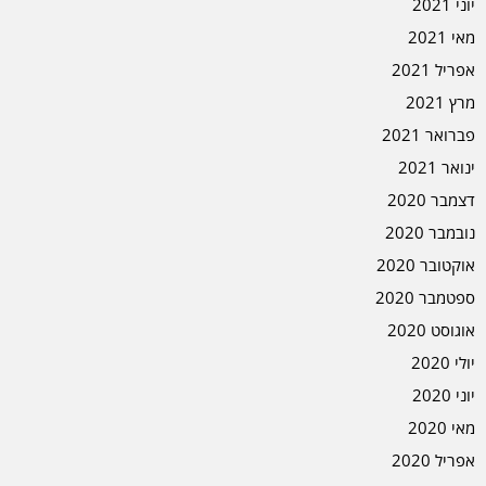
יוני 2021
מאי 2021
אפריל 2021
מרץ 2021
פברואר 2021
ינואר 2021
דצמבר 2020
נובמבר 2020
אוקטובר 2020
ספטמבר 2020
אוגוסט 2020
יולי 2020
יוני 2020
מאי 2020
אפריל 2020