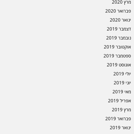
מרץ 2020
פברואר 2020
ינואר 2020
דצמבר 2019
נובמבר 2019
אוקטובר 2019
ספטמבר 2019
אוגוסט 2019
יולי 2019
יוני 2019
מאי 2019
אפריל 2019
מרץ 2019
פברואר 2019
ינואר 2019