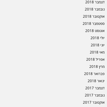
דצמבר 2018
נובמבר 2018
אוקטובר 2018
ספטמבר 2018
אוגוסט 2018
יולי 2018
יוני 2018
מאי 2018
אפריל 2018
מרץ 2018
פברואר 2018
ינואר 2018
דצמבר 2017
נובמבר 2017
אוקטובר 2017