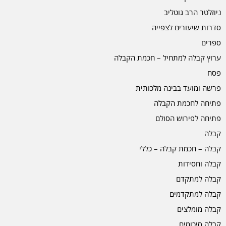
ניוזלטר הרב גוטליב
סדרות שיעורים לצפייה
ספרים
ערוץ קבלה למתחיל – חכמת הקבלה
פסח
פרשה ומועד בבינה מלכותית
פתיחה לחכמת הקבלה
פתיחה לפירוש הסולם
קבלה
קבלה – חכמת קבלה – כללי
קבלה וחסידות
קבלה למתקדם
קבלה למתקדמים
קבלה מומלצים
קבלה סיכומים