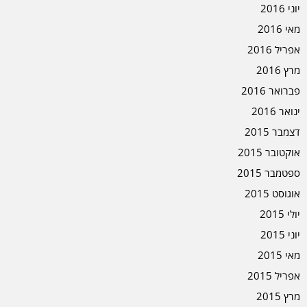
יוני 2016
מאי 2016
אפריל 2016
מרץ 2016
פברואר 2016
ינואר 2016
דצמבר 2015
אוקטובר 2015
ספטמבר 2015
אוגוסט 2015
יולי 2015
יוני 2015
מאי 2015
אפריל 2015
מרץ 2015