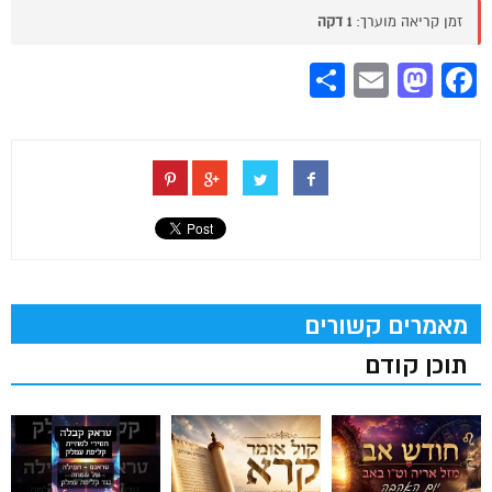
זמן קריאה מוערך:
1 דקה
Share
Mastodon
Email
Facebook
מאמרים קשורים
תוכן קודם