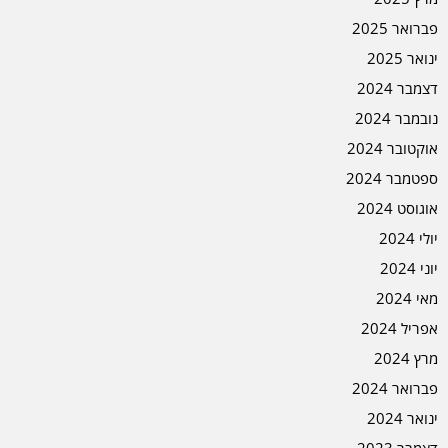
פברואר 2025
ינואר 2025
דצמבר 2024
נובמבר 2024
אוקטובר 2024
ספטמבר 2024
אוגוסט 2024
יולי 2024
יוני 2024
מאי 2024
אפריל 2024
מרץ 2024
פברואר 2024
ינואר 2024
דצמבר 2023