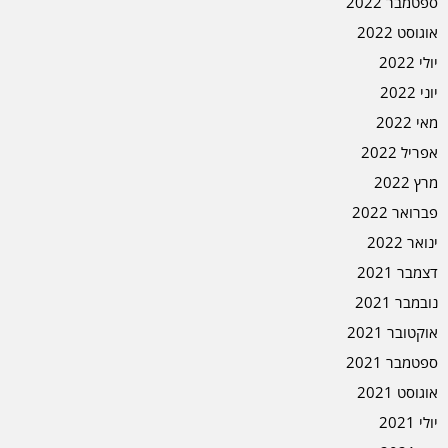
ספטמבר 2022
אוגוסט 2022
יולי 2022
יוני 2022
מאי 2022
אפריל 2022
מרץ 2022
פברואר 2022
ינואר 2022
דצמבר 2021
נובמבר 2021
אוקטובר 2021
ספטמבר 2021
אוגוסט 2021
יולי 2021