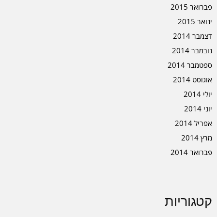
פברואר 2015
ינואר 2015
דצמבר 2014
נובמבר 2014
ספטמבר 2014
אוגוסט 2014
יולי 2014
יוני 2014
אפריל 2014
מרץ 2014
פברואר 2014
קטגוריות