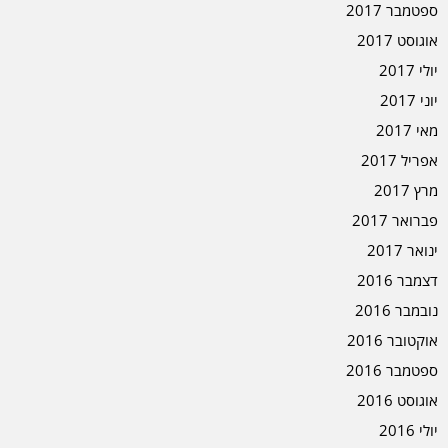
ספטמבר 2017
אוגוסט 2017
יולי 2017
יוני 2017
מאי 2017
אפריל 2017
מרץ 2017
פברואר 2017
ינואר 2017
דצמבר 2016
נובמבר 2016
אוקטובר 2016
ספטמבר 2016
אוגוסט 2016
יולי 2016