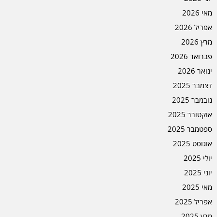
מאי 2026
אפריל 2026
מרץ 2026
פברואר 2026
ינואר 2026
דצמבר 2025
נובמבר 2025
אוקטובר 2025
ספטמבר 2025
אוגוסט 2025
יולי 2025
יוני 2025
מאי 2025
אפריל 2025
מרץ 2025