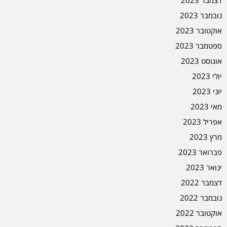
נובמבר 2023
אוקטובר 2023
ספטמבר 2023
אוגוסט 2023
יולי 2023
יוני 2023
מאי 2023
אפריל 2023
מרץ 2023
פברואר 2023
ינואר 2023
דצמבר 2022
נובמבר 2022
אוקטובר 2022