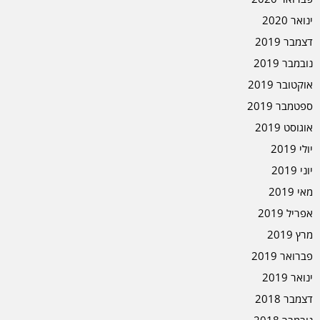
ינואר 2020
דצמבר 2019
נובמבר 2019
אוקטובר 2019
ספטמבר 2019
אוגוסט 2019
יולי 2019
יוני 2019
מאי 2019
אפריל 2019
מרץ 2019
פברואר 2019
ינואר 2019
דצמבר 2018
נובמבר 2018