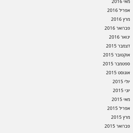
מאי 2016
אפריל 2016
מרץ 2016
פברואר 2016
ינואר 2016
דצמבר 2015
אוקטובר 2015
ספטמבר 2015
אוגוסט 2015
יולי 2015
יוני 2015
מאי 2015
אפריל 2015
מרץ 2015
פברואר 2015