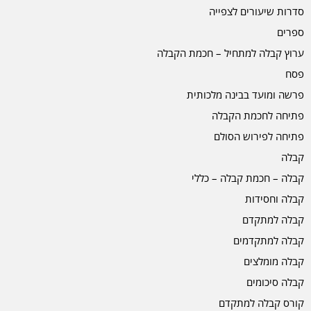
סדרות שיעורים לצפייה
ספרים
ערוץ קבלה למתחיל – חכמת הקבלה
פסח
פרשה ומועד בבינה מלכותית
פתיחה לחכמת הקבלה
פתיחה לפירוש הסולם
קבלה
קבלה – חכמת קבלה – כללי
קבלה וחסידות
קבלה למתקדם
קבלה למתקדמים
קבלה מומלצים
קבלה סיכומים
קורס קבלה למתקדם