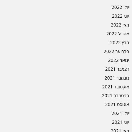
יולי 2022
יוני 2022
מאי 2022
אפריל 2022
מרץ 2022
פברואר 2022
ינואר 2022
דצמבר 2021
נובמבר 2021
אוקטובר 2021
ספטמבר 2021
אוגוסט 2021
יולי 2021
יוני 2021
מאי 2021