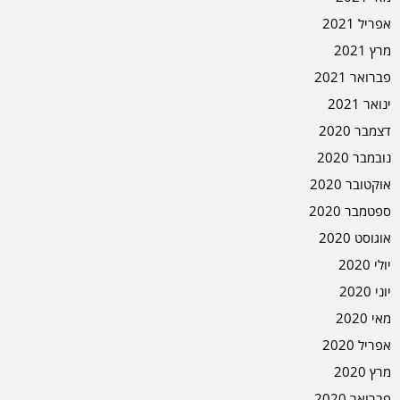
אפריל 2021
מרץ 2021
פברואר 2021
ינואר 2021
דצמבר 2020
נובמבר 2020
אוקטובר 2020
ספטמבר 2020
אוגוסט 2020
יולי 2020
יוני 2020
מאי 2020
אפריל 2020
מרץ 2020
פברואר 2020