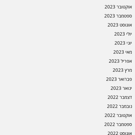
אוקטובר 2023
ספטמבר 2023
אוגוסט 2023
יולי 2023
יוני 2023
מאי 2023
אפריל 2023
מרץ 2023
פברואר 2023
ינואר 2023
דצמבר 2022
נובמבר 2022
אוקטובר 2022
ספטמבר 2022
אוגוסט 2022