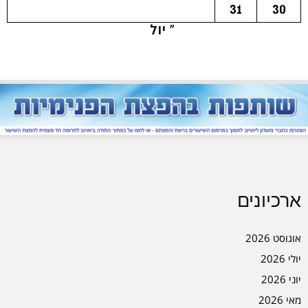
31
30
« יול
ארכיונים
אוגוסט 2026
יולי 2026
יוני 2026
מאי 2026