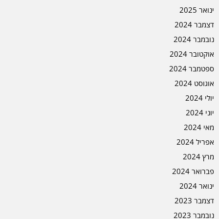
ינואר 2025
דצמבר 2024
נובמבר 2024
אוקטובר 2024
ספטמבר 2024
אוגוסט 2024
יולי 2024
יוני 2024
מאי 2024
אפריל 2024
מרץ 2024
פברואר 2024
ינואר 2024
דצמבר 2023
נובמבר 2023