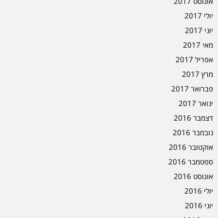
אוגוסט 2017
יולי 2017
יוני 2017
מאי 2017
אפריל 2017
מרץ 2017
פברואר 2017
ינואר 2017
דצמבר 2016
נובמבר 2016
אוקטובר 2016
ספטמבר 2016
אוגוסט 2016
יולי 2016
יוני 2016