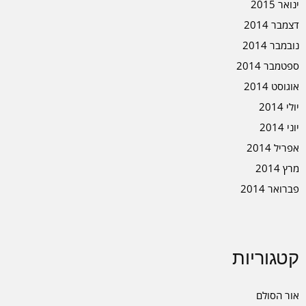
ינואר 2015
דצמבר 2014
נובמבר 2014
ספטמבר 2014
אוגוסט 2014
יולי 2014
יוני 2014
אפריל 2014
מרץ 2014
פברואר 2014
קטגוריות
אור הסולם