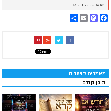
זמן קריאה מוערך:
1 דקה
Share
Mastodon
Email
Facebook
מאמרים קשורים
תוכן קודם