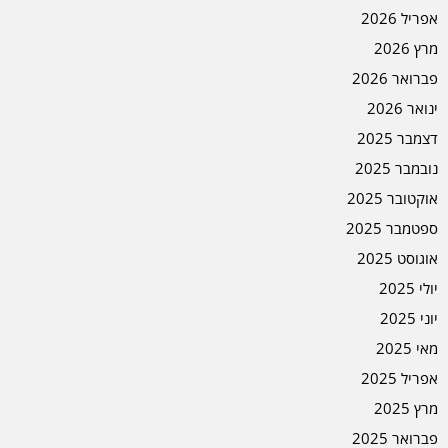
אפריל 2026
מרץ 2026
פברואר 2026
ינואר 2026
דצמבר 2025
נובמבר 2025
אוקטובר 2025
ספטמבר 2025
אוגוסט 2025
יולי 2025
יוני 2025
מאי 2025
אפריל 2025
מרץ 2025
פברואר 2025