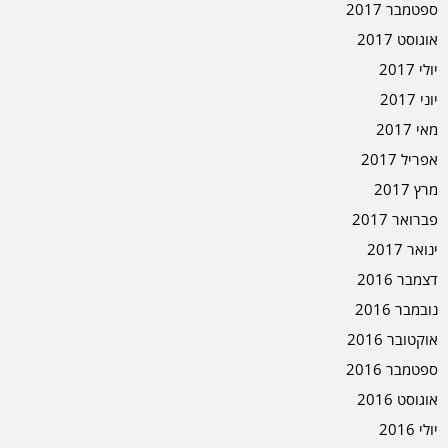
ספטמבר 2017
אוגוסט 2017
יולי 2017
יוני 2017
מאי 2017
אפריל 2017
מרץ 2017
פברואר 2017
ינואר 2017
דצמבר 2016
נובמבר 2016
אוקטובר 2016
ספטמבר 2016
אוגוסט 2016
יולי 2016