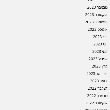
נובמבר 2023
אוקטובר 2023
ספטמבר 2023
אוגוסט 2023
יולי 2023
יוני 2023
מאי 2023
אפריל 2023
מרץ 2023
פברואר 2023
ינואר 2023
דצמבר 2022
נובמבר 2022
אוקטובר 2022