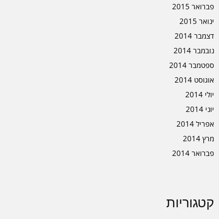
פברואר 2015
ינואר 2015
דצמבר 2014
נובמבר 2014
ספטמבר 2014
אוגוסט 2014
יולי 2014
יוני 2014
אפריל 2014
מרץ 2014
פברואר 2014
קטגוריות