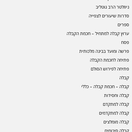
ניוזלטר הרב גוטליב
סדרות שיעורים לצפייה
ספרים
ערוץ קבלה למתחיל – חכמת הקבלה
פסח
פרשה ומועד בבינה מלכותית
פתיחה לחכמת הקבלה
פתיחה לפירוש הסולם
קבלה
קבלה – חכמת קבלה – כללי
קבלה וחסידות
קבלה למתקדם
קבלה למתקדמים
קבלה מומלצים
קבלה סיכומים