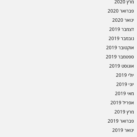
מרץ 2020
פברואר 2020
ינואר 2020
דצמבר 2019
נובמבר 2019
אוקטובר 2019
ספטמבר 2019
אוגוסט 2019
יולי 2019
יוני 2019
מאי 2019
אפריל 2019
מרץ 2019
פברואר 2019
ינואר 2019