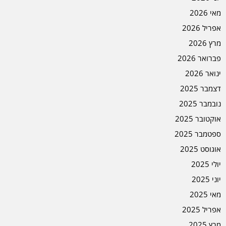
מאי 2026
אפריל 2026
מרץ 2026
פברואר 2026
ינואר 2026
דצמבר 2025
נובמבר 2025
אוקטובר 2025
ספטמבר 2025
אוגוסט 2025
יולי 2025
יוני 2025
מאי 2025
אפריל 2025
מרץ 2025