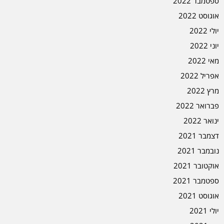
ספטמבר 2022
אוגוסט 2022
יולי 2022
יוני 2022
מאי 2022
אפריל 2022
מרץ 2022
פברואר 2022
ינואר 2022
דצמבר 2021
נובמבר 2021
אוקטובר 2021
ספטמבר 2021
אוגוסט 2021
יולי 2021