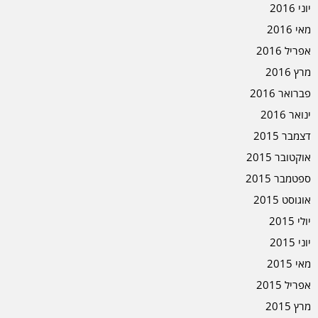
יוני 2016
מאי 2016
אפריל 2016
מרץ 2016
פברואר 2016
ינואר 2016
דצמבר 2015
אוקטובר 2015
ספטמבר 2015
אוגוסט 2015
יולי 2015
יוני 2015
מאי 2015
אפריל 2015
מרץ 2015