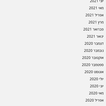
יוני 2021
מאי 2021
אפריל 2021
מרץ 2021
פברואר 2021
ינואר 2021
דצמבר 2020
נובמבר 2020
אוקטובר 2020
ספטמבר 2020
אוגוסט 2020
יולי 2020
יוני 2020
מאי 2020
אפריל 2020