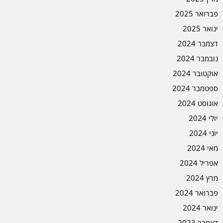
פברואר 2025
ינואר 2025
דצמבר 2024
נובמבר 2024
אוקטובר 2024
ספטמבר 2024
אוגוסט 2024
יולי 2024
יוני 2024
מאי 2024
אפריל 2024
מרץ 2024
פברואר 2024
ינואר 2024
דצמבר 2023