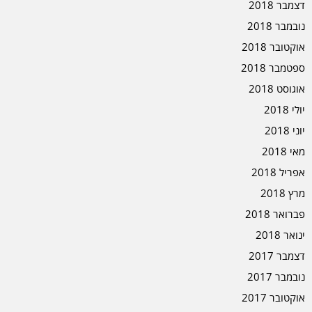
דצמבר 2018
נובמבר 2018
אוקטובר 2018
ספטמבר 2018
אוגוסט 2018
יולי 2018
יוני 2018
מאי 2018
אפריל 2018
מרץ 2018
פברואר 2018
ינואר 2018
דצמבר 2017
נובמבר 2017
אוקטובר 2017