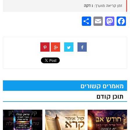
זמן קריאה מוערך:
1 דקה
Share
Mastodon
Email
Facebook
מאמרים קשורים
תוכן קודם