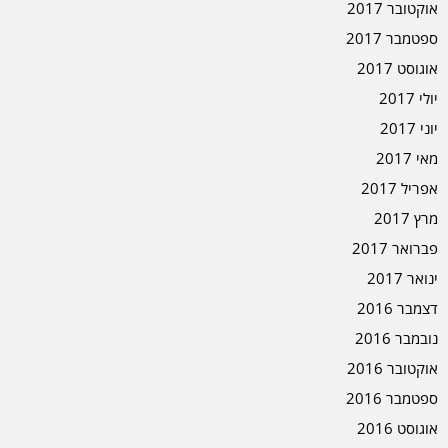
אוקטובר 2017
ספטמבר 2017
אוגוסט 2017
יולי 2017
יוני 2017
מאי 2017
אפריל 2017
מרץ 2017
פברואר 2017
ינואר 2017
דצמבר 2016
נובמבר 2016
אוקטובר 2016
ספטמבר 2016
אוגוסט 2016