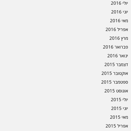
יולי 2016
יוני 2016
מאי 2016
אפריל 2016
מרץ 2016
פברואר 2016
ינואר 2016
דצמבר 2015
אוקטובר 2015
ספטמבר 2015
אוגוסט 2015
יולי 2015
יוני 2015
מאי 2015
אפריל 2015