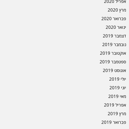
אפריל 2020
מרץ 2020
פברואר 2020
ינואר 2020
דצמבר 2019
נובמבר 2019
אוקטובר 2019
ספטמבר 2019
אוגוסט 2019
יולי 2019
יוני 2019
מאי 2019
אפריל 2019
מרץ 2019
פברואר 2019