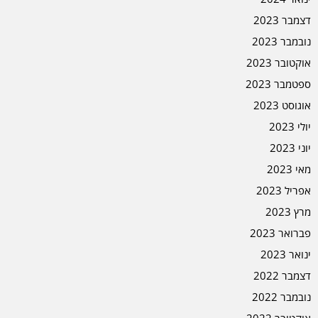
דצמבר 2023
נובמבר 2023
אוקטובר 2023
ספטמבר 2023
אוגוסט 2023
יולי 2023
יוני 2023
מאי 2023
אפריל 2023
מרץ 2023
פברואר 2023
ינואר 2023
דצמבר 2022
נובמבר 2022
אוקטובר 2022