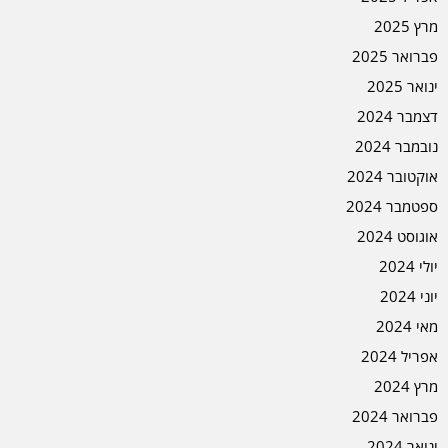
מרץ 2025
פברואר 2025
ינואר 2025
דצמבר 2024
נובמבר 2024
אוקטובר 2024
ספטמבר 2024
אוגוסט 2024
יולי 2024
יוני 2024
מאי 2024
אפריל 2024
מרץ 2024
פברואר 2024
ינואר 2024