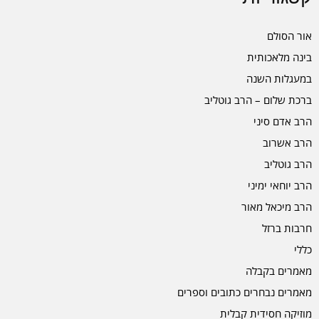
אור הסולם
בינה מלאכותית
במעגלות השנה
ברכת שלום – הרב גוטליב
הרב אדם סיני
הרב אשרוב
הרב גוטליב
הרב יוחאי ימיני
הרב מיכאל מאור
חרבות ברזל
כללי
מאמרים בקבלה
מאמרים נבחרים כתובים וספרים
מוזיקה חסידית קבלית