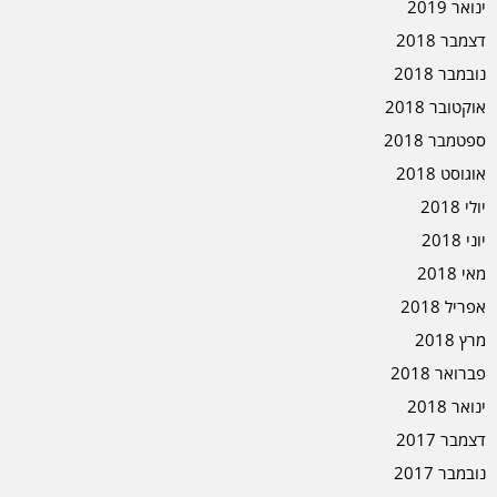
ינואר 2019
דצמבר 2018
נובמבר 2018
אוקטובר 2018
ספטמבר 2018
אוגוסט 2018
יולי 2018
יוני 2018
מאי 2018
אפריל 2018
מרץ 2018
פברואר 2018
ינואר 2018
דצמבר 2017
נובמבר 2017