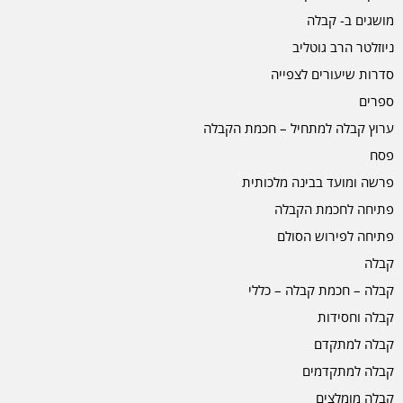
מושגים ב- קבלה
ניוזלטר הרב גוטליב
סדרות שיעורים לצפייה
ספרים
ערוץ קבלה למתחיל – חכמת הקבלה
פסח
פרשה ומועד בבינה מלכותית
פתיחה לחכמת הקבלה
פתיחה לפירוש הסולם
קבלה
קבלה – חכמת קבלה – כללי
קבלה וחסידות
קבלה למתקדם
קבלה למתקדמים
קבלה מומלצים