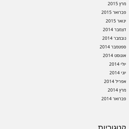
מרץ 2015
פברואר 2015
ינואר 2015
דצמבר 2014
נובמבר 2014
ספטמבר 2014
אוגוסט 2014
יולי 2014
יוני 2014
אפריל 2014
מרץ 2014
פברואר 2014
קטגוריות