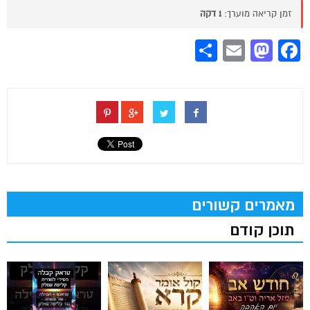
זמן קריאה מוערך:
1 דקה
Share
Mastodon
Email
Facebook
מאמרים קשורים
תוכן קודם