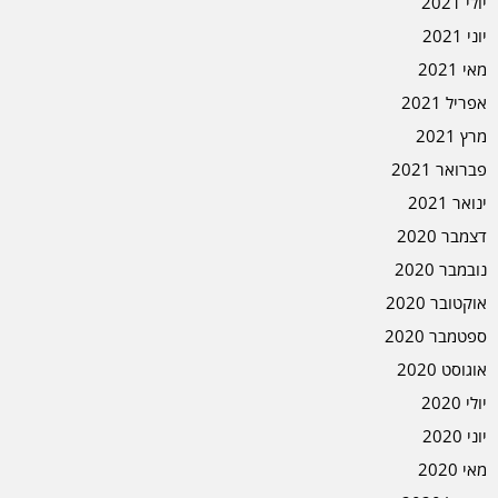
יולי 2021
יוני 2021
מאי 2021
אפריל 2021
מרץ 2021
פברואר 2021
ינואר 2021
דצמבר 2020
נובמבר 2020
אוקטובר 2020
ספטמבר 2020
אוגוסט 2020
יולי 2020
יוני 2020
מאי 2020