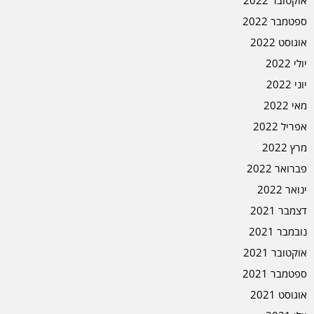
ספטמבר 2022
אוגוסט 2022
יולי 2022
יוני 2022
מאי 2022
אפריל 2022
מרץ 2022
פברואר 2022
ינואר 2022
דצמבר 2021
נובמבר 2021
אוקטובר 2021
ספטמבר 2021
אוגוסט 2021