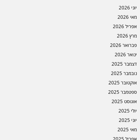
יוני 2026
מאי 2026
אפריל 2026
מרץ 2026
פברואר 2026
ינואר 2026
דצמבר 2025
נובמבר 2025
אוקטובר 2025
ספטמבר 2025
אוגוסט 2025
יולי 2025
יוני 2025
מאי 2025
אפריל 2025