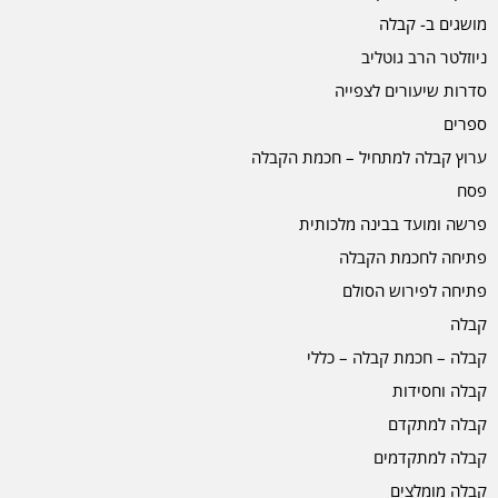
מושגים ב- קבלה
ניוזלטר הרב גוטליב
סדרות שיעורים לצפייה
ספרים
ערוץ קבלה למתחיל – חכמת הקבלה
פסח
פרשה ומועד בבינה מלכותית
פתיחה לחכמת הקבלה
פתיחה לפירוש הסולם
קבלה
קבלה – חכמת קבלה – כללי
קבלה וחסידות
קבלה למתקדם
קבלה למתקדמים
קבלה מומלצים