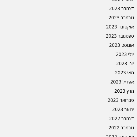
דצמבר 2023
נובמבר 2023
אוקטובר 2023
ספטמבר 2023
אוגוסט 2023
יולי 2023
יוני 2023
מאי 2023
אפריל 2023
מרץ 2023
פברואר 2023
ינואר 2023
דצמבר 2022
נובמבר 2022
אוקטובר 2022