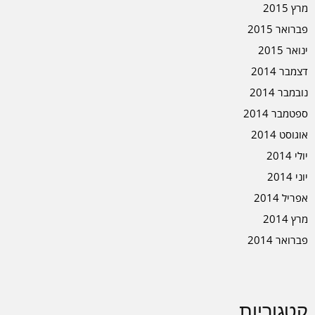
מרץ 2015
פברואר 2015
ינואר 2015
דצמבר 2014
נובמבר 2014
ספטמבר 2014
אוגוסט 2014
יולי 2014
יוני 2014
אפריל 2014
מרץ 2014
פברואר 2014
קטגוריות