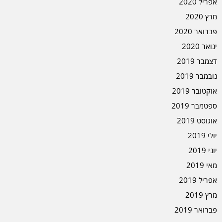
אפריל 2020
מרץ 2020
פברואר 2020
ינואר 2020
דצמבר 2019
נובמבר 2019
אוקטובר 2019
ספטמבר 2019
אוגוסט 2019
יולי 2019
יוני 2019
מאי 2019
אפריל 2019
מרץ 2019
פברואר 2019