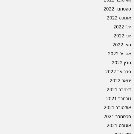
ספטמבר 2022
אוגוסט 2022
יולי 2022
יוני 2022
מאי 2022
אפריל 2022
מרץ 2022
פברואר 2022
ינואר 2022
דצמבר 2021
נובמבר 2021
אוקטובר 2021
ספטמבר 2021
אוגוסט 2021