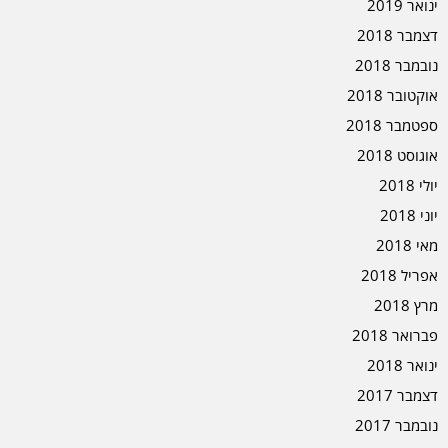
ינואר 2019
דצמבר 2018
נובמבר 2018
אוקטובר 2018
ספטמבר 2018
אוגוסט 2018
יולי 2018
יוני 2018
מאי 2018
אפריל 2018
מרץ 2018
פברואר 2018
ינואר 2018
דצמבר 2017
נובמבר 2017