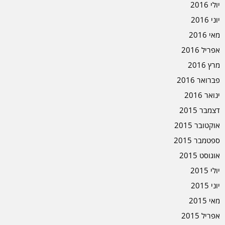
יולי 2016
יוני 2016
מאי 2016
אפריל 2016
מרץ 2016
פברואר 2016
ינואר 2016
דצמבר 2015
אוקטובר 2015
ספטמבר 2015
אוגוסט 2015
יולי 2015
יוני 2015
מאי 2015
אפריל 2015