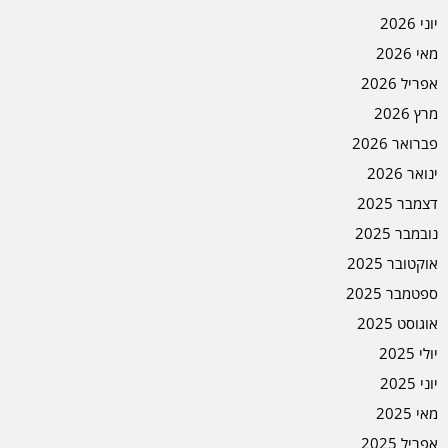
יוני 2026
מאי 2026
אפריל 2026
מרץ 2026
פברואר 2026
ינואר 2026
דצמבר 2025
נובמבר 2025
אוקטובר 2025
ספטמבר 2025
אוגוסט 2025
יולי 2025
יוני 2025
מאי 2025
אפריל 2025