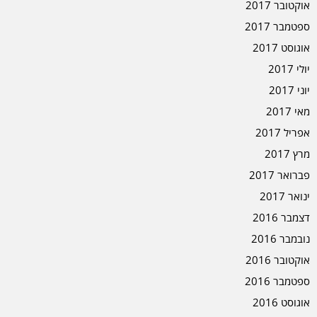
אוקטובר 2017
ספטמבר 2017
אוגוסט 2017
יולי 2017
יוני 2017
מאי 2017
אפריל 2017
מרץ 2017
פברואר 2017
ינואר 2017
דצמבר 2016
נובמבר 2016
אוקטובר 2016
ספטמבר 2016
אוגוסט 2016