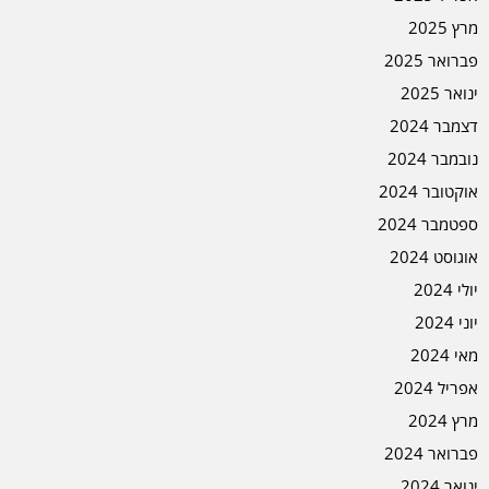
מרץ 2025
פברואר 2025
ינואר 2025
דצמבר 2024
נובמבר 2024
אוקטובר 2024
ספטמבר 2024
אוגוסט 2024
יולי 2024
יוני 2024
מאי 2024
אפריל 2024
מרץ 2024
פברואר 2024
ינואר 2024