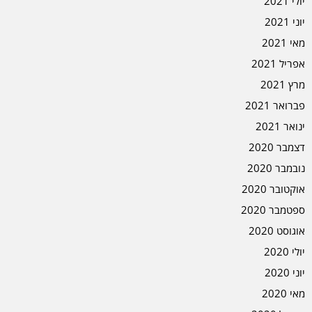
יולי 2021
יוני 2021
מאי 2021
אפריל 2021
מרץ 2021
פברואר 2021
ינואר 2021
דצמבר 2020
נובמבר 2020
אוקטובר 2020
ספטמבר 2020
אוגוסט 2020
יולי 2020
יוני 2020
מאי 2020