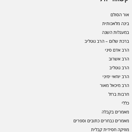
אור הסולם
בינה מלאכותית
במעגלות השנה
ברכת שלום – הרב גוטליב
הרב אדם סיני
הרב אשרוב
הרב גוטליב
הרב יוחאי ימיני
הרב מיכאל מאור
חרבות ברזל
כללי
מאמרים בקבלה
מאמרים נבחרים כתובים וספרים
מוזיקה חסידית קבלית