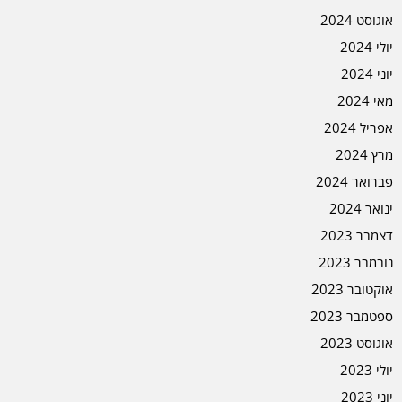
אוגוסט 2024
יולי 2024
יוני 2024
מאי 2024
אפריל 2024
מרץ 2024
פברואר 2024
ינואר 2024
דצמבר 2023
נובמבר 2023
אוקטובר 2023
ספטמבר 2023
אוגוסט 2023
יולי 2023
יוני 2023