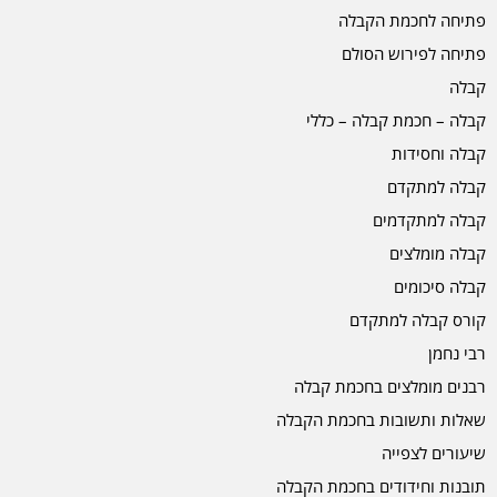
פתיחה לחכמת הקבלה
פתיחה לפירוש הסולם
קבלה
קבלה – חכמת קבלה – כללי
קבלה וחסידות
קבלה למתקדם
קבלה למתקדמים
קבלה מומלצים
קבלה סיכומים
קורס קבלה למתקדם
רבי נחמן
רבנים מומלצים בחכמת קבלה
שאלות ותשובות בחכמת הקבלה
שיעורים לצפייה
תובנות וחידודים בחכמת הקבלה