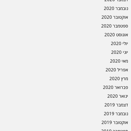
נובמבר 2020
אוקטובר 2020
ספטמבר 2020
אוגוסט 2020
יולי 2020
יוני 2020
מאי 2020
אפריל 2020
מרץ 2020
פברואר 2020
ינואר 2020
דצמבר 2019
נובמבר 2019
אוקטובר 2019