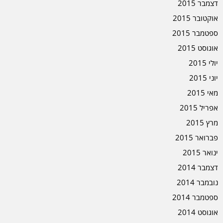
דצמבר 2015
אוקטובר 2015
ספטמבר 2015
אוגוסט 2015
יולי 2015
יוני 2015
מאי 2015
אפריל 2015
מרץ 2015
פברואר 2015
ינואר 2015
דצמבר 2014
נובמבר 2014
ספטמבר 2014
אוגוסט 2014