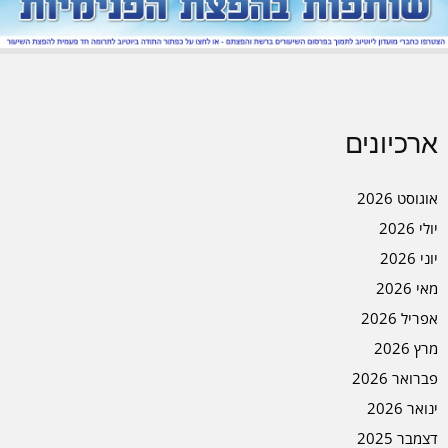
ארכיונים
אוגוסט 2026
יולי 2026
יוני 2026
מאי 2026
אפריל 2026
מרץ 2026
פברואר 2026
ינואר 2026
דצמבר 2025