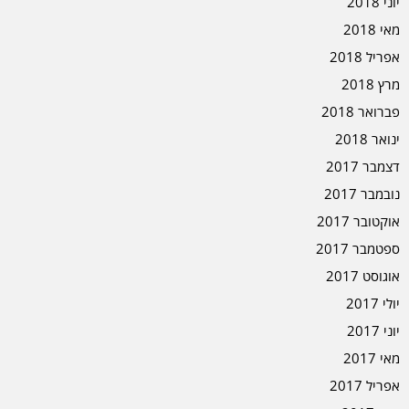
יוני 2018
מאי 2018
אפריל 2018
מרץ 2018
פברואר 2018
ינואר 2018
דצמבר 2017
נובמבר 2017
אוקטובר 2017
ספטמבר 2017
אוגוסט 2017
יולי 2017
יוני 2017
מאי 2017
אפריל 2017