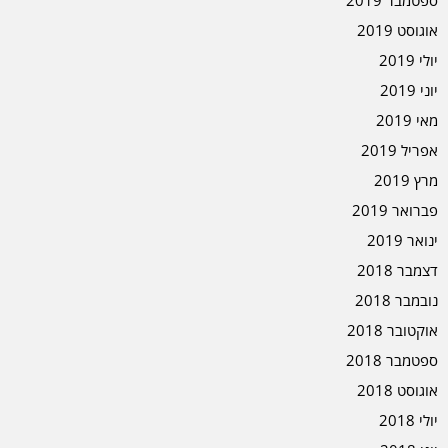
ספטמבר 2019
אוגוסט 2019
יולי 2019
יוני 2019
מאי 2019
אפריל 2019
מרץ 2019
פברואר 2019
ינואר 2019
דצמבר 2018
נובמבר 2018
אוקטובר 2018
ספטמבר 2018
אוגוסט 2018
יולי 2018