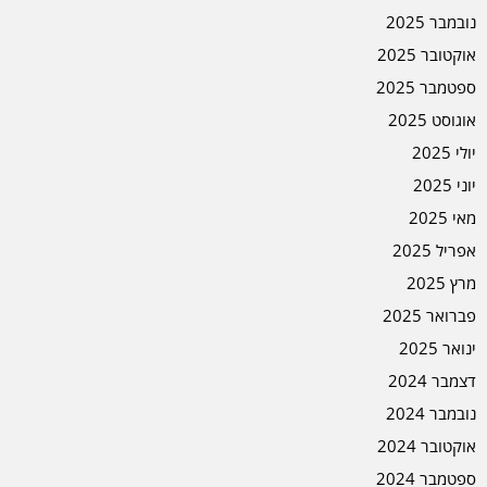
נובמבר 2025
אוקטובר 2025
ספטמבר 2025
אוגוסט 2025
יולי 2025
יוני 2025
מאי 2025
אפריל 2025
מרץ 2025
פברואר 2025
ינואר 2025
דצמבר 2024
נובמבר 2024
אוקטובר 2024
ספטמבר 2024