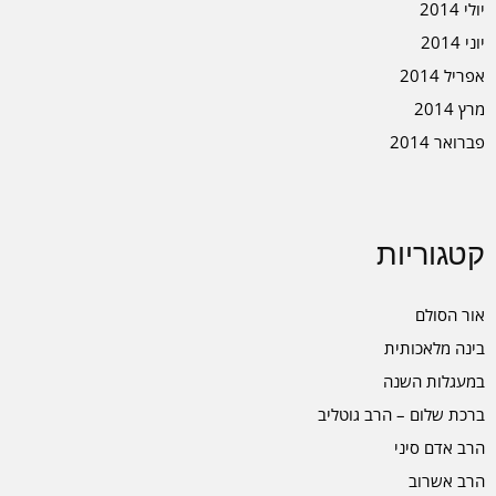
יולי 2014
יוני 2014
אפריל 2014
מרץ 2014
פברואר 2014
קטגוריות
אור הסולם
בינה מלאכותית
במעגלות השנה
ברכת שלום – הרב גוטליב
הרב אדם סיני
הרב אשרוב