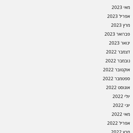
מאי 2023
אפריל 2023
מרץ 2023
פברואר 2023
ינואר 2023
דצמבר 2022
נובמבר 2022
אוקטובר 2022
ספטמבר 2022
אוגוסט 2022
יולי 2022
יוני 2022
מאי 2022
אפריל 2022
מרץ 2022