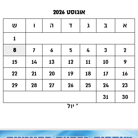
אוגוסט 2026
א
ב
ג
ד
ה
ו
ש
1
8
7
6
5
4
3
2
15
14
13
12
11
10
9
22
21
20
19
18
17
16
29
28
27
26
25
24
23
31
30
« יול