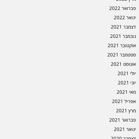
פברואר 2022
ינואר 2022
דצמבר 2021
נובמבר 2021
אוקטובר 2021
ספטמבר 2021
אוגוסט 2021
יולי 2021
יוני 2021
מאי 2021
אפריל 2021
מרץ 2021
פברואר 2021
ינואר 2021
דצמבר 2020