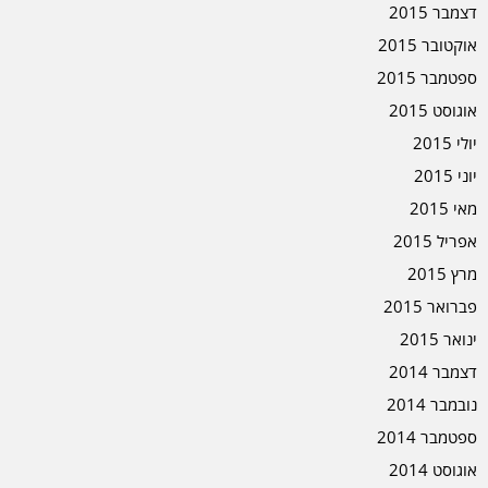
דצמבר 2015
אוקטובר 2015
ספטמבר 2015
אוגוסט 2015
יולי 2015
יוני 2015
מאי 2015
אפריל 2015
מרץ 2015
פברואר 2015
ינואר 2015
דצמבר 2014
נובמבר 2014
ספטמבר 2014
אוגוסט 2014