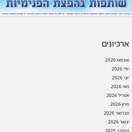
ארכיונים
אוגוסט 2026
יולי 2026
יוני 2026
מאי 2026
אפריל 2026
מרץ 2026
פברואר 2026
ינואר 2026
דצמבר 2025