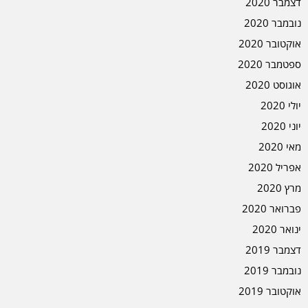
דצמבר 2020
נובמבר 2020
אוקטובר 2020
ספטמבר 2020
אוגוסט 2020
יולי 2020
יוני 2020
מאי 2020
אפריל 2020
מרץ 2020
פברואר 2020
ינואר 2020
דצמבר 2019
נובמבר 2019
אוקטובר 2019