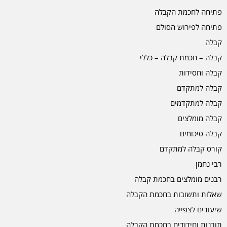
פתיחה לחכמת הקבלה
פתיחה לפירוש הסולם
קבלה
קבלה – חכמת קבלה – כללי
קבלה וחסידות
קבלה למתקדם
קבלה למתקדמים
קבלה מומלצים
קבלה סיכומים
קורס קבלה למתקדם
רבי נחמן
רבנים מומלצים בחכמת קבלה
שאלות ותשובות בחכמת הקבלה
שיעורים לצפייה
תובנות וחידודים בחכמת הקבלה