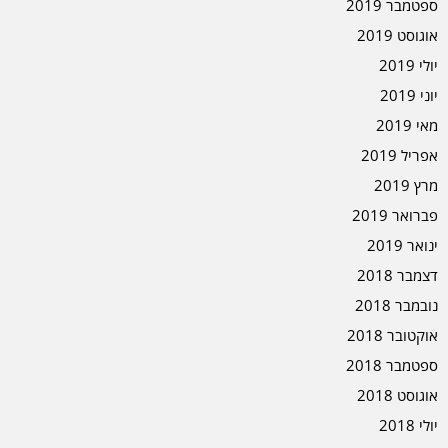
ספטמבר 2019
אוגוסט 2019
יולי 2019
יוני 2019
מאי 2019
אפריל 2019
מרץ 2019
פברואר 2019
ינואר 2019
דצמבר 2018
נובמבר 2018
אוקטובר 2018
ספטמבר 2018
אוגוסט 2018
יולי 2018