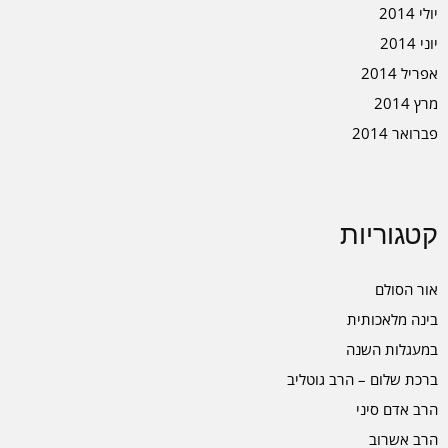
יולי 2014
יוני 2014
אפריל 2014
מרץ 2014
פברואר 2014
קטגוריות
אור הסולם
בינה מלאכותית
במעגלות השנה
ברכת שלום – הרב גוטליב
הרב אדם סיני
הרב אשרוב