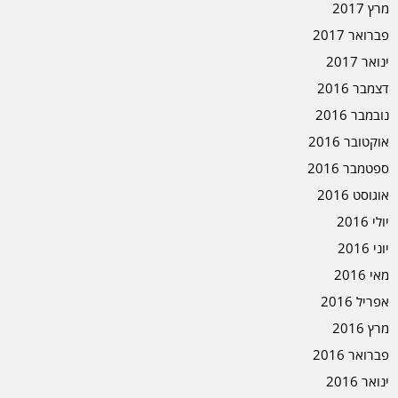
מרץ 2017
פברואר 2017
ינואר 2017
דצמבר 2016
נובמבר 2016
אוקטובר 2016
ספטמבר 2016
אוגוסט 2016
יולי 2016
יוני 2016
מאי 2016
אפריל 2016
מרץ 2016
פברואר 2016
ינואר 2016