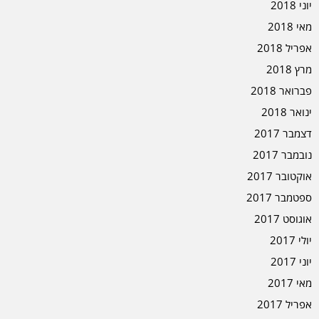
יוני 2018
מאי 2018
אפריל 2018
מרץ 2018
פברואר 2018
ינואר 2018
דצמבר 2017
נובמבר 2017
אוקטובר 2017
ספטמבר 2017
אוגוסט 2017
יולי 2017
יוני 2017
מאי 2017
אפריל 2017