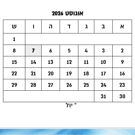
אוגוסט 2026
א
ב
ג
ד
ה
ו
ש
1
8
7
6
5
4
3
2
15
14
13
12
11
10
9
22
21
20
19
18
17
16
29
28
27
26
25
24
23
31
30
« יול