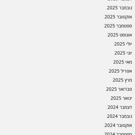
נובמבר 2025
אוקטובר 2025
ספטמבר 2025
אוגוסט 2025
יולי 2025
יוני 2025
מאי 2025
אפריל 2025
מרץ 2025
פברואר 2025
ינואר 2025
דצמבר 2024
נובמבר 2024
אוקטובר 2024
ספטמבר 2024