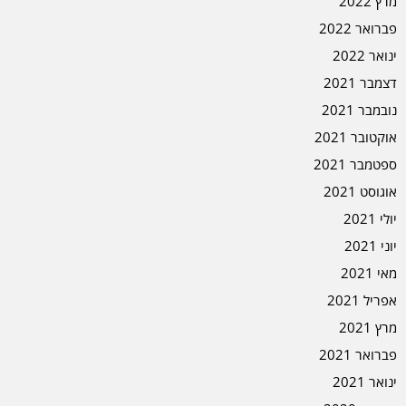
מרץ 2022
פברואר 2022
ינואר 2022
דצמבר 2021
נובמבר 2021
אוקטובר 2021
ספטמבר 2021
אוגוסט 2021
יולי 2021
יוני 2021
מאי 2021
אפריל 2021
מרץ 2021
פברואר 2021
ינואר 2021