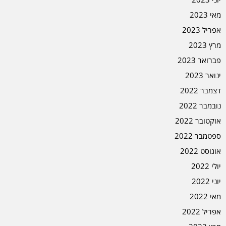
מאי 2023
אפריל 2023
מרץ 2023
פברואר 2023
ינואר 2023
דצמבר 2022
נובמבר 2022
אוקטובר 2022
ספטמבר 2022
אוגוסט 2022
יולי 2022
יוני 2022
מאי 2022
אפריל 2022