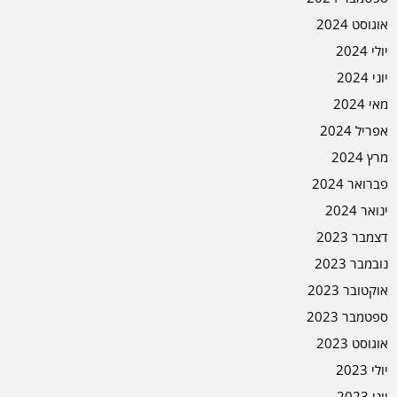
אוגוסט 2024
יולי 2024
יוני 2024
מאי 2024
אפריל 2024
מרץ 2024
פברואר 2024
ינואר 2024
דצמבר 2023
נובמבר 2023
אוקטובר 2023
ספטמבר 2023
אוגוסט 2023
יולי 2023
יוני 2023