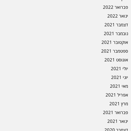
פברואר 2022
ינואר 2022
דצמבר 2021
נובמבר 2021
אוקטובר 2021
ספטמבר 2021
אוגוסט 2021
יולי 2021
יוני 2021
מאי 2021
אפריל 2021
מרץ 2021
פברואר 2021
ינואר 2021
דצמבר 2020