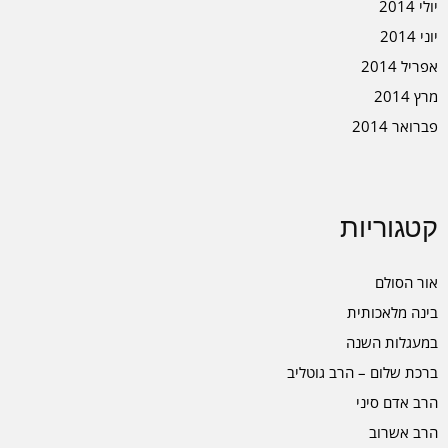
יולי 2014
יוני 2014
אפריל 2014
מרץ 2014
פברואר 2014
קטגוריות
אור הסולם
בינה מלאכותית
במעגלות השנה
ברכת שלום – הרב גוטליב
הרב אדם סיני
הרב אשרוב