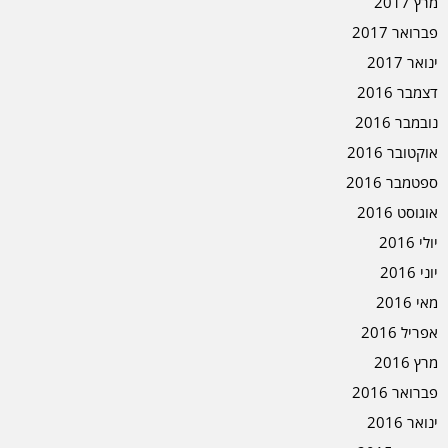
מרץ 2017
פברואר 2017
ינואר 2017
דצמבר 2016
נובמבר 2016
אוקטובר 2016
ספטמבר 2016
אוגוסט 2016
יולי 2016
יוני 2016
מאי 2016
אפריל 2016
מרץ 2016
פברואר 2016
ינואר 2016