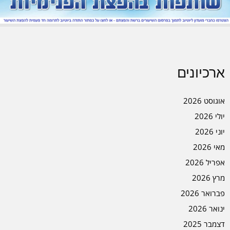
ארכיונים
אוגוסט 2026
יולי 2026
יוני 2026
מאי 2026
אפריל 2026
מרץ 2026
פברואר 2026
ינואר 2026
דצמבר 2025