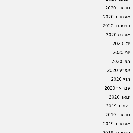
נובמבר 2020
אוקטובר 2020
ספטמבר 2020
אוגוסט 2020
יולי 2020
יוני 2020
מאי 2020
אפריל 2020
מרץ 2020
פברואר 2020
ינואר 2020
דצמבר 2019
נובמבר 2019
אוקטובר 2019
ספטמבר 2019