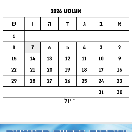
אוגוסט 2026
א
ב
ג
ד
ה
ו
ש
1
8
7
6
5
4
3
2
15
14
13
12
11
10
9
22
21
20
19
18
17
16
29
28
27
26
25
24
23
31
30
« יול