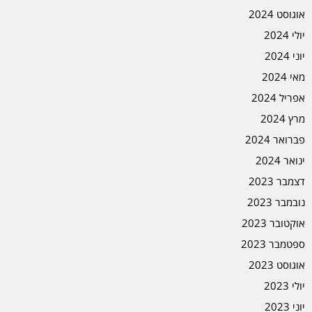
אוגוסט 2024
יולי 2024
יוני 2024
מאי 2024
אפריל 2024
מרץ 2024
פברואר 2024
ינואר 2024
דצמבר 2023
נובמבר 2023
אוקטובר 2023
ספטמבר 2023
אוגוסט 2023
יולי 2023
יוני 2023