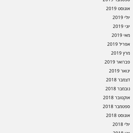
אוגוסט 2019
יולי 2019
יוני 2019
מאי 2019
אפריל 2019
מרץ 2019
פברואר 2019
ינואר 2019
דצמבר 2018
נובמבר 2018
אוקטובר 2018
ספטמבר 2018
אוגוסט 2018
יולי 2018