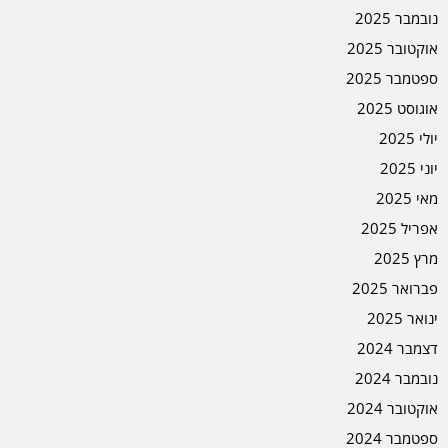
נובמבר 2025
אוקטובר 2025
ספטמבר 2025
אוגוסט 2025
יולי 2025
יוני 2025
מאי 2025
אפריל 2025
מרץ 2025
פברואר 2025
ינואר 2025
דצמבר 2024
נובמבר 2024
אוקטובר 2024
ספטמבר 2024