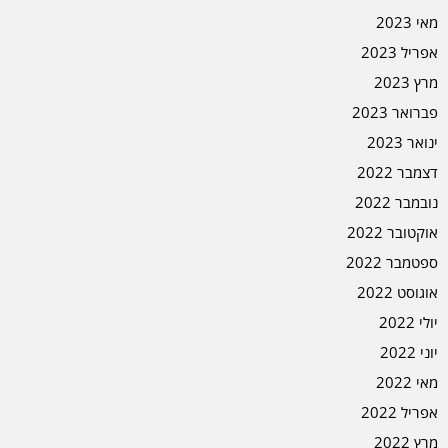
מאי 2023
אפריל 2023
מרץ 2023
פברואר 2023
ינואר 2023
דצמבר 2022
נובמבר 2022
אוקטובר 2022
ספטמבר 2022
אוגוסט 2022
יולי 2022
יוני 2022
מאי 2022
אפריל 2022
מרץ 2022