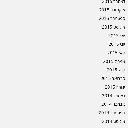
דצמבר 2015
אוקטובר 2015
ספטמבר 2015
אוגוסט 2015
יולי 2015
יוני 2015
מאי 2015
אפריל 2015
מרץ 2015
פברואר 2015
ינואר 2015
דצמבר 2014
נובמבר 2014
ספטמבר 2014
אוגוסט 2014