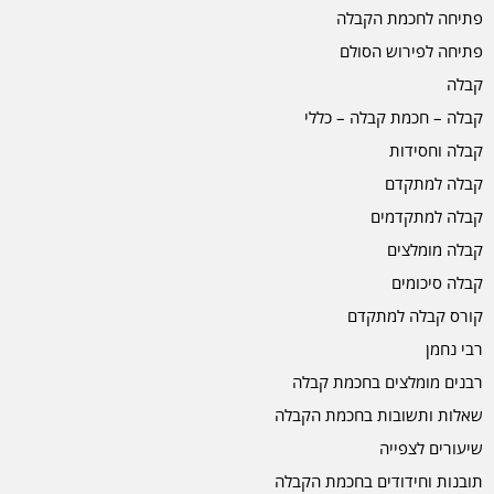
פתיחה לחכמת הקבלה
פתיחה לפירוש הסולם
קבלה
קבלה – חכמת קבלה – כללי
קבלה וחסידות
קבלה למתקדם
קבלה למתקדמים
קבלה מומלצים
קבלה סיכומים
קורס קבלה למתקדם
רבי נחמן
רבנים מומלצים בחכמת קבלה
שאלות ותשובות בחכמת הקבלה
שיעורים לצפייה
תובנות וחידודים בחכמת הקבלה