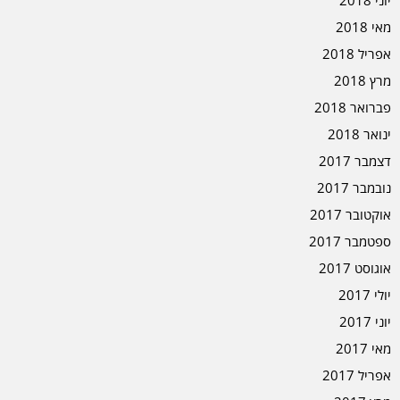
יוני 2018
מאי 2018
אפריל 2018
מרץ 2018
פברואר 2018
ינואר 2018
דצמבר 2017
נובמבר 2017
אוקטובר 2017
ספטמבר 2017
אוגוסט 2017
יולי 2017
יוני 2017
מאי 2017
אפריל 2017