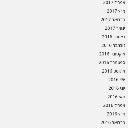
אפריל 2017
מרץ 2017
פברואר 2017
ינואר 2017
דצמבר 2016
נובמבר 2016
אוקטובר 2016
ספטמבר 2016
אוגוסט 2016
יולי 2016
יוני 2016
מאי 2016
אפריל 2016
מרץ 2016
פברואר 2016