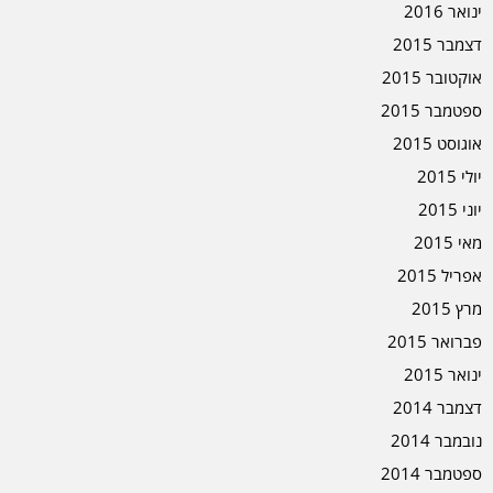
ינואר 2016
דצמבר 2015
אוקטובר 2015
ספטמבר 2015
אוגוסט 2015
יולי 2015
יוני 2015
מאי 2015
אפריל 2015
מרץ 2015
פברואר 2015
ינואר 2015
דצמבר 2014
נובמבר 2014
ספטמבר 2014