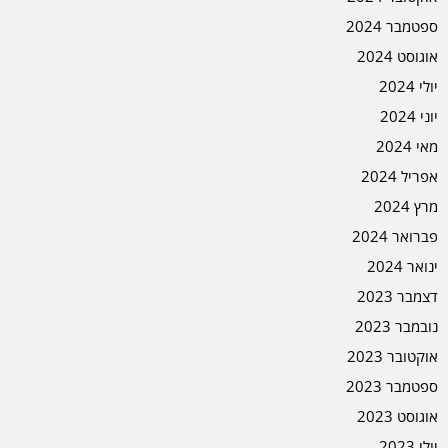
ספטמבר 2024
אוגוסט 2024
יולי 2024
יוני 2024
מאי 2024
אפריל 2024
מרץ 2024
פברואר 2024
ינואר 2024
דצמבר 2023
נובמבר 2023
אוקטובר 2023
ספטמבר 2023
אוגוסט 2023
יולי 2023