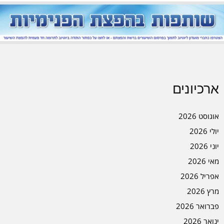
ארכיונים
אוגוסט 2026
יולי 2026
יוני 2026
מאי 2026
אפריל 2026
מרץ 2026
פברואר 2026
ינואר 2026