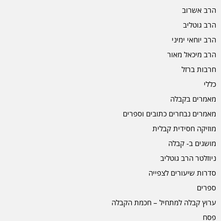
הרב אשרוב
הרב גוטליב
הרב יוחאי ימיני
הרב מיכאל מאור
חרבות ברזל
כללי
מאמרים בקבלה
מאמרים נבחרים כתובים וספרים
מוזיקה חסידית קבלית
מושגים ב- קבלה
ניוזלטר הרב גוטליב
סדרות שיעורים לצפייה
ספרים
ערוץ קבלה למתחיל – חכמת הקבלה
פסח