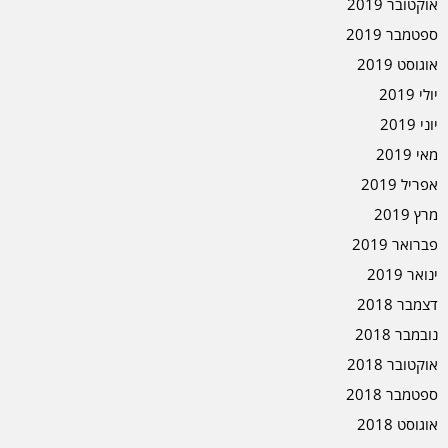
אוקטובר 2019
ספטמבר 2019
אוגוסט 2019
יולי 2019
יוני 2019
מאי 2019
אפריל 2019
מרץ 2019
פברואר 2019
ינואר 2019
דצמבר 2018
נובמבר 2018
אוקטובר 2018
ספטמבר 2018
אוגוסט 2018