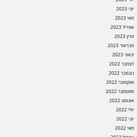
יוני 2023
מאי 2023
אפריל 2023
מרץ 2023
פברואר 2023
ינואר 2023
דצמבר 2022
נובמבר 2022
אוקטובר 2022
ספטמבר 2022
אוגוסט 2022
יולי 2022
יוני 2022
מאי 2022