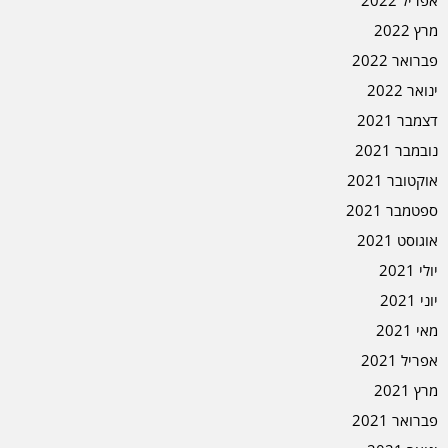
אפריל 2022
מרץ 2022
פברואר 2022
ינואר 2022
דצמבר 2021
נובמבר 2021
אוקטובר 2021
ספטמבר 2021
אוגוסט 2021
יולי 2021
יוני 2021
מאי 2021
אפריל 2021
מרץ 2021
פברואר 2021