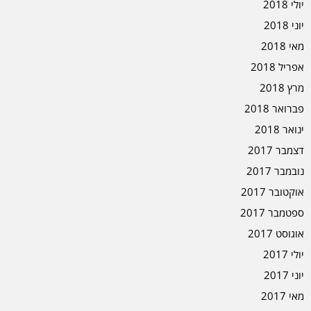
יולי 2018
יוני 2018
מאי 2018
אפריל 2018
מרץ 2018
פברואר 2018
ינואר 2018
דצמבר 2017
נובמבר 2017
אוקטובר 2017
ספטמבר 2017
אוגוסט 2017
יולי 2017
יוני 2017
מאי 2017