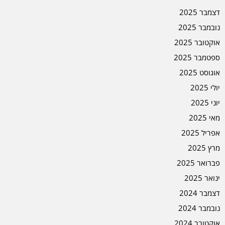
דצמבר 2025
נובמבר 2025
אוקטובר 2025
ספטמבר 2025
אוגוסט 2025
יולי 2025
יוני 2025
מאי 2025
אפריל 2025
מרץ 2025
פברואר 2025
ינואר 2025
דצמבר 2024
נובמבר 2024
אוקטובר 2024