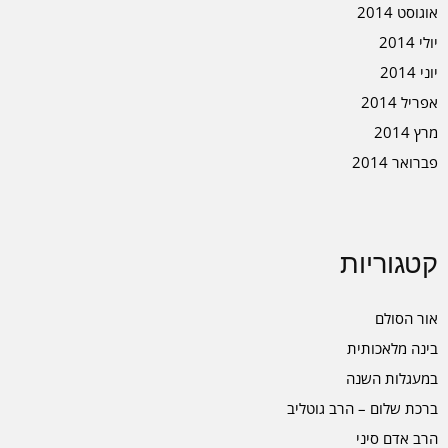
אוגוסט 2014
יולי 2014
יוני 2014
אפריל 2014
מרץ 2014
פברואר 2014
קטגוריות
אור הסולם
בינה מלאכותית
במעגלות השנה
ברכת שלום – הרב גוטליב
הרב אדם סיני