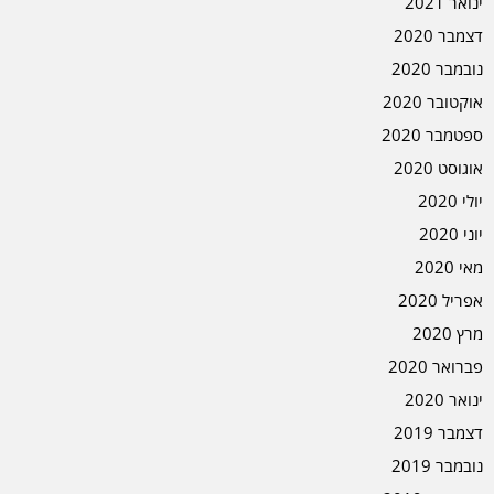
ינואר 2021
דצמבר 2020
נובמבר 2020
אוקטובר 2020
ספטמבר 2020
אוגוסט 2020
יולי 2020
יוני 2020
מאי 2020
אפריל 2020
מרץ 2020
פברואר 2020
ינואר 2020
דצמבר 2019
נובמבר 2019