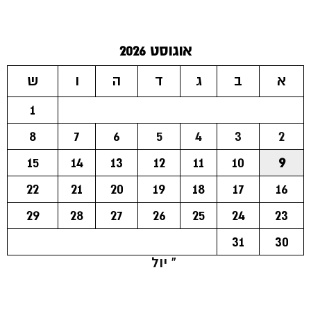
אוגוסט 2026
א
ב
ג
ד
ה
ו
ש
1
8
7
6
5
4
3
2
15
14
13
12
11
10
9
22
21
20
19
18
17
16
29
28
27
26
25
24
23
31
30
« יול