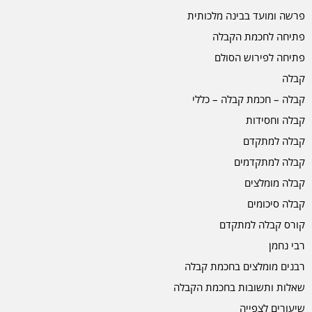
פרשה ומועד בבינה מלכותית
פתיחה לחכמת הקבלה
פתיחה לפירוש הסולם
קבלה
קבלה – חכמת קבלה – כללי
קבלה וחסידות
קבלה למתקדם
קבלה למתקדמים
קבלה מומלצים
קבלה סיכומים
קורס קבלה למתקדם
רבי נחמן
רבנים מומלצים בחכמת קבלה
שאלות ותשובות בחכמת הקבלה
שיעורים לצפייה