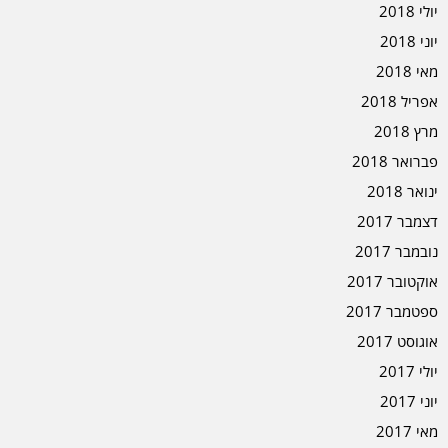
יולי 2018
יוני 2018
מאי 2018
אפריל 2018
מרץ 2018
פברואר 2018
ינואר 2018
דצמבר 2017
נובמבר 2017
אוקטובר 2017
ספטמבר 2017
אוגוסט 2017
יולי 2017
יוני 2017
מאי 2017