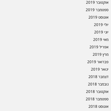
אוקטובר 2019
ספטמבר 2019
אוגוסט 2019
יולי 2019
יוני 2019
מאי 2019
אפריל 2019
מרץ 2019
פברואר 2019
ינואר 2019
דצמבר 2018
נובמבר 2018
אוקטובר 2018
ספטמבר 2018
אוגוסט 2018