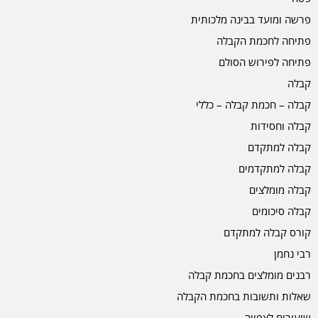
פרשה ומועד בבינה מלכותית
פתיחה לחכמת הקבלה
פתיחה לפירוש הסולם
קבלה
קבלה – חכמת קבלה – כללי
קבלה וחסידות
קבלה למתקדם
קבלה למתקדמים
קבלה מומלצים
קבלה סיכומים
קורס קבלה למתקדם
רבי נחמן
רבנים מומלצים בחכמת קבלה
שאלות ותשובות בחכמת הקבלה
שיעורים לצפייה