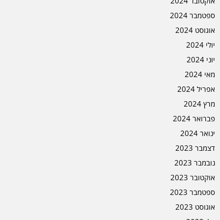
אוקטובר 2024
ספטמבר 2024
אוגוסט 2024
יולי 2024
יוני 2024
מאי 2024
אפריל 2024
מרץ 2024
פברואר 2024
ינואר 2024
דצמבר 2023
נובמבר 2023
אוקטובר 2023
ספטמבר 2023
אוגוסט 2023