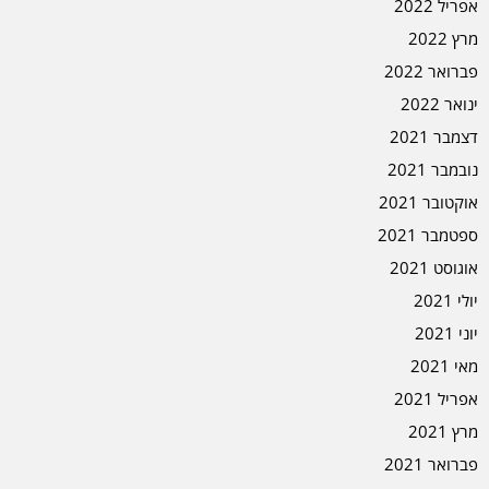
אפריל 2022
מרץ 2022
פברואר 2022
ינואר 2022
דצמבר 2021
נובמבר 2021
אוקטובר 2021
ספטמבר 2021
אוגוסט 2021
יולי 2021
יוני 2021
מאי 2021
אפריל 2021
מרץ 2021
פברואר 2021