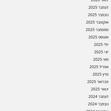
דצמבר 2025
נובמבר 2025
אוקטובר 2025
ספטמבר 2025
אוגוסט 2025
יולי 2025
יוני 2025
מאי 2025
אפריל 2025
מרץ 2025
פברואר 2025
ינואר 2025
דצמבר 2024
נובמבר 2024