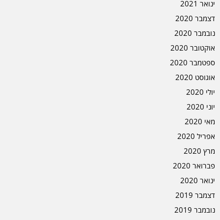
ינואר 2021
דצמבר 2020
נובמבר 2020
אוקטובר 2020
ספטמבר 2020
אוגוסט 2020
יולי 2020
יוני 2020
מאי 2020
אפריל 2020
מרץ 2020
פברואר 2020
ינואר 2020
דצמבר 2019
נובמבר 2019