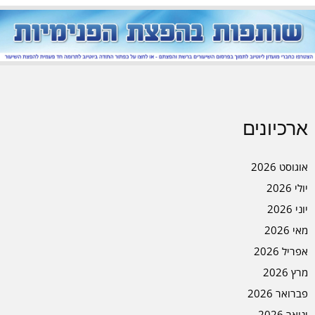
ארכיונים
אוגוסט 2026
יולי 2026
יוני 2026
מאי 2026
אפריל 2026
מרץ 2026
פברואר 2026
ינואר 2026