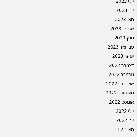
יולי 2023
יוני 2023
מאי 2023
אפריל 2023
מרץ 2023
פברואר 2023
ינואר 2023
דצמבר 2022
נובמבר 2022
אוקטובר 2022
ספטמבר 2022
אוגוסט 2022
יולי 2022
יוני 2022
מאי 2022