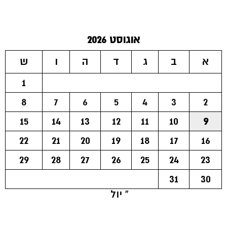
אוגוסט 2026
א
ב
ג
ד
ה
ו
ש
1
8
7
6
5
4
3
2
15
14
13
12
11
10
9
22
21
20
19
18
17
16
29
28
27
26
25
24
23
31
30
« יול