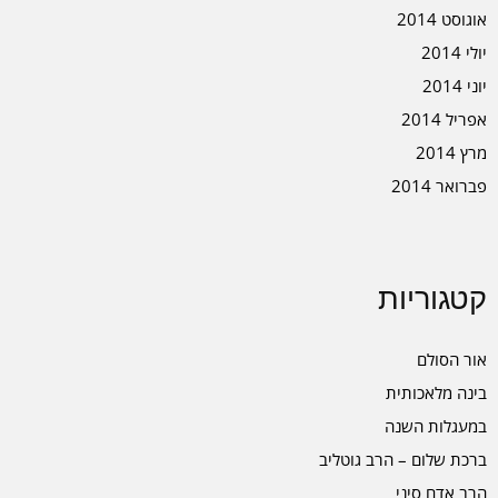
אוגוסט 2014
יולי 2014
יוני 2014
אפריל 2014
מרץ 2014
פברואר 2014
קטגוריות
אור הסולם
בינה מלאכותית
במעגלות השנה
ברכת שלום – הרב גוטליב
הרב אדם סיני