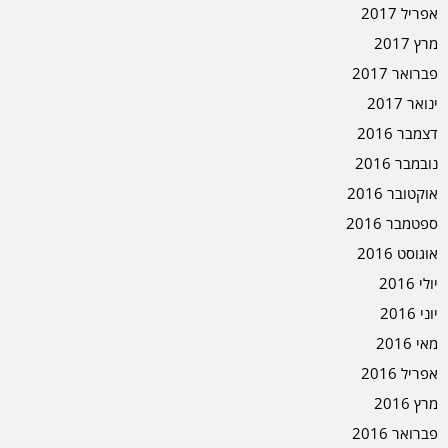
אפריל 2017
מרץ 2017
פברואר 2017
ינואר 2017
דצמבר 2016
נובמבר 2016
אוקטובר 2016
ספטמבר 2016
אוגוסט 2016
יולי 2016
יוני 2016
מאי 2016
אפריל 2016
מרץ 2016
פברואר 2016