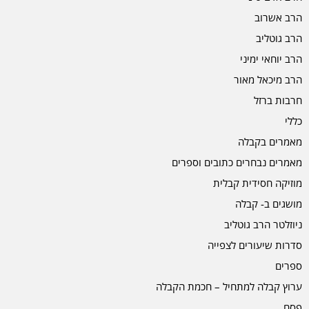
הרב אשרוב
הרב גוטליב
הרב יוחאי ימיני
הרב מיכאל מאור
חרבות ברזל
כללי
מאמרים בקבלה
מאמרים נבחרים כתובים וספרים
מוזיקה חסידית קבלית
מושגים ב- קבלה
ניוזלטר הרב גוטליב
סדרות שיעורים לצפייה
ספרים
ערוץ קבלה למתחיל – חכמת הקבלה
פסח