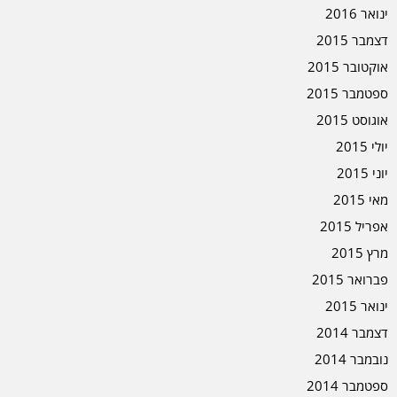
ינואר 2016
דצמבר 2015
אוקטובר 2015
ספטמבר 2015
אוגוסט 2015
יולי 2015
יוני 2015
מאי 2015
אפריל 2015
מרץ 2015
פברואר 2015
ינואר 2015
דצמבר 2014
נובמבר 2014
ספטמבר 2014