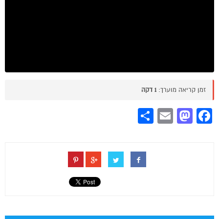
זמן קריאה מוערך:
1 דקה
Share
Mastodon
Email
Facebook