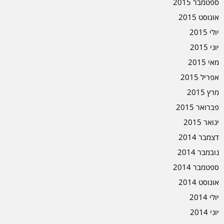
ספטמבר 2015
אוגוסט 2015
יולי 2015
יוני 2015
מאי 2015
אפריל 2015
מרץ 2015
פברואר 2015
ינואר 2015
דצמבר 2014
נובמבר 2014
ספטמבר 2014
אוגוסט 2014
יולי 2014
יוני 2014