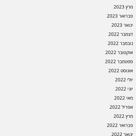
מרץ 2023
פברואר 2023
ינואר 2023
דצמבר 2022
נובמבר 2022
אוקטובר 2022
ספטמבר 2022
אוגוסט 2022
יולי 2022
יוני 2022
מאי 2022
אפריל 2022
מרץ 2022
פברואר 2022
ינואר 2022