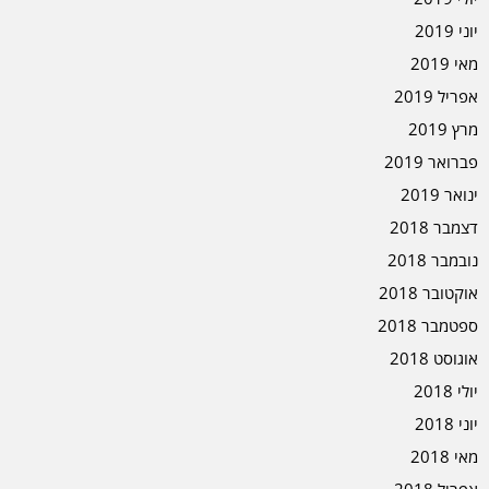
יוני 2019
מאי 2019
אפריל 2019
מרץ 2019
פברואר 2019
ינואר 2019
דצמבר 2018
נובמבר 2018
אוקטובר 2018
ספטמבר 2018
אוגוסט 2018
יולי 2018
יוני 2018
מאי 2018