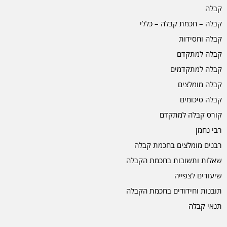
קבלה
קבלה – חכמת קבלה – כללי
קבלה וחסידות
קבלה למתקדם
קבלה למתקדמים
קבלה מומלצים
קבלה סיכומים
קורס קבלה למתקדם
רבי נחמן
רבנים מומלצים בחכמת קבלה
שאלות ותשובות בחכמת הקבלה
שיעורים לצפייה
תובנות וחידודים בחכמת הקבלה
תנאי קבלה