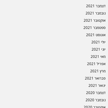
דצמבר 2021
נובמבר 2021
אוקטובר 2021
ספטמבר 2021
אוגוסט 2021
יולי 2021
יוני 2021
מאי 2021
אפריל 2021
מרץ 2021
פברואר 2021
ינואר 2021
דצמבר 2020
נובמבר 2020
אוקטובר 2020