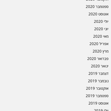
ספטמבר 2020
אוגוסט 2020
יולי 2020
יוני 2020
מאי 2020
אפריל 2020
מרץ 2020
פברואר 2020
ינואר 2020
דצמבר 2019
נובמבר 2019
אוקטובר 2019
ספטמבר 2019
אוגוסט 2019
יולי 2019