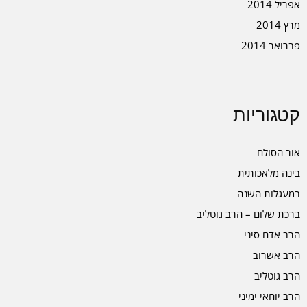
אפריל 2014
מרץ 2014
פברואר 2014
קטגוריות
אור הסולם
בינה מלאכותית
במעגלות השנה
ברכת שלום – הרב גוטליב
הרב אדם סיני
הרב אשרוב
הרב גוטליב
הרב יוחאי ימיני