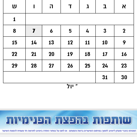
א
ב
ג
ד
ה
ו
ש
1
8
7
6
5
4
3
2
15
14
13
12
11
10
9
22
21
20
19
18
17
16
29
28
27
26
25
24
23
31
30
« יול