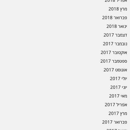
אפריל 2018
מרץ 2018
פברואר 2018
ינואר 2018
דצמבר 2017
נובמבר 2017
אוקטובר 2017
ספטמבר 2017
אוגוסט 2017
יולי 2017
יוני 2017
מאי 2017
אפריל 2017
מרץ 2017
פברואר 2017