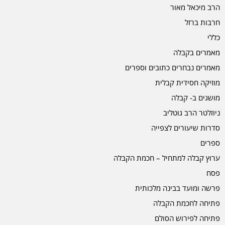
הרב מיכאל מאור
חרבות ברזל
כללי
מאמרים בקבלה
מאמרים נבחרים כתובים וספרים
מוזיקה חסידית קבלית
מושגים ב- קבלה
ניוזלטר הרב גוטליב
סדרות שיעורים לצפייה
ספרים
ערוץ קבלה למתחיל – חכמת הקבלה
פסח
פרשה ומועד בבינה מלכותית
פתיחה לחכמת הקבלה
פתיחה לפירוש הסולם