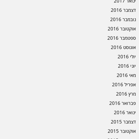
ינואר 2017
דצמבר 2016
נובמבר 2016
אוקטובר 2016
ספטמבר 2016
אוגוסט 2016
יולי 2016
יוני 2016
מאי 2016
אפריל 2016
מרץ 2016
פברואר 2016
ינואר 2016
דצמבר 2015
אוקטובר 2015