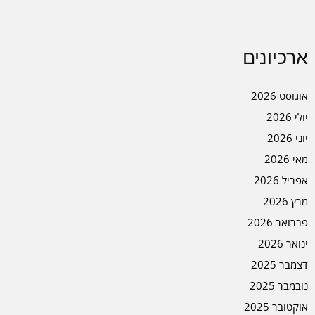
ארכיונים
אוגוסט 2026
יולי 2026
יוני 2026
מאי 2026
אפריל 2026
מרץ 2026
פברואר 2026
ינואר 2026
דצמבר 2025
נובמבר 2025
אוקטובר 2025