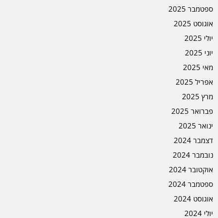
ספטמבר 2025
אוגוסט 2025
יולי 2025
יוני 2025
מאי 2025
אפריל 2025
מרץ 2025
פברואר 2025
ינואר 2025
דצמבר 2024
נובמבר 2024
אוקטובר 2024
ספטמבר 2024
אוגוסט 2024
יולי 2024