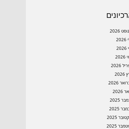
כיונים
סט 2026
202
202
202
ל 2026
2026
אר 2026
ר 2026
ר 2025
בר 2025
ובר 2025
מבר 2025