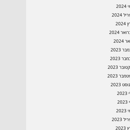
202
ל 2024
2024
אר 2024
ר 2024
ר 2023
בר 2023
ובר 2023
מבר 2023
סט 2023
202
202
202
ל 2023
2023