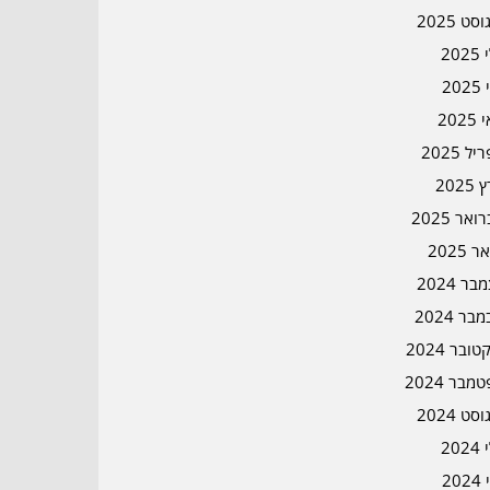
סט 2025
202
202
202
ל 2025
2025
אר 2025
ר 2025
ר 2024
בר 2024
ובר 2024
מבר 2024
סט 2024
202
202