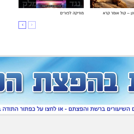
ן – קול אומר קרא
מוזיקה לפורים