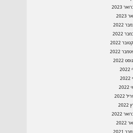
אר 2023
ר 2023
ר 2022
בר 2022
ובר 2022
מבר 2022
סט 2022
202
202
202
ל 2022
2022
אר 2022
ר 2022
ר 2021