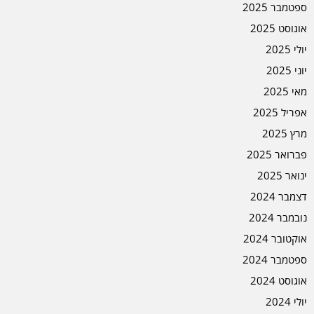
ספטמבר 2025
אוגוסט 2025
יולי 2025
יוני 2025
מאי 2025
אפריל 2025
מרץ 2025
פברואר 2025
ינואר 2025
דצמבר 2024
נובמבר 2024
אוקטובר 2024
ספטמבר 2024
אוגוסט 2024
יולי 2024