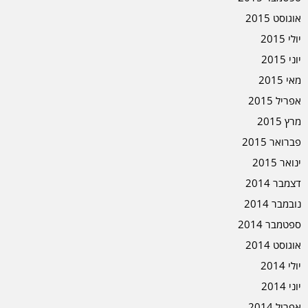
אוגוסט 2015
יולי 2015
יוני 2015
מאי 2015
אפריל 2015
מרץ 2015
פברואר 2015
ינואר 2015
דצמבר 2014
נובמבר 2014
ספטמבר 2014
אוגוסט 2014
יולי 2014
יוני 2014
אפריל 2014