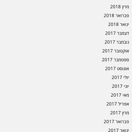
מרץ 2018
פברואר 2018
ינואר 2018
דצמבר 2017
נובמבר 2017
אוקטובר 2017
ספטמבר 2017
אוגוסט 2017
יולי 2017
יוני 2017
מאי 2017
אפריל 2017
מרץ 2017
פברואר 2017
ינואר 2017