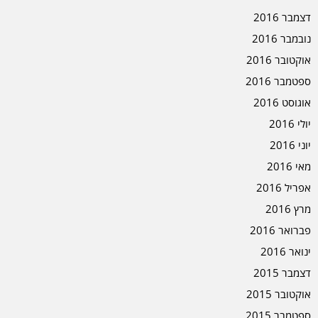
דצמבר 2016
נובמבר 2016
אוקטובר 2016
ספטמבר 2016
אוגוסט 2016
יולי 2016
יוני 2016
מאי 2016
אפריל 2016
מרץ 2016
פברואר 2016
ינואר 2016
דצמבר 2015
אוקטובר 2015
ספטמבר 2015