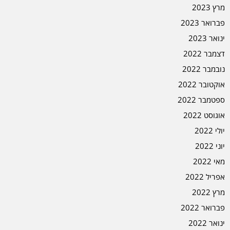
מרץ 2023
פברואר 2023
ינואר 2023
דצמבר 2022
נובמבר 2022
אוקטובר 2022
ספטמבר 2022
אוגוסט 2022
יולי 2022
יוני 2022
מאי 2022
אפריל 2022
מרץ 2022
פברואר 2022
ינואר 2022