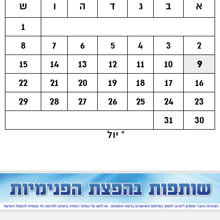
א
ב
ג
ד
ה
ו
ש
1
8
7
6
5
4
3
2
15
14
13
12
11
10
9
22
21
20
19
18
17
16
29
28
27
26
25
24
23
31
30
« יול