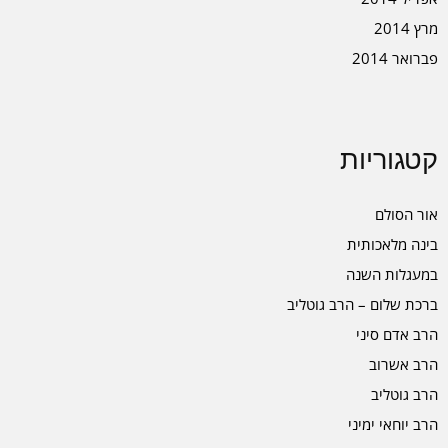
מרץ 2014
פברואר 2014
קטגוריות
אור הסולם
בינה מלאכותית
במעגלות השנה
ברכת שלום – הרב גוטליב
הרב אדם סיני
הרב אשרוב
הרב גוטליב
הרב יוחאי ימיני