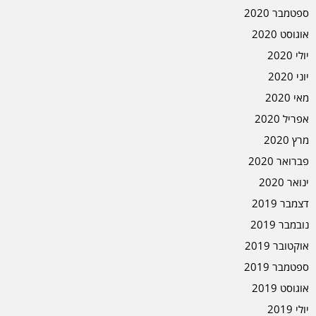
ספטמבר 2020
אוגוסט 2020
יולי 2020
יוני 2020
מאי 2020
אפריל 2020
מרץ 2020
פברואר 2020
ינואר 2020
דצמבר 2019
נובמבר 2019
אוקטובר 2019
ספטמבר 2019
אוגוסט 2019
יולי 2019