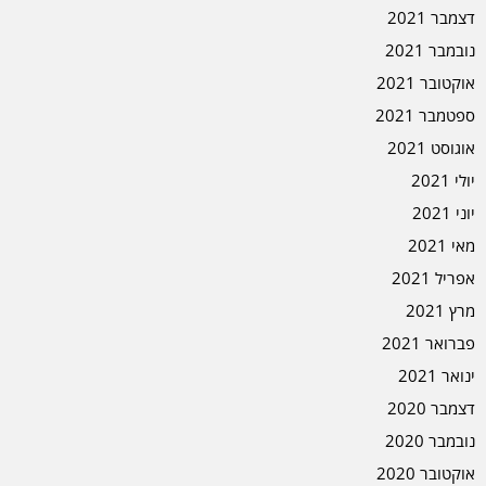
דצמבר 2021
נובמבר 2021
אוקטובר 2021
ספטמבר 2021
אוגוסט 2021
יולי 2021
יוני 2021
מאי 2021
אפריל 2021
מרץ 2021
פברואר 2021
ינואר 2021
דצמבר 2020
נובמבר 2020
אוקטובר 2020