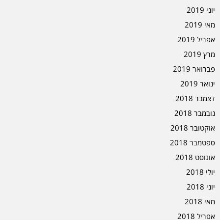
יוני 2019
מאי 2019
אפריל 2019
מרץ 2019
פברואר 2019
ינואר 2019
דצמבר 2018
נובמבר 2018
אוקטובר 2018
ספטמבר 2018
אוגוסט 2018
יולי 2018
יוני 2018
מאי 2018
אפריל 2018