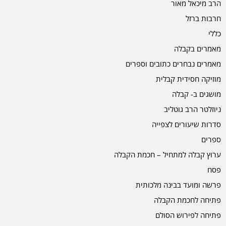
הרב מיכאל מאור
חרבות ברזל
כללי
מאמרים בקבלה
מאמרים נבחרים כתובים וספרים
מוזיקה חסידית קבלית
מושגים ב- קבלה
ניוזלטר הרב גוטליב
סדרות שיעורים לצפייה
ספרים
ערוץ קבלה למתחיל – חכמת הקבלה
פסח
פרשה ומועד בבינה מלכותית
פתיחה לחכמת הקבלה
פתיחה לפירוש הסולם