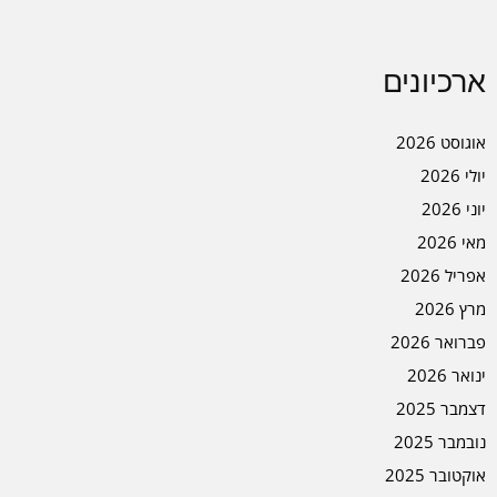
ארכיונים
אוגוסט 2026
יולי 2026
יוני 2026
מאי 2026
אפריל 2026
מרץ 2026
פברואר 2026
ינואר 2026
דצמבר 2025
נובמבר 2025
אוקטובר 2025