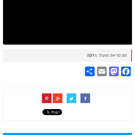
זמן קריאה מוערך:
1 דקה
Share
Mastodon
Email
Facebook