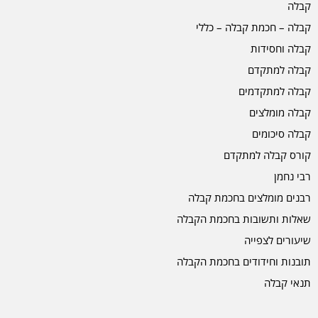
קבלה
קבלה – חכמת קבלה – כללי
קבלה וחסידות
קבלה למתקדם
קבלה למתקדמים
קבלה מומלצים
קבלה סיכומים
קורס קבלה למתקדם
רבי נחמן
רבנים מומלצים בחכמת קבלה
שאלות ותשובות בחכמת הקבלה
שיעורים לצפייה
תובנות וחידודים בחכמת הקבלה
תנאי קבלה