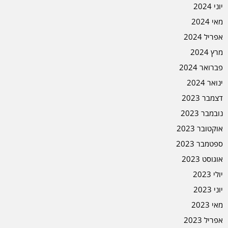
יוני 2024
מאי 2024
אפריל 2024
מרץ 2024
פברואר 2024
ינואר 2024
דצמבר 2023
נובמבר 2023
אוקטובר 2023
ספטמבר 2023
אוגוסט 2023
יולי 2023
יוני 2023
מאי 2023
אפריל 2023