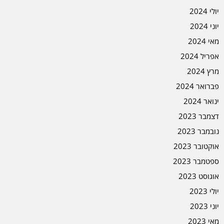
יולי 2024
יוני 2024
מאי 2024
אפריל 2024
מרץ 2024
פברואר 2024
ינואר 2024
דצמבר 2023
נובמבר 2023
אוקטובר 2023
ספטמבר 2023
אוגוסט 2023
יולי 2023
יוני 2023
מאי 2023