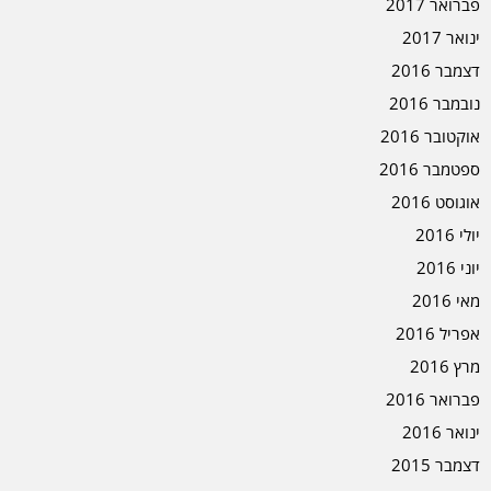
פברואר 2017
ינואר 2017
דצמבר 2016
נובמבר 2016
אוקטובר 2016
ספטמבר 2016
אוגוסט 2016
יולי 2016
יוני 2016
מאי 2016
אפריל 2016
מרץ 2016
פברואר 2016
ינואר 2016
דצמבר 2015