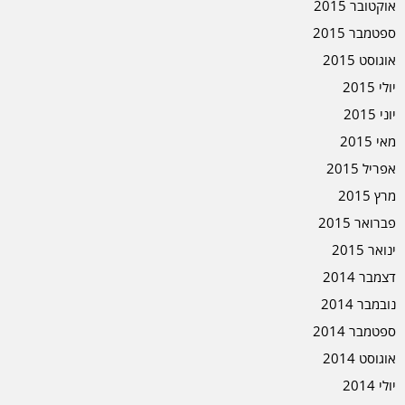
אוקטובר 2015
ספטמבר 2015
אוגוסט 2015
יולי 2015
יוני 2015
מאי 2015
אפריל 2015
מרץ 2015
פברואר 2015
ינואר 2015
דצמבר 2014
נובמבר 2014
ספטמבר 2014
אוגוסט 2014
יולי 2014