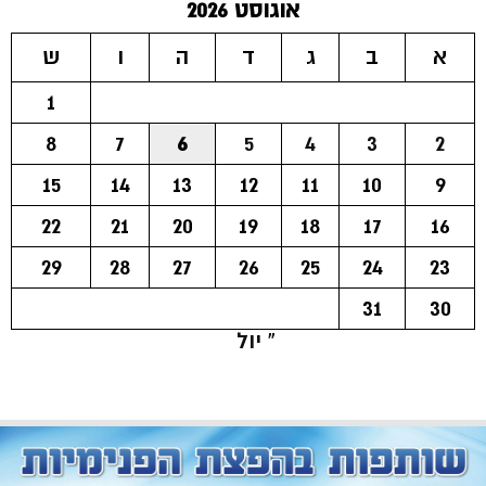
אוגוסט 2026
א
ב
ג
ד
ה
ו
ש
1
8
7
6
5
4
3
2
15
14
13
12
11
10
9
22
21
20
19
18
17
16
29
28
27
26
25
24
23
31
30
« יול