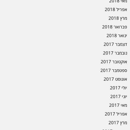
מאי 2018
אפריל 2018
מרץ 2018
פברואר 2018
ינואר 2018
דצמבר 2017
נובמבר 2017
אוקטובר 2017
ספטמבר 2017
אוגוסט 2017
יולי 2017
יוני 2017
מאי 2017
אפריל 2017
מרץ 2017