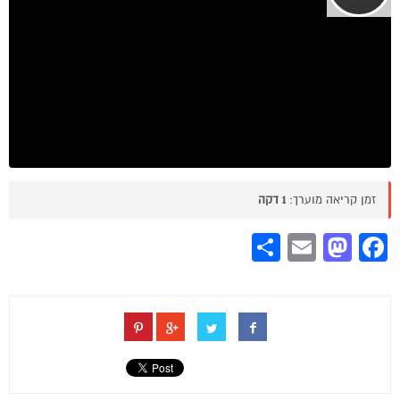
זמן קריאה מוערך:
1 דקה
Share
Mastodon
Email
Facebook