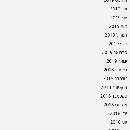
אוגוסט 2019
יולי 2019
יוני 2019
מאי 2019
אפריל 2019
מרץ 2019
פברואר 2019
ינואר 2019
דצמבר 2018
נובמבר 2018
אוקטובר 2018
ספטמבר 2018
אוגוסט 2018
יולי 2018
יוני 2018