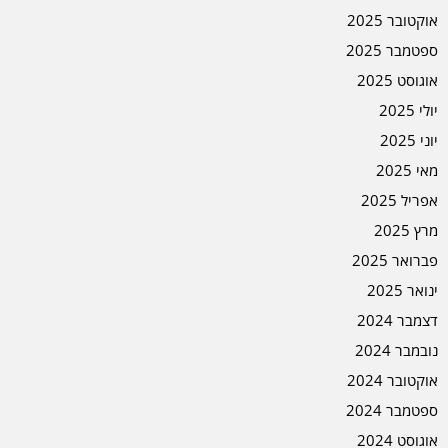
אוקטובר 2025
ספטמבר 2025
אוגוסט 2025
יולי 2025
יוני 2025
מאי 2025
אפריל 2025
מרץ 2025
פברואר 2025
ינואר 2025
דצמבר 2024
נובמבר 2024
אוקטובר 2024
ספטמבר 2024
אוגוסט 2024