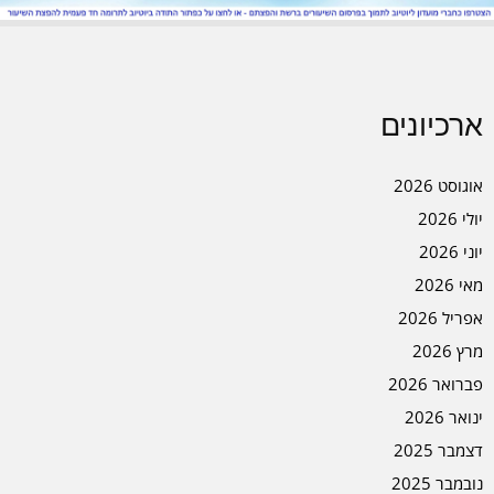
ארכיונים
אוגוסט 2026
יולי 2026
יוני 2026
מאי 2026
אפריל 2026
מרץ 2026
פברואר 2026
ינואר 2026
דצמבר 2025
נובמבר 2025