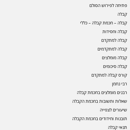
פתיחה לפירוש הסולם
קבלה
קבלה – חכמת קבלה – כללי
קבלה וחסידות
קבלה למתקדם
קבלה למתקדמים
קבלה מומלצים
קבלה סיכומים
קורס קבלה למתקדם
רבי נחמן
רבנים מומלצים בחכמת קבלה
שאלות ותשובות בחכמת הקבלה
שיעורים לצפייה
תובנות וחידודים בחכמת הקבלה
תנאי קבלה