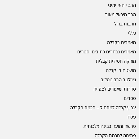
הרב יוחאי ימיני
הרב מיכאל מאור
חרבות ברזל
כללי
מאמרים בקבלה
מאמרים נבחרים כתובים וספרים
מוזיקה חסידית קבלית
מושגים ב- קבלה
ניוזלטר הרב גוטליב
סדרות שיעורים לצפייה
ספרים
ערוץ קבלה למתחיל – חכמת הקבלה
פסח
פרשה ומועד בבינה מלכותית
פתיחה לחכמת הקבלה