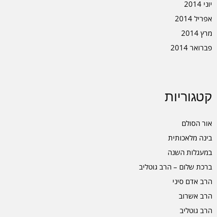
יוני 2014
אפריל 2014
מרץ 2014
פברואר 2014
קטגוריות
אור הסולם
בינה מלאכותית
במעגלות השנה
ברכת שלום – הרב גוטליב
הרב אדם סיני
הרב אשרוב
הרב גוטליב