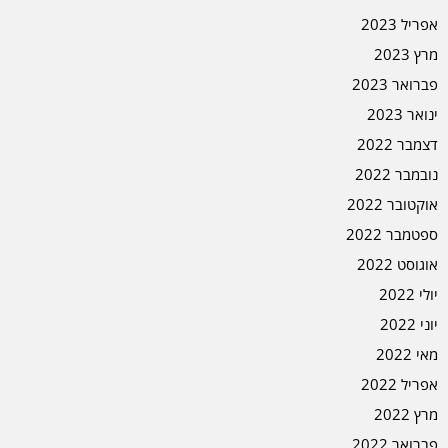
אפריל 2023
מרץ 2023
פברואר 2023
ינואר 2023
דצמבר 2022
נובמבר 2022
אוקטובר 2022
ספטמבר 2022
אוגוסט 2022
יולי 2022
יוני 2022
מאי 2022
אפריל 2022
מרץ 2022
פברואר 2022