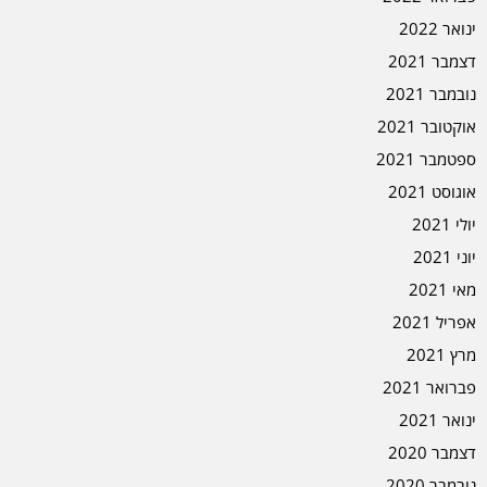
ינואר 2022
דצמבר 2021
נובמבר 2021
אוקטובר 2021
ספטמבר 2021
אוגוסט 2021
יולי 2021
יוני 2021
מאי 2021
אפריל 2021
מרץ 2021
פברואר 2021
ינואר 2021
דצמבר 2020
נובמבר 2020