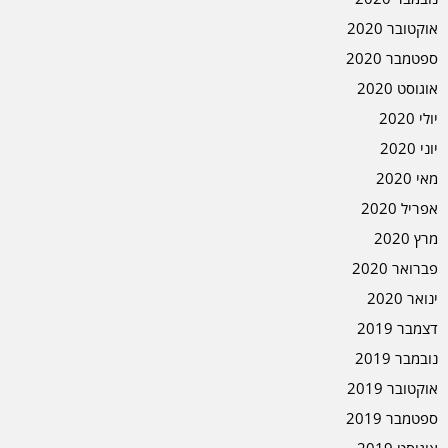
אוקטובר 2020
ספטמבר 2020
אוגוסט 2020
יולי 2020
יוני 2020
מאי 2020
אפריל 2020
מרץ 2020
פברואר 2020
ינואר 2020
דצמבר 2019
נובמבר 2019
אוקטובר 2019
ספטמבר 2019