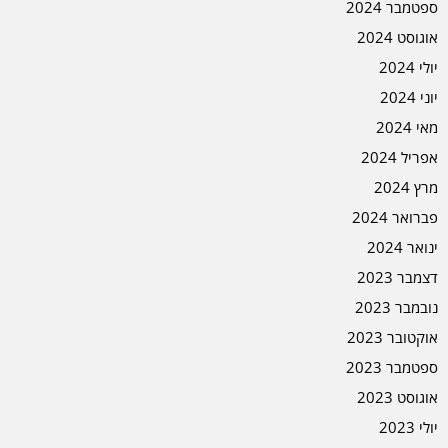
ספטמבר 2024
אוגוסט 2024
יולי 2024
יוני 2024
מאי 2024
אפריל 2024
מרץ 2024
פברואר 2024
ינואר 2024
דצמבר 2023
נובמבר 2023
אוקטובר 2023
ספטמבר 2023
אוגוסט 2023
יולי 2023