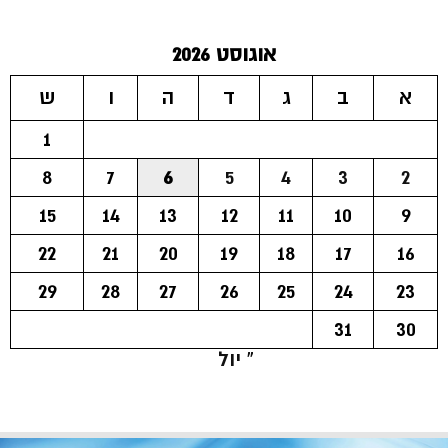
אוגוסט 2026
א
ב
ג
ד
ה
ו
ש
1
8
7
6
5
4
3
2
15
14
13
12
11
10
9
22
21
20
19
18
17
16
29
28
27
26
25
24
23
31
30
« יול