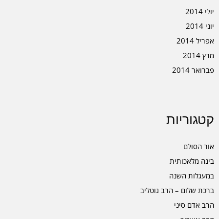
יולי 2014
יוני 2014
אפריל 2014
מרץ 2014
פברואר 2014
קטגוריות
אור הסולם
בינה מלאכותית
במעגלות השנה
ברכת שלום – הרב גוטליב
הרב אדם סיני