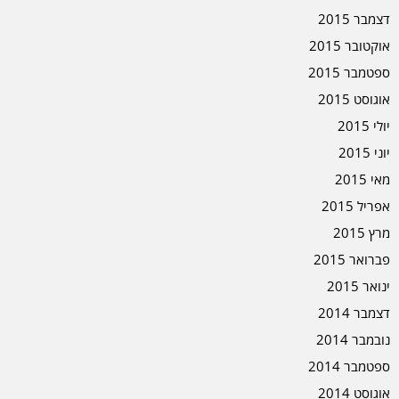
דצמבר 2015
אוקטובר 2015
ספטמבר 2015
אוגוסט 2015
יולי 2015
יוני 2015
מאי 2015
אפריל 2015
מרץ 2015
פברואר 2015
ינואר 2015
דצמבר 2014
נובמבר 2014
ספטמבר 2014
אוגוסט 2014