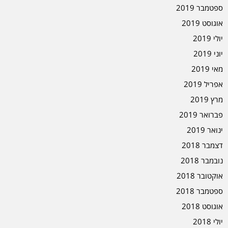
ספטמבר 2019
אוגוסט 2019
יולי 2019
יוני 2019
מאי 2019
אפריל 2019
מרץ 2019
פברואר 2019
ינואר 2019
דצמבר 2018
נובמבר 2018
אוקטובר 2018
ספטמבר 2018
אוגוסט 2018
יולי 2018