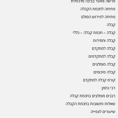
פרשה ומועד בבינה מלכותית
פתיחה לחכמת הקבלה
פתיחה לפירוש הסולם
קבלה
קבלה – חכמת קבלה – כללי
קבלה וחסידות
קבלה למתקדם
קבלה למתקדמים
קבלה מומלצים
קבלה סיכומים
קורס קבלה למתקדם
רבי נחמן
רבנים מומלצים בחכמת קבלה
שאלות ותשובות בחכמת הקבלה
שיעורים לצפייה