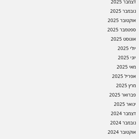
דצמבר 2025
נובמבר 2025
אוקטובר 2025
ספטמבר 2025
אוגוסט 2025
יולי 2025
יוני 2025
מאי 2025
אפריל 2025
מרץ 2025
פברואר 2025
ינואר 2025
דצמבר 2024
נובמבר 2024
אוקטובר 2024