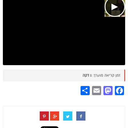
▶
זמן קריאה מוערך:
1 דקה
Share
Mastodon
Email
Facebook