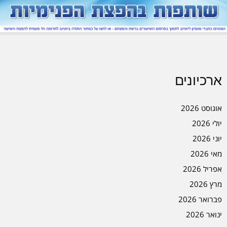
ארכיונים
אוגוסט 2026
יולי 2026
יוני 2026
מאי 2026
אפריל 2026
מרץ 2026
פברואר 2026
ינואר 2026