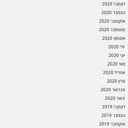
דצמבר 2020
נובמבר 2020
אוקטובר 2020
ספטמבר 2020
אוגוסט 2020
יולי 2020
יוני 2020
מאי 2020
אפריל 2020
מרץ 2020
פברואר 2020
ינואר 2020
דצמבר 2019
נובמבר 2019
אוקטובר 2019