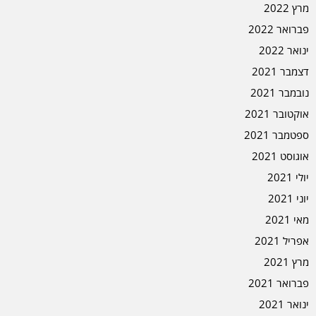
מרץ 2022
פברואר 2022
ינואר 2022
דצמבר 2021
נובמבר 2021
אוקטובר 2021
ספטמבר 2021
אוגוסט 2021
יולי 2021
יוני 2021
מאי 2021
אפריל 2021
מרץ 2021
פברואר 2021
ינואר 2021