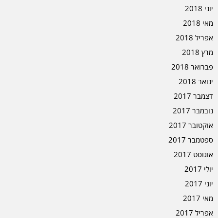
יוני 2018
מאי 2018
אפריל 2018
מרץ 2018
פברואר 2018
ינואר 2018
דצמבר 2017
נובמבר 2017
אוקטובר 2017
ספטמבר 2017
אוגוסט 2017
יולי 2017
יוני 2017
מאי 2017
אפריל 2017