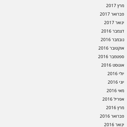
מרץ 2017
פברואר 2017
ינואר 2017
דצמבר 2016
נובמבר 2016
אוקטובר 2016
ספטמבר 2016
אוגוסט 2016
יולי 2016
יוני 2016
מאי 2016
אפריל 2016
מרץ 2016
פברואר 2016
ינואר 2016