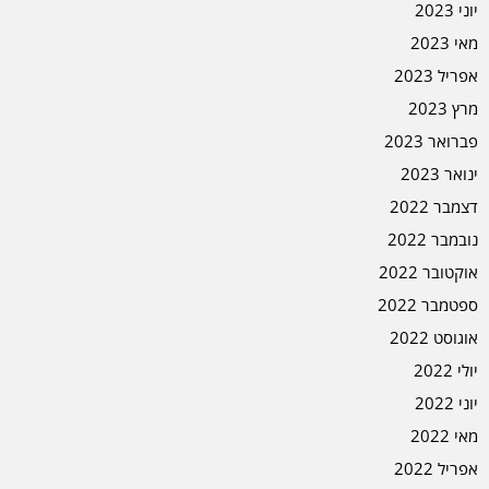
יוני 2023
מאי 2023
אפריל 2023
מרץ 2023
פברואר 2023
ינואר 2023
דצמבר 2022
נובמבר 2022
אוקטובר 2022
ספטמבר 2022
אוגוסט 2022
יולי 2022
יוני 2022
מאי 2022
אפריל 2022