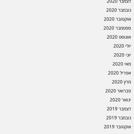
דצמבר 2020
נובמבר 2020
אוקטובר 2020
ספטמבר 2020
אוגוסט 2020
יולי 2020
יוני 2020
מאי 2020
אפריל 2020
מרץ 2020
פברואר 2020
ינואר 2020
דצמבר 2019
נובמבר 2019
אוקטובר 2019