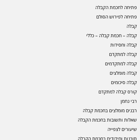
פתיחה לחכמת הקבלה
פתיחה לפירוש הסולם
קבלה
קבלה – חכמת קבלה – כללי
קבלה וחסידות
קבלה למתקדם
קבלה למתקדמים
קבלה מומלצים
קבלה סיכומים
קורס קבלה למתקדם
רבי נחמן
רבנים מומלצים בחכמת קבלה
שאלות ותשובות בחכמת הקבלה
שיעורים לצפייה
תובנות וחידודים בחכמת הקבלה