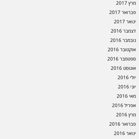
מרץ 2017
פברואר 2017
ינואר 2017
דצמבר 2016
נובמבר 2016
אוקטובר 2016
ספטמבר 2016
אוגוסט 2016
יולי 2016
יוני 2016
מאי 2016
אפריל 2016
מרץ 2016
פברואר 2016
ינואר 2016