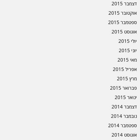
דצמבר 2015
אוקטובר 2015
ספטמבר 2015
אוגוסט 2015
יולי 2015
יוני 2015
מאי 2015
אפריל 2015
מרץ 2015
פברואר 2015
ינואר 2015
דצמבר 2014
נובמבר 2014
ספטמבר 2014
אוגוסט 2014