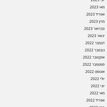
מאי 2023
אפריל 2023
מרץ 2023
פברואר 2023
ינואר 2023
דצמבר 2022
נובמבר 2022
אוקטובר 2022
ספטמבר 2022
אוגוסט 2022
יולי 2022
יוני 2022
מאי 2022
אפריל 2022