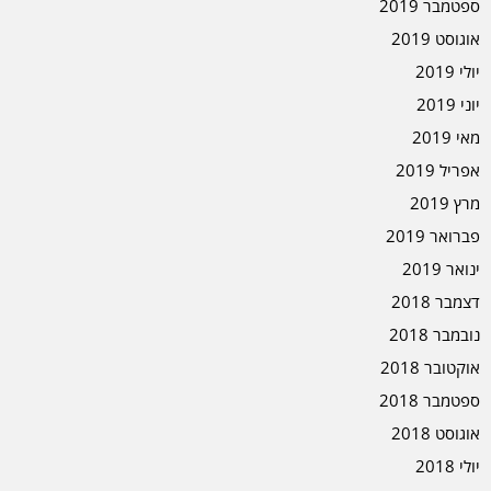
ספטמבר 2019
אוגוסט 2019
יולי 2019
יוני 2019
מאי 2019
אפריל 2019
מרץ 2019
פברואר 2019
ינואר 2019
דצמבר 2018
נובמבר 2018
אוקטובר 2018
ספטמבר 2018
אוגוסט 2018
יולי 2018