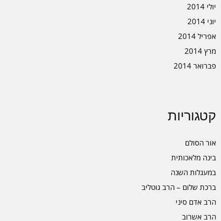
יולי 2014
יוני 2014
אפריל 2014
מרץ 2014
פברואר 2014
קטגוריות
אור הסולם
בינה מלאכותית
במעגלות השנה
ברכת שלום – הרב גוטליב
הרב אדם סיני
הרב אשרוב