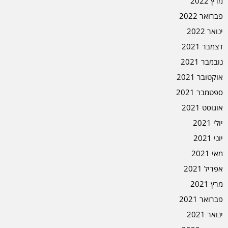
מרץ 2022
פברואר 2022
ינואר 2022
דצמבר 2021
נובמבר 2021
אוקטובר 2021
ספטמבר 2021
אוגוסט 2021
יולי 2021
יוני 2021
מאי 2021
אפריל 2021
מרץ 2021
פברואר 2021
ינואר 2021