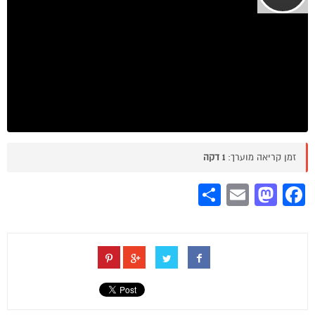
זמן קריאה מוערך:
1 דקה
Share
Mastodon
Email
Facebook