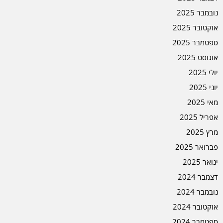
נובמבר 2025
אוקטובר 2025
ספטמבר 2025
אוגוסט 2025
יולי 2025
יוני 2025
מאי 2025
אפריל 2025
מרץ 2025
פברואר 2025
ינואר 2025
דצמבר 2024
נובמבר 2024
אוקטובר 2024
ספטמבר 2024