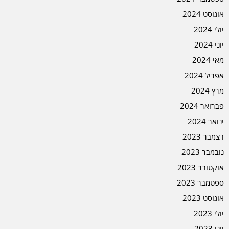
אוגוסט 2024
יולי 2024
יוני 2024
מאי 2024
אפריל 2024
מרץ 2024
פברואר 2024
ינואר 2024
דצמבר 2023
נובמבר 2023
אוקטובר 2023
ספטמבר 2023
אוגוסט 2023
יולי 2023
יוני 2023