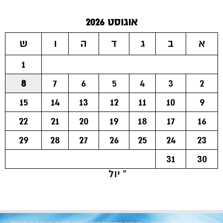
אוגוסט 2026
א
ב
ג
ד
ה
ו
ש
1
8
7
6
5
4
3
2
15
14
13
12
11
10
9
22
21
20
19
18
17
16
29
28
27
26
25
24
23
31
30
« יול