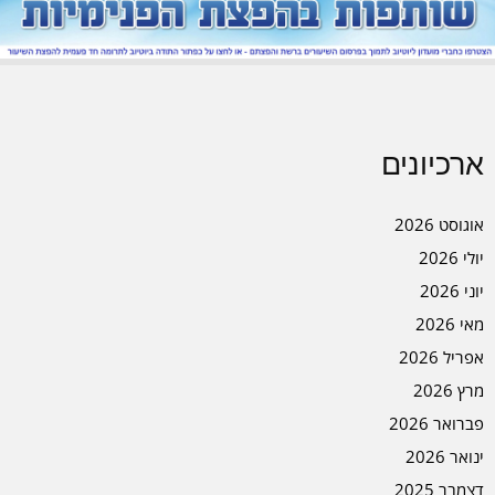
ארכיונים
אוגוסט 2026
יולי 2026
יוני 2026
מאי 2026
אפריל 2026
מרץ 2026
פברואר 2026
ינואר 2026
דצמבר 2025