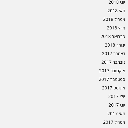
יוני 2018
מאי 2018
אפריל 2018
מרץ 2018
פברואר 2018
ינואר 2018
דצמבר 2017
נובמבר 2017
אוקטובר 2017
ספטמבר 2017
אוגוסט 2017
יולי 2017
יוני 2017
מאי 2017
אפריל 2017