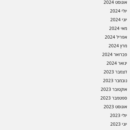
אוגוסט 2024
יולי 2024
יוני 2024
מאי 2024
אפריל 2024
מרץ 2024
פברואר 2024
ינואר 2024
דצמבר 2023
נובמבר 2023
אוקטובר 2023
ספטמבר 2023
אוגוסט 2023
יולי 2023
יוני 2023