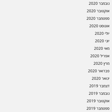
נובמבר 2020
אוקטובר 2020
ספטמבר 2020
אוגוסט 2020
יולי 2020
יוני 2020
מאי 2020
אפריל 2020
מרץ 2020
פברואר 2020
ינואר 2020
דצמבר 2019
נובמבר 2019
אוקטובר 2019
ספטמבר 2019