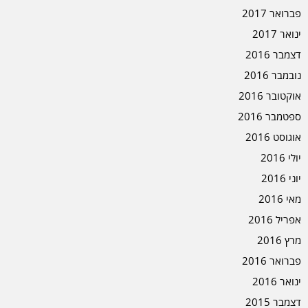
פברואר 2017
ינואר 2017
דצמבר 2016
נובמבר 2016
אוקטובר 2016
ספטמבר 2016
אוגוסט 2016
יולי 2016
יוני 2016
מאי 2016
אפריל 2016
מרץ 2016
פברואר 2016
ינואר 2016
דצמבר 2015