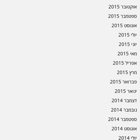
אוקטובר 2015
ספטמבר 2015
אוגוסט 2015
יולי 2015
יוני 2015
מאי 2015
אפריל 2015
מרץ 2015
פברואר 2015
ינואר 2015
דצמבר 2014
נובמבר 2014
ספטמבר 2014
אוגוסט 2014
יולי 2014