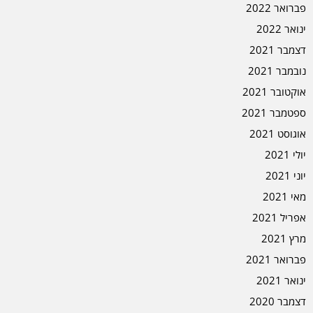
פברואר 2022
ינואר 2022
דצמבר 2021
נובמבר 2021
אוקטובר 2021
ספטמבר 2021
אוגוסט 2021
יולי 2021
יוני 2021
מאי 2021
אפריל 2021
מרץ 2021
פברואר 2021
ינואר 2021
דצמבר 2020