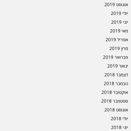
אוגוסט 2019
יולי 2019
יוני 2019
מאי 2019
אפריל 2019
מרץ 2019
פברואר 2019
ינואר 2019
דצמבר 2018
נובמבר 2018
אוקטובר 2018
ספטמבר 2018
אוגוסט 2018
יולי 2018
יוני 2018