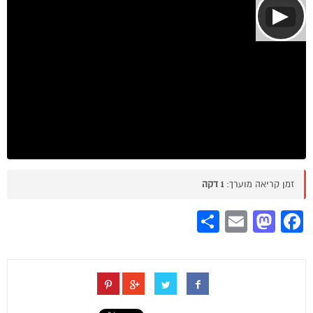
▶
זמן קריאה מוערך:
1 דקה
Share
Mastodon
Email
Facebook