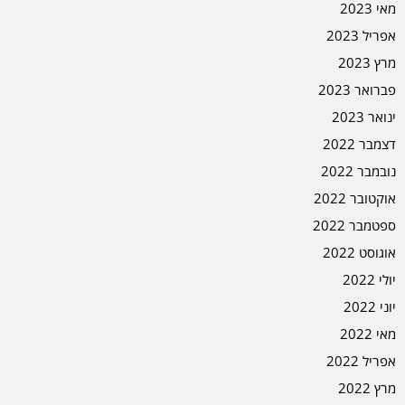
מאי 2023
אפריל 2023
מרץ 2023
פברואר 2023
ינואר 2023
דצמבר 2022
נובמבר 2022
אוקטובר 2022
ספטמבר 2022
אוגוסט 2022
יולי 2022
יוני 2022
מאי 2022
אפריל 2022
מרץ 2022