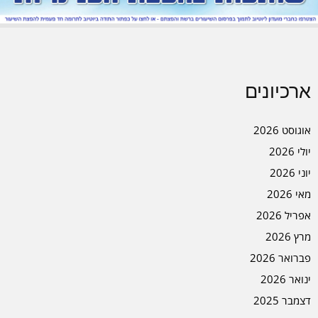
ארכיונים
אוגוסט 2026
יולי 2026
יוני 2026
מאי 2026
אפריל 2026
מרץ 2026
פברואר 2026
ינואר 2026
דצמבר 2025