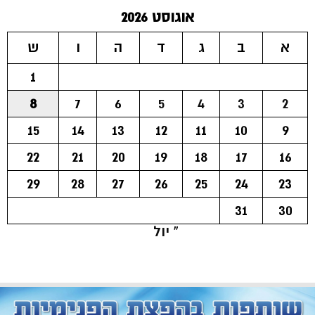
אוגוסט 2026
א
ב
ג
ד
ה
ו
ש
1
8
7
6
5
4
3
2
15
14
13
12
11
10
9
22
21
20
19
18
17
16
29
28
27
26
25
24
23
31
30
« יול