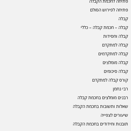
פתיחה לחכמת הקבלה
פתיחה לפירוש הסולם
קבלה
קבלה – חכמת קבלה – כללי
קבלה וחסידות
קבלה למתקדם
קבלה למתקדמים
קבלה מומלצים
קבלה סיכומים
קורס קבלה למתקדם
רבי נחמן
רבנים מומלצים בחכמת קבלה
שאלות ותשובות בחכמת הקבלה
שיעורים לצפייה
תובנות וחידודים בחכמת הקבלה