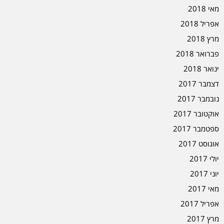
מאי 2018
אפריל 2018
מרץ 2018
פברואר 2018
ינואר 2018
דצמבר 2017
נובמבר 2017
אוקטובר 2017
ספטמבר 2017
אוגוסט 2017
יולי 2017
יוני 2017
מאי 2017
אפריל 2017
מרץ 2017