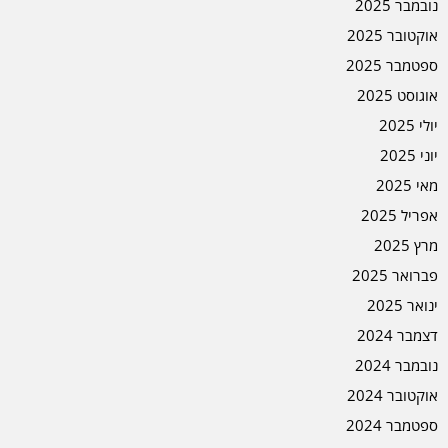
נובמבר 2025
אוקטובר 2025
ספטמבר 2025
אוגוסט 2025
יולי 2025
יוני 2025
מאי 2025
אפריל 2025
מרץ 2025
פברואר 2025
ינואר 2025
דצמבר 2024
נובמבר 2024
אוקטובר 2024
ספטמבר 2024