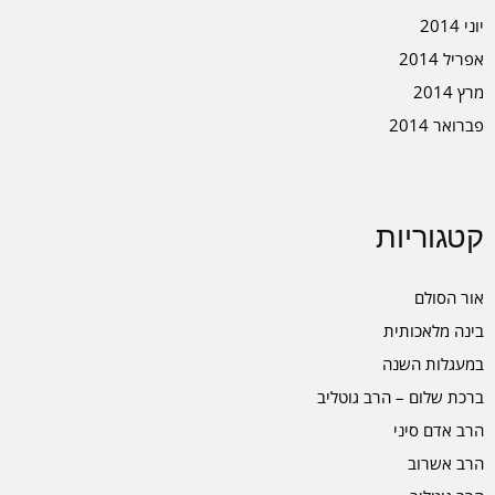
יוני 2014
אפריל 2014
מרץ 2014
פברואר 2014
קטגוריות
אור הסולם
בינה מלאכותית
במעגלות השנה
ברכת שלום – הרב גוטליב
הרב אדם סיני
הרב אשרוב