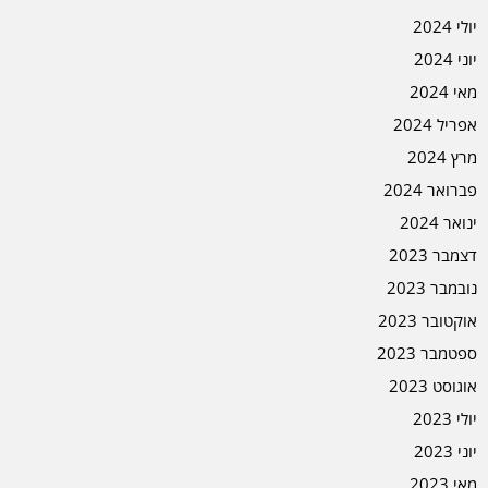
יולי 2024
יוני 2024
מאי 2024
אפריל 2024
מרץ 2024
פברואר 2024
ינואר 2024
דצמבר 2023
נובמבר 2023
אוקטובר 2023
ספטמבר 2023
אוגוסט 2023
יולי 2023
יוני 2023
מאי 2023