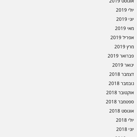
אוגוסט 2019
יולי 2019
יוני 2019
מאי 2019
אפריל 2019
מרץ 2019
פברואר 2019
ינואר 2019
דצמבר 2018
נובמבר 2018
אוקטובר 2018
ספטמבר 2018
אוגוסט 2018
יולי 2018
יוני 2018