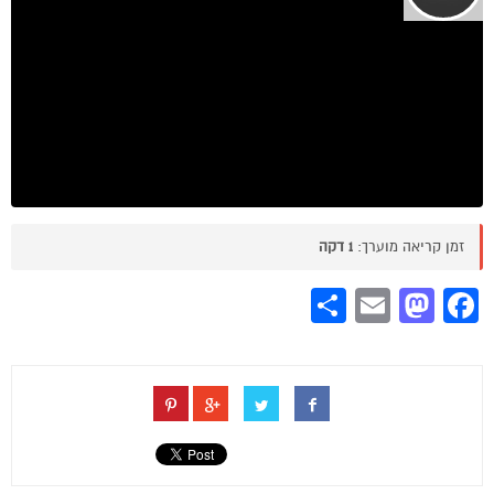
זמן קריאה מוערך:
1 דקה
Share
Mastodon
Email
Facebook