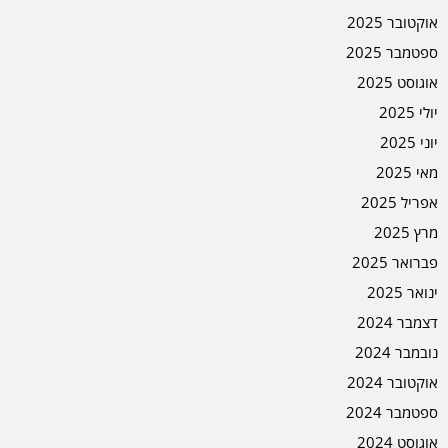
אוקטובר 2025
ספטמבר 2025
אוגוסט 2025
יולי 2025
יוני 2025
מאי 2025
אפריל 2025
מרץ 2025
פברואר 2025
ינואר 2025
דצמבר 2024
נובמבר 2024
אוקטובר 2024
ספטמבר 2024
אוגוסט 2024