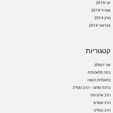
יוני 2014
אפריל 2014
מרץ 2014
פברואר 2014
קטגוריות
אור הסולם
בינה מלאכותית
במעגלות השנה
ברכת שלום – הרב גוטליב
הרב אדם סיני
הרב אשרוב
הרב גוטליב