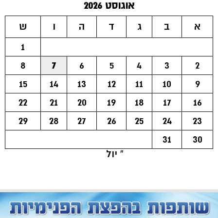
אוגוסט 2026
א
ב
ג
ד
ה
ו
ש
1
8
7
6
5
4
3
2
15
14
13
12
11
10
9
22
21
20
19
18
17
16
29
28
27
26
25
24
23
31
30
« יול