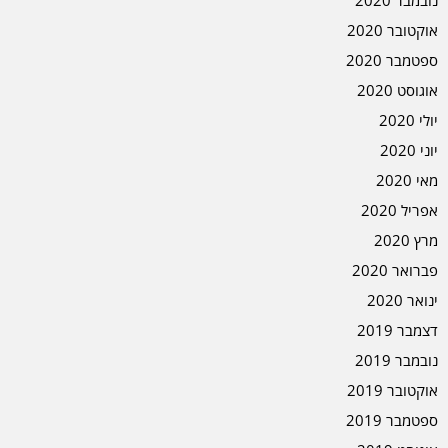
נובמבר 2020
אוקטובר 2020
ספטמבר 2020
אוגוסט 2020
יולי 2020
יוני 2020
מאי 2020
אפריל 2020
מרץ 2020
פברואר 2020
ינואר 2020
דצמבר 2019
נובמבר 2019
אוקטובר 2019
ספטמבר 2019