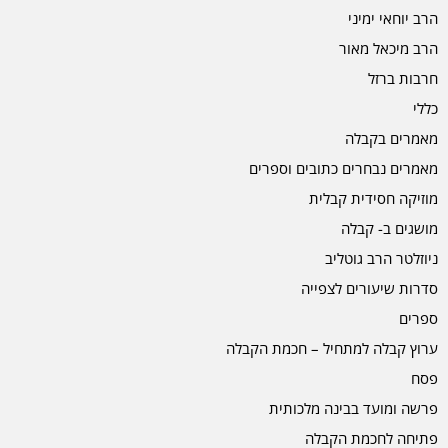
הרב יוחאי ימיני
הרב מיכאל מאור
חרבות ברזל
כללי
מאמרים בקבלה
מאמרים נבחרים כתובים וספרים
מוזיקה חסידית קבלית
מושגים ב- קבלה
ניוזלטר הרב גוטליב
סדרות שיעורים לצפייה
ספרים
ערוץ קבלה למתחיל – חכמת הקבלה
פסח
פרשה ומועד בבינה מלכותית
פתיחה לחכמת הקבלה