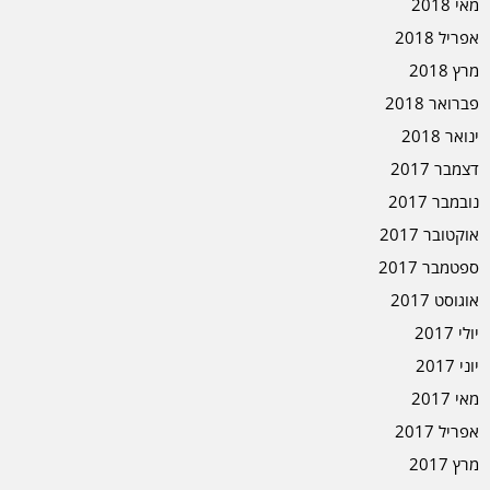
מאי 2018
אפריל 2018
מרץ 2018
פברואר 2018
ינואר 2018
דצמבר 2017
נובמבר 2017
אוקטובר 2017
ספטמבר 2017
אוגוסט 2017
יולי 2017
יוני 2017
מאי 2017
אפריל 2017
מרץ 2017