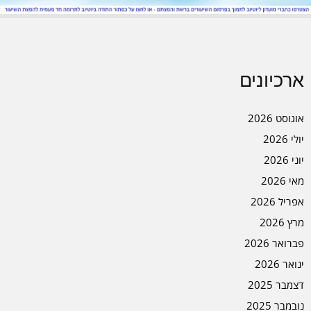
ארכיונים
אוגוסט 2026
יולי 2026
יוני 2026
מאי 2026
אפריל 2026
מרץ 2026
פברואר 2026
ינואר 2026
דצמבר 2025
נובמבר 2025