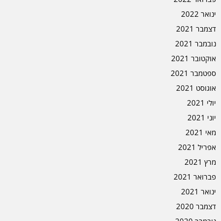
ינואר 2022
דצמבר 2021
נובמבר 2021
אוקטובר 2021
ספטמבר 2021
אוגוסט 2021
יולי 2021
יוני 2021
מאי 2021
אפריל 2021
מרץ 2021
פברואר 2021
ינואר 2021
דצמבר 2020