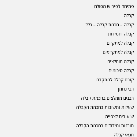
פתיחה לפירוש הסולם
קבלה
קבלה – חכמת קבלה – כללי
קבלה וחסידות
קבלה למתקדם
קבלה למתקדמים
קבלה מומלצים
קבלה סיכומים
קורס קבלה למתקדם
רבי נחמן
רבנים מומלצים בחכמת קבלה
שאלות ותשובות בחכמת הקבלה
שיעורים לצפייה
תובנות וחידודים בחכמת הקבלה
תנאי קבלה