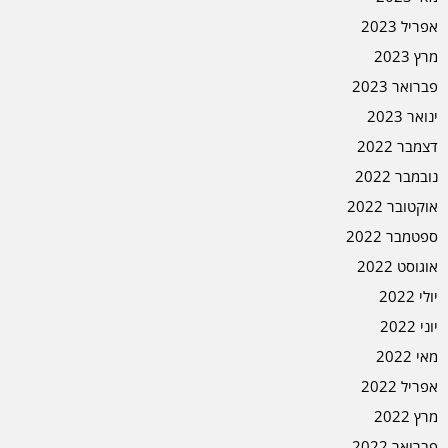
אפריל 2023
מרץ 2023
פברואר 2023
ינואר 2023
דצמבר 2022
נובמבר 2022
אוקטובר 2022
ספטמבר 2022
אוגוסט 2022
יולי 2022
יוני 2022
מאי 2022
אפריל 2022
מרץ 2022
פברואר 2022