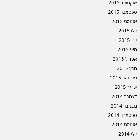
אוקטובר 2015
ספטמבר 2015
אוגוסט 2015
יולי 2015
יוני 2015
מאי 2015
אפריל 2015
מרץ 2015
פברואר 2015
ינואר 2015
דצמבר 2014
נובמבר 2014
ספטמבר 2014
אוגוסט 2014
יולי 2014