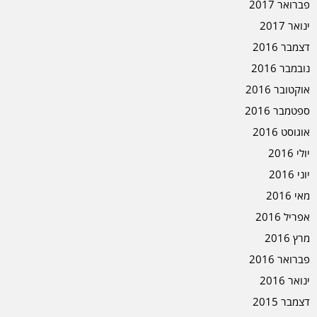
פברואר 2017
ינואר 2017
דצמבר 2016
נובמבר 2016
אוקטובר 2016
ספטמבר 2016
אוגוסט 2016
יולי 2016
יוני 2016
מאי 2016
אפריל 2016
מרץ 2016
פברואר 2016
ינואר 2016
דצמבר 2015