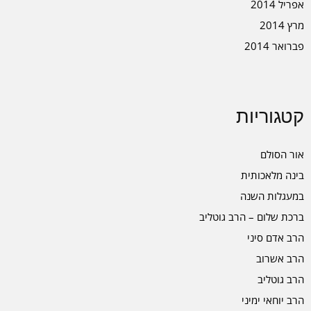
אפריל 2014
מרץ 2014
פברואר 2014
קטגוריות
אור הסולם
בינה מלאכותית
במעגלות השנה
ברכת שלום – הרב גוטליב
הרב אדם סיני
הרב אשרוב
הרב גוטליב
הרב יוחאי ימיני