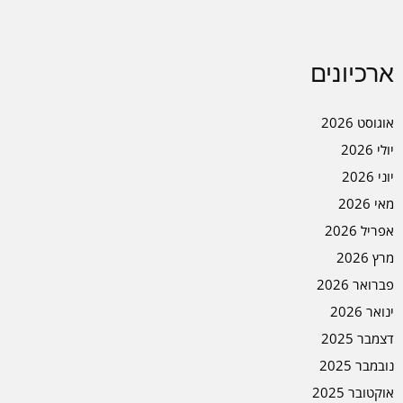
ארכיונים
אוגוסט 2026
יולי 2026
יוני 2026
מאי 2026
אפריל 2026
מרץ 2026
פברואר 2026
ינואר 2026
דצמבר 2025
נובמבר 2025
אוקטובר 2025