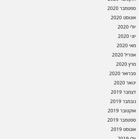
ספטמבר 2020
אוגוסט 2020
יולי 2020
יוני 2020
מאי 2020
אפריל 2020
מרץ 2020
פברואר 2020
ינואר 2020
דצמבר 2019
נובמבר 2019
אוקטובר 2019
ספטמבר 2019
אוגוסט 2019
יולי 2019