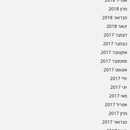
אפריל 2018
מרץ 2018
פברואר 2018
ינואר 2018
דצמבר 2017
נובמבר 2017
אוקטובר 2017
ספטמבר 2017
אוגוסט 2017
יולי 2017
יוני 2017
מאי 2017
אפריל 2017
מרץ 2017
פברואר 2017