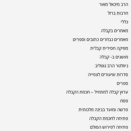
הרב מיכאל מאור
חרבות ברזל
כללי
מאמרים בקבלה
מאמרים נבחרים כתובים וספרים
מוזיקה חסידית קבלית
מושגים ב- קבלה
ניוזלטר הרב גוטליב
סדרות שיעורים לצפייה
ספרים
ערוץ קבלה למתחיל – חכמת הקבלה
פסח
פרשה ומועד בבינה מלכותית
פתיחה לחכמת הקבלה
פתיחה לפירוש הסולם