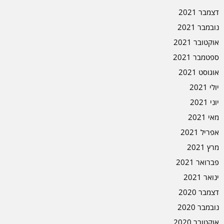
דצמבר 2021
נובמבר 2021
אוקטובר 2021
ספטמבר 2021
אוגוסט 2021
יולי 2021
יוני 2021
מאי 2021
אפריל 2021
מרץ 2021
פברואר 2021
ינואר 2021
דצמבר 2020
נובמבר 2020
אוקטובר 2020