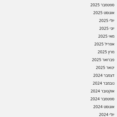
ספטמבר 2025
אוגוסט 2025
יולי 2025
יוני 2025
מאי 2025
אפריל 2025
מרץ 2025
פברואר 2025
ינואר 2025
דצמבר 2024
נובמבר 2024
אוקטובר 2024
ספטמבר 2024
אוגוסט 2024
יולי 2024