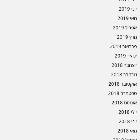
יוני 2019
מאי 2019
אפריל 2019
מרץ 2019
פברואר 2019
ינואר 2019
דצמבר 2018
נובמבר 2018
אוקטובר 2018
ספטמבר 2018
אוגוסט 2018
יולי 2018
יוני 2018
מאי 2018