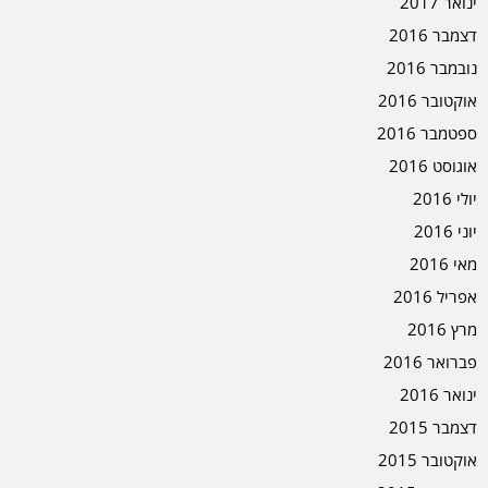
ינואר 2017
דצמבר 2016
נובמבר 2016
אוקטובר 2016
ספטמבר 2016
אוגוסט 2016
יולי 2016
יוני 2016
מאי 2016
אפריל 2016
מרץ 2016
פברואר 2016
ינואר 2016
דצמבר 2015
אוקטובר 2015