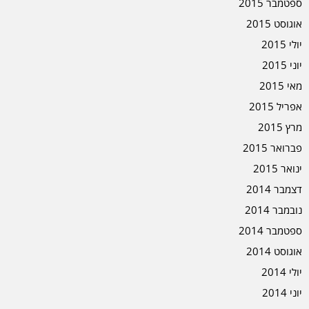
ספטמבר 2015
אוגוסט 2015
יולי 2015
יוני 2015
מאי 2015
אפריל 2015
מרץ 2015
פברואר 2015
ינואר 2015
דצמבר 2014
נובמבר 2014
ספטמבר 2014
אוגוסט 2014
יולי 2014
יוני 2014