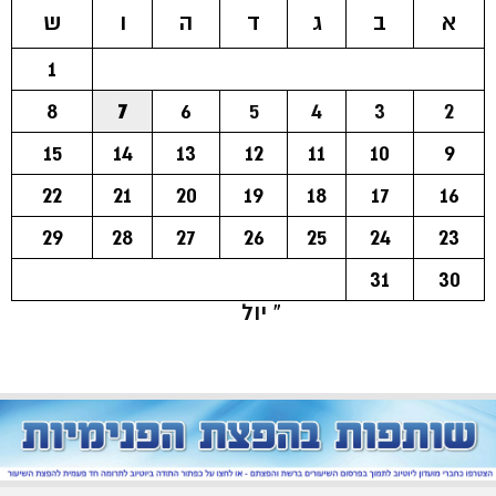
א
ב
ג
ד
ה
ו
ש
1
8
7
6
5
4
3
2
15
14
13
12
11
10
9
22
21
20
19
18
17
16
29
28
27
26
25
24
23
31
30
« יול