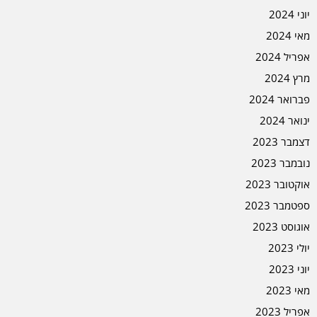
יוני 2024
מאי 2024
אפריל 2024
מרץ 2024
פברואר 2024
ינואר 2024
דצמבר 2023
נובמבר 2023
אוקטובר 2023
ספטמבר 2023
אוגוסט 2023
יולי 2023
יוני 2023
מאי 2023
אפריל 2023