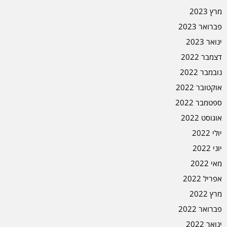
מרץ 2023
פברואר 2023
ינואר 2023
דצמבר 2022
נובמבר 2022
אוקטובר 2022
ספטמבר 2022
אוגוסט 2022
יולי 2022
יוני 2022
מאי 2022
אפריל 2022
מרץ 2022
פברואר 2022
ינואר 2022