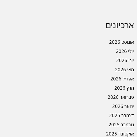
ארכיונים
אוגוסט 2026
יולי 2026
יוני 2026
מאי 2026
אפריל 2026
מרץ 2026
פברואר 2026
ינואר 2026
דצמבר 2025
נובמבר 2025
אוקטובר 2025