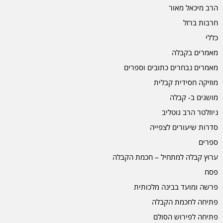
הרב מיכאל מאור
חרבות ברזל
כללי
מאמרים בקבלה
מאמרים נבחרים כתובים וספרים
מוזיקה חסידית קבלית
מושגים ב- קבלה
ניוזלטר הרב גוטליב
סדרות שיעורים לצפייה
ספרים
ערוץ קבלה למתחיל – חכמת הקבלה
פסח
פרשה ומועד בבינה מלכותית
פתיחה לחכמת הקבלה
פתיחה לפירוש הסולם