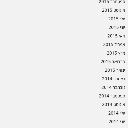
ספטמבר 2015
אוגוסט 2015
יולי 2015
יוני 2015
מאי 2015
אפריל 2015
מרץ 2015
פברואר 2015
ינואר 2015
דצמבר 2014
נובמבר 2014
ספטמבר 2014
אוגוסט 2014
יולי 2014
יוני 2014