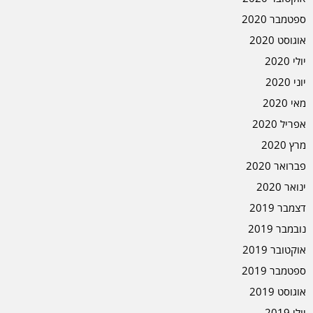
ספטמבר 2020
אוגוסט 2020
יולי 2020
יוני 2020
מאי 2020
אפריל 2020
מרץ 2020
פברואר 2020
ינואר 2020
דצמבר 2019
נובמבר 2019
אוקטובר 2019
ספטמבר 2019
אוגוסט 2019
יולי 2019