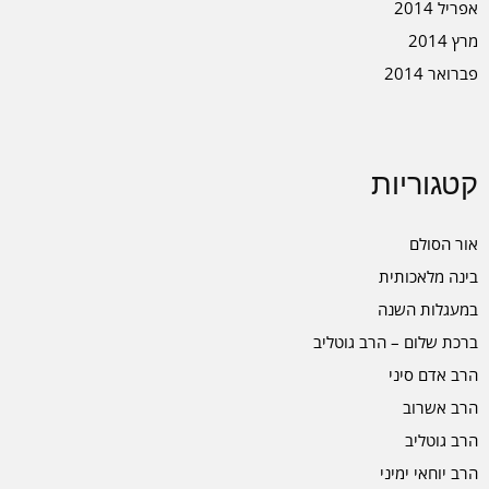
אפריל 2014
מרץ 2014
פברואר 2014
קטגוריות
אור הסולם
בינה מלאכותית
במעגלות השנה
ברכת שלום – הרב גוטליב
הרב אדם סיני
הרב אשרוב
הרב גוטליב
הרב יוחאי ימיני