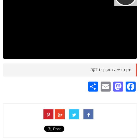
זמן קריאה מוערך:
1 דקה
Share
Mastodon
Email
Facebook