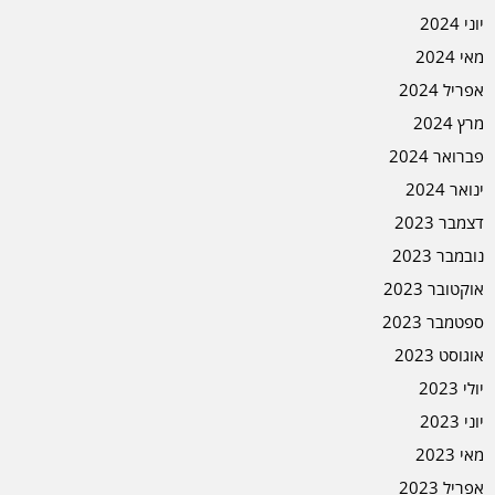
יוני 2024
מאי 2024
אפריל 2024
מרץ 2024
פברואר 2024
ינואר 2024
דצמבר 2023
נובמבר 2023
אוקטובר 2023
ספטמבר 2023
אוגוסט 2023
יולי 2023
יוני 2023
מאי 2023
אפריל 2023