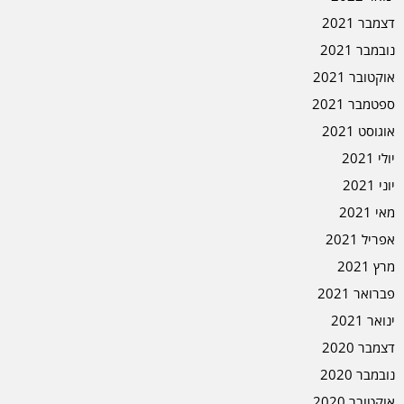
דצמבר 2021
נובמבר 2021
אוקטובר 2021
ספטמבר 2021
אוגוסט 2021
יולי 2021
יוני 2021
מאי 2021
אפריל 2021
מרץ 2021
פברואר 2021
ינואר 2021
דצמבר 2020
נובמבר 2020
אוקטובר 2020