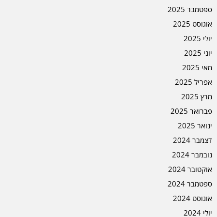
ספטמבר 2025
אוגוסט 2025
יולי 2025
יוני 2025
מאי 2025
אפריל 2025
מרץ 2025
פברואר 2025
ינואר 2025
דצמבר 2024
נובמבר 2024
אוקטובר 2024
ספטמבר 2024
אוגוסט 2024
יולי 2024