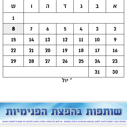
א
ב
ג
ד
ה
ו
ש
1
8
7
6
5
4
3
2
15
14
13
12
11
10
9
22
21
20
19
18
17
16
29
28
27
26
25
24
23
31
30
« יול