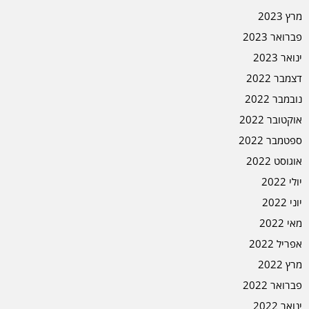
מרץ 2023
פברואר 2023
ינואר 2023
דצמבר 2022
נובמבר 2022
אוקטובר 2022
ספטמבר 2022
אוגוסט 2022
יולי 2022
יוני 2022
מאי 2022
אפריל 2022
מרץ 2022
פברואר 2022
ינואר 2022