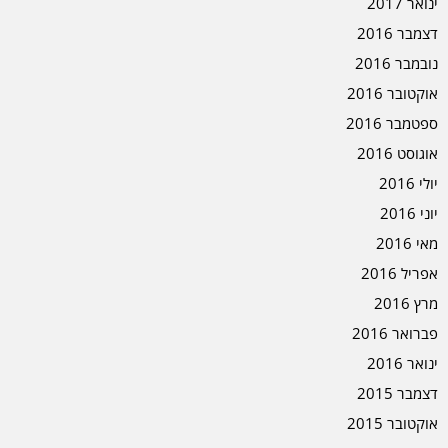
ינואר 2017
דצמבר 2016
נובמבר 2016
אוקטובר 2016
ספטמבר 2016
אוגוסט 2016
יולי 2016
יוני 2016
מאי 2016
אפריל 2016
מרץ 2016
פברואר 2016
ינואר 2016
דצמבר 2015
אוקטובר 2015