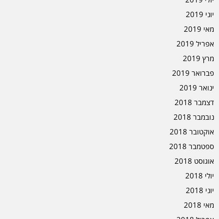
יוני 2019
מאי 2019
אפריל 2019
מרץ 2019
פברואר 2019
ינואר 2019
דצמבר 2018
נובמבר 2018
אוקטובר 2018
ספטמבר 2018
אוגוסט 2018
יולי 2018
יוני 2018
מאי 2018