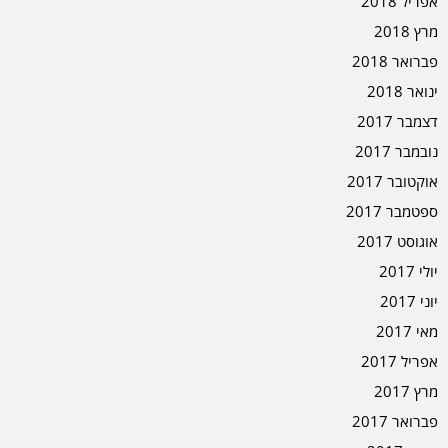
אפריל 2018
מרץ 2018
פברואר 2018
ינואר 2018
דצמבר 2017
נובמבר 2017
אוקטובר 2017
ספטמבר 2017
אוגוסט 2017
יולי 2017
יוני 2017
מאי 2017
אפריל 2017
מרץ 2017
פברואר 2017