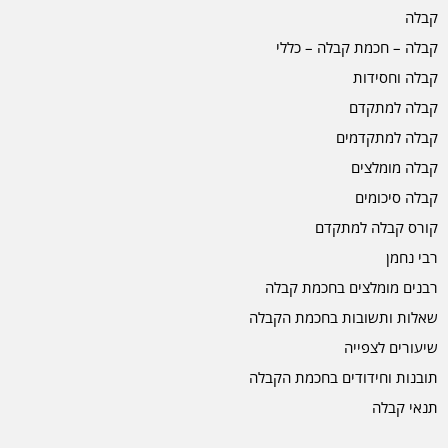
קבלה
קבלה – חכמת קבלה – כללי
קבלה וחסידות
קבלה למתקדם
קבלה למתקדמים
קבלה מומלצים
קבלה סיכומים
קורס קבלה למתקדם
רבי נחמן
רבנים מומלצים בחכמת קבלה
שאלות ותשובות בחכמת הקבלה
שיעורים לצפייה
תובנות וחידודים בחכמת הקבלה
תנאי קבלה