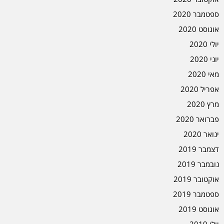
ספטמבר 2020
אוגוסט 2020
יולי 2020
יוני 2020
מאי 2020
אפריל 2020
מרץ 2020
פברואר 2020
ינואר 2020
דצמבר 2019
נובמבר 2019
אוקטובר 2019
ספטמבר 2019
אוגוסט 2019