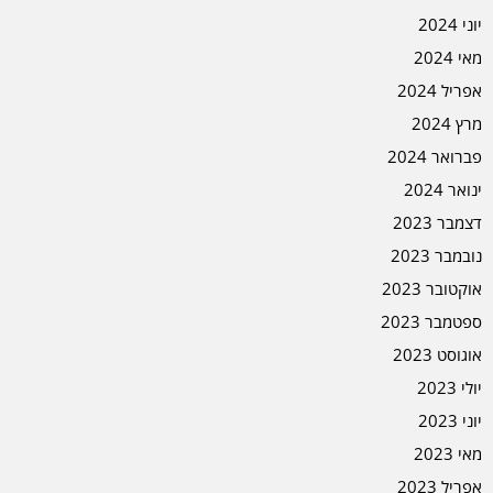
יוני 2024
מאי 2024
אפריל 2024
מרץ 2024
פברואר 2024
ינואר 2024
דצמבר 2023
נובמבר 2023
אוקטובר 2023
ספטמבר 2023
אוגוסט 2023
יולי 2023
יוני 2023
מאי 2023
אפריל 2023