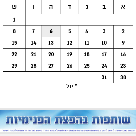
א
ב
ג
ד
ה
ו
ש
1
8
7
6
5
4
3
2
15
14
13
12
11
10
9
22
21
20
19
18
17
16
29
28
27
26
25
24
23
31
30
« יול