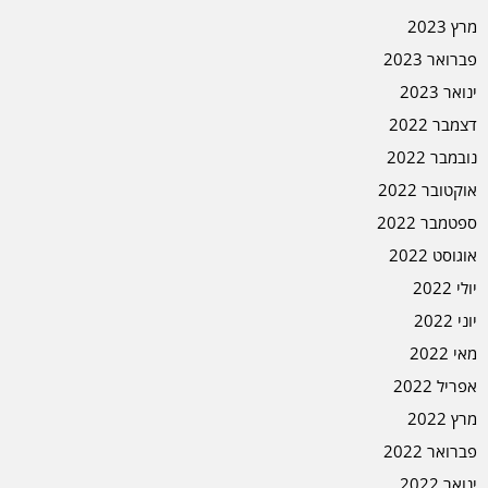
מרץ 2023
פברואר 2023
ינואר 2023
דצמבר 2022
נובמבר 2022
אוקטובר 2022
ספטמבר 2022
אוגוסט 2022
יולי 2022
יוני 2022
מאי 2022
אפריל 2022
מרץ 2022
פברואר 2022
ינואר 2022