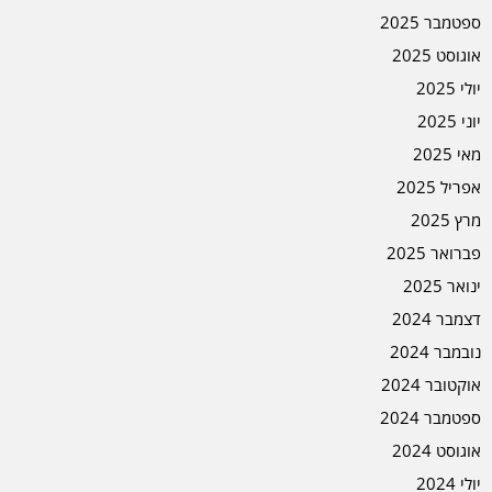
ספטמבר 2025
אוגוסט 2025
יולי 2025
יוני 2025
מאי 2025
אפריל 2025
מרץ 2025
פברואר 2025
ינואר 2025
דצמבר 2024
נובמבר 2024
אוקטובר 2024
ספטמבר 2024
אוגוסט 2024
יולי 2024