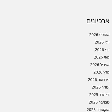
ארכיונים
אוגוסט 2026
יולי 2026
יוני 2026
מאי 2026
אפריל 2026
מרץ 2026
פברואר 2026
ינואר 2026
דצמבר 2025
נובמבר 2025
אוקטובר 2025