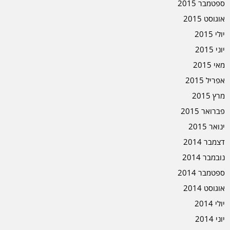
ספטמבר 2015
אוגוסט 2015
יולי 2015
יוני 2015
מאי 2015
אפריל 2015
מרץ 2015
פברואר 2015
ינואר 2015
דצמבר 2014
נובמבר 2014
ספטמבר 2014
אוגוסט 2014
יולי 2014
יוני 2014