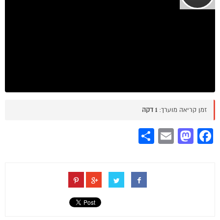
זמן קריאה מוערך:
1 דקה
Share
Mastodon
Email
Facebook