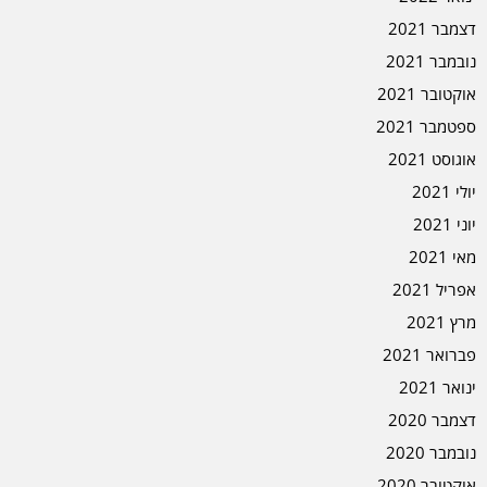
דצמבר 2021
נובמבר 2021
אוקטובר 2021
ספטמבר 2021
אוגוסט 2021
יולי 2021
יוני 2021
מאי 2021
אפריל 2021
מרץ 2021
פברואר 2021
ינואר 2021
דצמבר 2020
נובמבר 2020
אוקטובר 2020