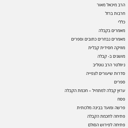
הרב מיכאל מאור
חרבות ברזל
כללי
מאמרים בקבלה
מאמרים נבחרים כתובים וספרים
מוזיקה חסידית קבלית
מושגים ב- קבלה
ניוזלטר הרב גוטליב
סדרות שיעורים לצפייה
ספרים
ערוץ קבלה למתחיל – חכמת הקבלה
פסח
פרשה ומועד בבינה מלכותית
פתיחה לחכמת הקבלה
פתיחה לפירוש הסולם