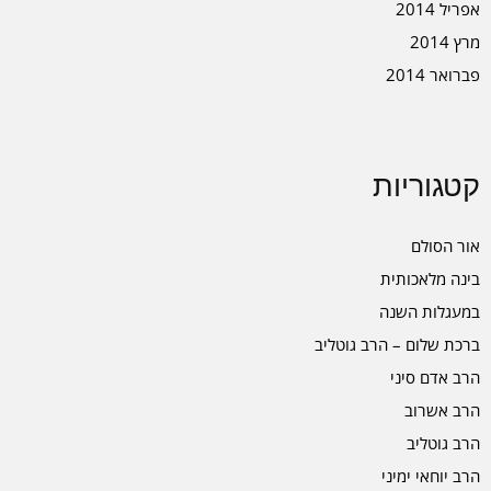
אפריל 2014
מרץ 2014
פברואר 2014
קטגוריות
אור הסולם
בינה מלאכותית
במעגלות השנה
ברכת שלום – הרב גוטליב
הרב אדם סיני
הרב אשרוב
הרב גוטליב
הרב יוחאי ימיני