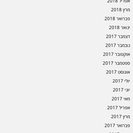
אפריל 2018
מרץ 2018
פברואר 2018
ינואר 2018
דצמבר 2017
נובמבר 2017
אוקטובר 2017
ספטמבר 2017
אוגוסט 2017
יולי 2017
יוני 2017
מאי 2017
אפריל 2017
מרץ 2017
פברואר 2017