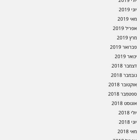
יולי 2019
יוני 2019
מאי 2019
אפריל 2019
מרץ 2019
פברואר 2019
ינואר 2019
דצמבר 2018
נובמבר 2018
אוקטובר 2018
ספטמבר 2018
אוגוסט 2018
יולי 2018
יוני 2018
מאי 2018