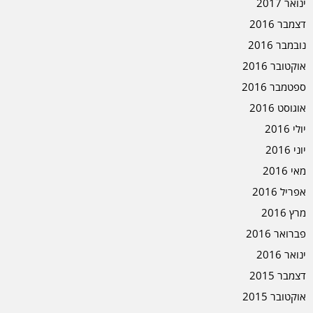
ינואר 2017
דצמבר 2016
נובמבר 2016
אוקטובר 2016
ספטמבר 2016
אוגוסט 2016
יולי 2016
יוני 2016
מאי 2016
אפריל 2016
מרץ 2016
פברואר 2016
ינואר 2016
דצמבר 2015
אוקטובר 2015