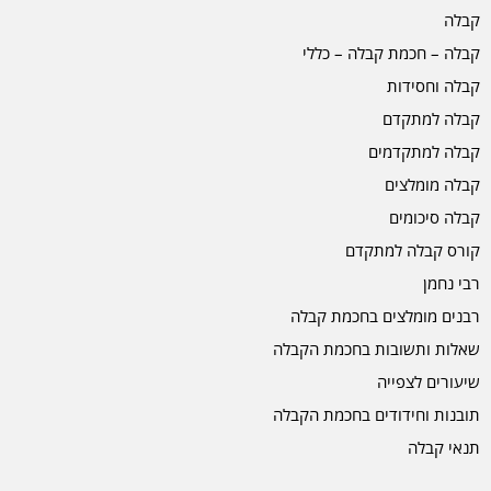
קבלה
קבלה – חכמת קבלה – כללי
קבלה וחסידות
קבלה למתקדם
קבלה למתקדמים
קבלה מומלצים
קבלה סיכומים
קורס קבלה למתקדם
רבי נחמן
רבנים מומלצים בחכמת קבלה
שאלות ותשובות בחכמת הקבלה
שיעורים לצפייה
תובנות וחידודים בחכמת הקבלה
תנאי קבלה