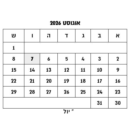
אוגוסט 2026
א
ב
ג
ד
ה
ו
ש
1
8
7
6
5
4
3
2
15
14
13
12
11
10
9
22
21
20
19
18
17
16
29
28
27
26
25
24
23
31
30
« יול