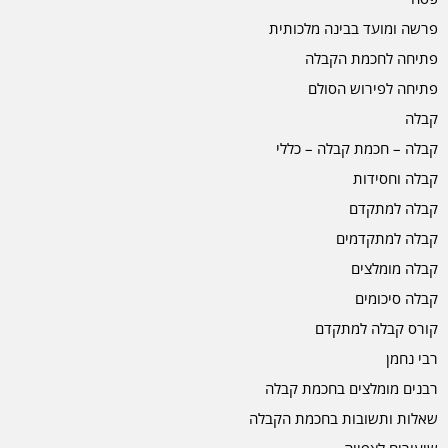
פרשה ומועד בבינה מלכותית
פתיחה לחכמת הקבלה
פתיחה לפירוש הסולם
קבלה
קבלה – חכמת קבלה – כללי
קבלה וחסידות
קבלה למתקדם
קבלה למתקדמים
קבלה מומלצים
קבלה סיכומים
קורס קבלה למתקדם
רבי נחמן
רבנים מומלצים בחכמת קבלה
שאלות ותשובות בחכמת הקבלה