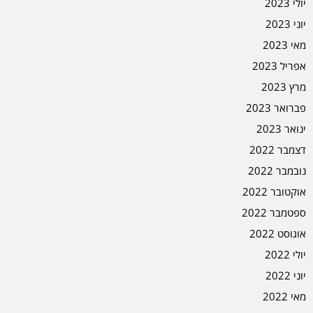
יולי 2023
יוני 2023
מאי 2023
אפריל 2023
מרץ 2023
פברואר 2023
ינואר 2023
דצמבר 2022
נובמבר 2022
אוקטובר 2022
ספטמבר 2022
אוגוסט 2022
יולי 2022
יוני 2022
מאי 2022