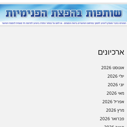
ארכיונים
אוגוסט 2026
יולי 2026
יוני 2026
מאי 2026
אפריל 2026
מרץ 2026
פברואר 2026