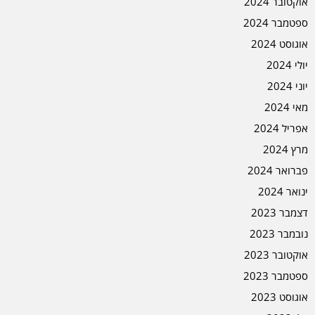
אוקטובר 2024
ספטמבר 2024
אוגוסט 2024
יולי 2024
יוני 2024
מאי 2024
אפריל 2024
מרץ 2024
פברואר 2024
ינואר 2024
דצמבר 2023
נובמבר 2023
אוקטובר 2023
ספטמבר 2023
אוגוסט 2023