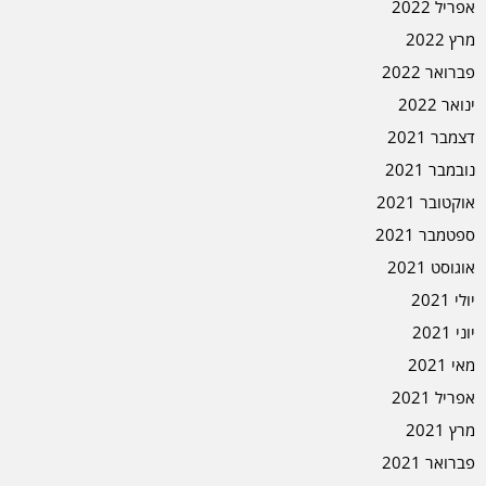
אפריל 2022
מרץ 2022
פברואר 2022
ינואר 2022
דצמבר 2021
נובמבר 2021
אוקטובר 2021
ספטמבר 2021
אוגוסט 2021
יולי 2021
יוני 2021
מאי 2021
אפריל 2021
מרץ 2021
פברואר 2021