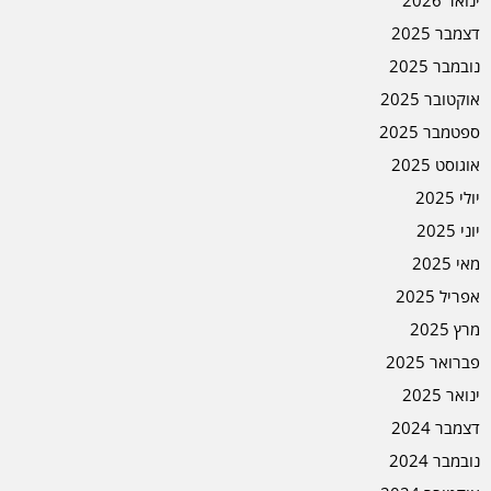
ינואר 2026
דצמבר 2025
נובמבר 2025
אוקטובר 2025
ספטמבר 2025
אוגוסט 2025
יולי 2025
יוני 2025
מאי 2025
אפריל 2025
מרץ 2025
פברואר 2025
ינואר 2025
דצמבר 2024
נובמבר 2024