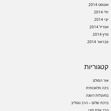
אוגוסט 2014
יולי 2014
יוני 2014
אפריל 2014
מרץ 2014
פברואר 2014
קטגוריות
אור הסולם
בינה מלאכותית
במעגלות השנה
ברכת שלום – הרב גוטליב
הרב אדם סיני