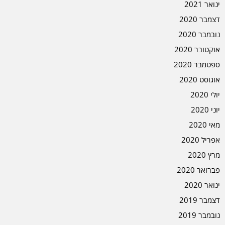
ינואר 2021
דצמבר 2020
נובמבר 2020
אוקטובר 2020
ספטמבר 2020
אוגוסט 2020
יולי 2020
יוני 2020
מאי 2020
אפריל 2020
מרץ 2020
פברואר 2020
ינואר 2020
דצמבר 2019
נובמבר 2019