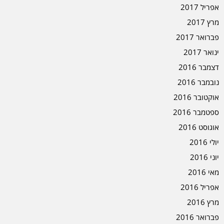
אפריל 2017
מרץ 2017
פברואר 2017
ינואר 2017
דצמבר 2016
נובמבר 2016
אוקטובר 2016
ספטמבר 2016
אוגוסט 2016
יולי 2016
יוני 2016
מאי 2016
אפריל 2016
מרץ 2016
פברואר 2016