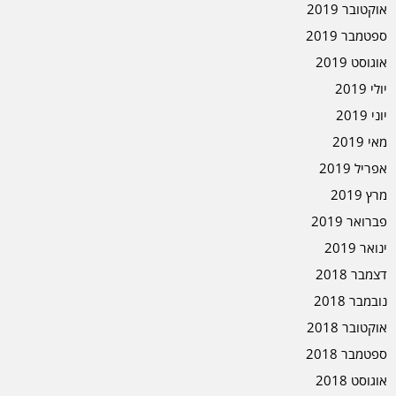
אוקטובר 2019
ספטמבר 2019
אוגוסט 2019
יולי 2019
יוני 2019
מאי 2019
אפריל 2019
מרץ 2019
פברואר 2019
ינואר 2019
דצמבר 2018
נובמבר 2018
אוקטובר 2018
ספטמבר 2018
אוגוסט 2018