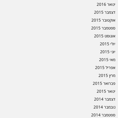
ינואר 2016
דצמבר 2015
אוקטובר 2015
ספטמבר 2015
אוגוסט 2015
יולי 2015
יוני 2015
מאי 2015
אפריל 2015
מרץ 2015
פברואר 2015
ינואר 2015
דצמבר 2014
נובמבר 2014
ספטמבר 2014