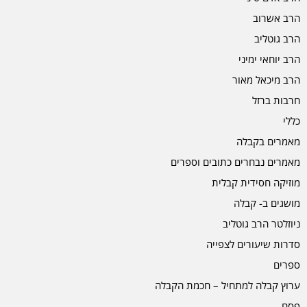
הרב אשרוב
הרב גוטליב
הרב יוחאי ימיני
הרב מיכאל מאור
חרבות ברזל
כללי
מאמרים בקבלה
מאמרים נבחרים כתובים וספרים
מוזיקה חסידית קבלית
מושגים ב- קבלה
ניוזלטר הרב גוטליב
סדרות שיעורים לצפייה
ספרים
ערוץ קבלה למתחיל – חכמת הקבלה
פסח