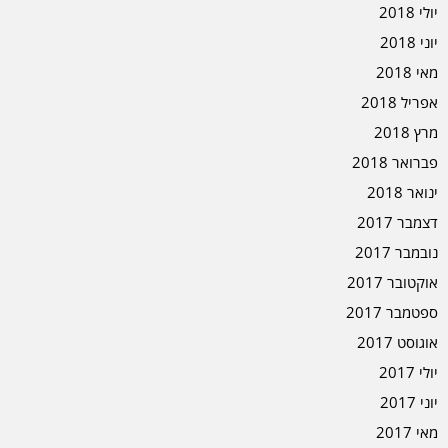
יולי 2018
יוני 2018
מאי 2018
אפריל 2018
מרץ 2018
פברואר 2018
ינואר 2018
דצמבר 2017
נובמבר 2017
אוקטובר 2017
ספטמבר 2017
אוגוסט 2017
יולי 2017
יוני 2017
מאי 2017