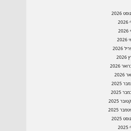
סט 2026
202
202
202
ל 2026
2026
אר 2026
ר 2026
ר 2025
בר 2025
ובר 2025
מבר 2025
סט 2025
202