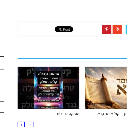
ן – קול אומר קרא
מוזיקה לפורים