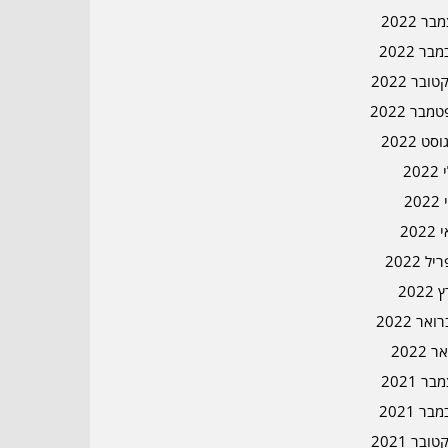
ר 2022
בר 2022
ובר 2022
מבר 2022
סט 2022
202
202
202
ל 2022
2022
אר 2022
ר 2022
ר 2021
בר 2021
ובר 2021