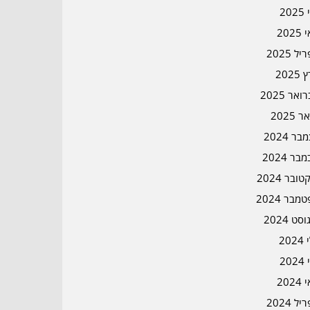
202
202
ל 2025
2025
אר 2025
ר 2025
ר 2024
בר 2024
ובר 2024
מבר 2024
סט 2024
202
202
202
ל 2024