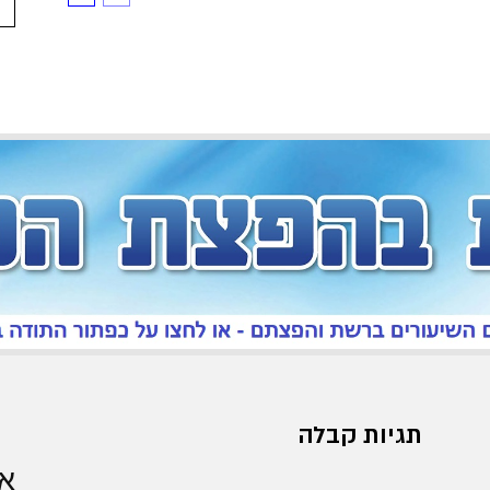
תגיות קבלה
אר