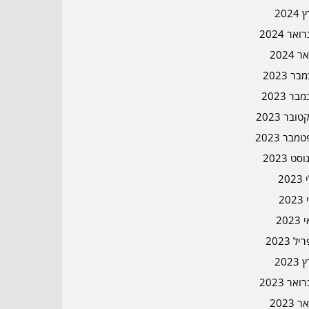
2024
אר 2024
ר 2024
ר 2023
בר 2023
ובר 2023
מבר 2023
סט 2023
202
202
202
ל 2023
2023
אר 2023
ר 2023