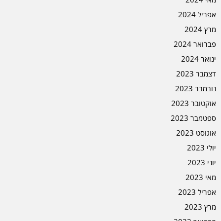
אפריל 2024
מרץ 2024
פברואר 2024
ינואר 2024
דצמבר 2023
נובמבר 2023
אוקטובר 2023
ספטמבר 2023
אוגוסט 2023
יולי 2023
יוני 2023
מאי 2023
אפריל 2023
מרץ 2023