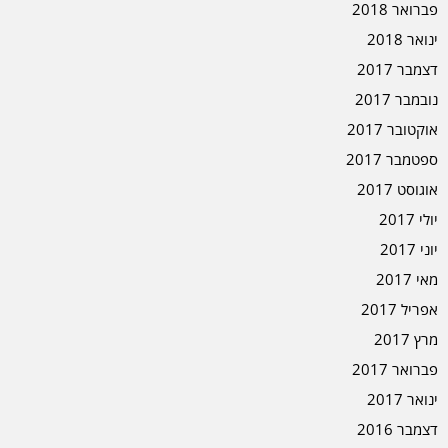
פברואר 2018
ינואר 2018
דצמבר 2017
נובמבר 2017
אוקטובר 2017
ספטמבר 2017
אוגוסט 2017
יולי 2017
יוני 2017
מאי 2017
אפריל 2017
מרץ 2017
פברואר 2017
ינואר 2017
דצמבר 2016