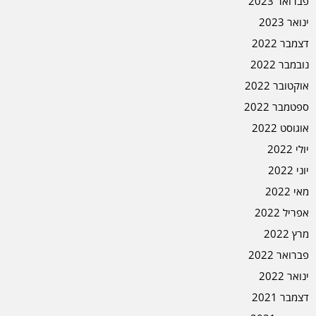
פברואר 2023
ינואר 2023
דצמבר 2022
נובמבר 2022
אוקטובר 2022
ספטמבר 2022
אוגוסט 2022
יולי 2022
יוני 2022
מאי 2022
אפריל 2022
מרץ 2022
פברואר 2022
ינואר 2022
דצמבר 2021