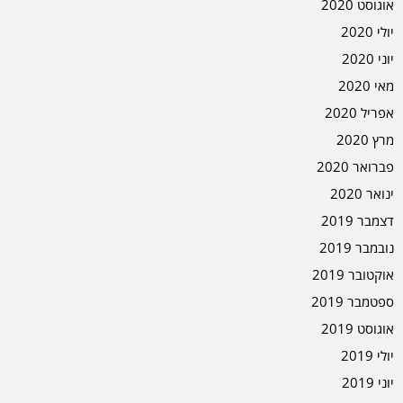
אוגוסט 2020
יולי 2020
יוני 2020
מאי 2020
אפריל 2020
מרץ 2020
פברואר 2020
ינואר 2020
דצמבר 2019
נובמבר 2019
אוקטובר 2019
ספטמבר 2019
אוגוסט 2019
יולי 2019
יוני 2019