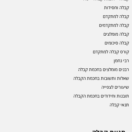
קבלה וחסידות
קבלה למתקדם
קבלה למתקדמים
קבלה מומלצים
קבלה סיכומים
קורס קבלה למתקדם
רבי נחמן
רבנים מומלצים בחכמת קבלה
שאלות ותשובות בחכמת הקבלה
שיעורים לצפייה
תובנות וחידודים בחכמת הקבלה
תנאי קבלה