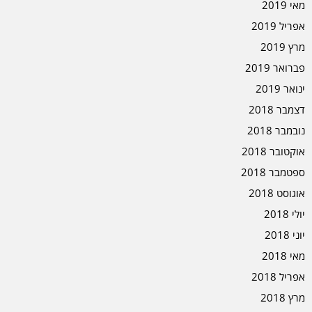
מאי 2019
אפריל 2019
מרץ 2019
פברואר 2019
ינואר 2019
דצמבר 2018
נובמבר 2018
אוקטובר 2018
ספטמבר 2018
אוגוסט 2018
יולי 2018
יוני 2018
מאי 2018
אפריל 2018
מרץ 2018