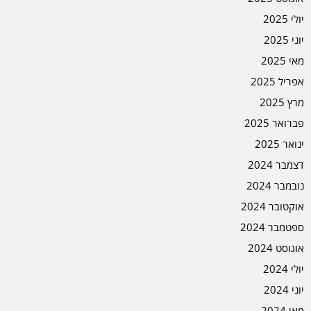
יולי 2025
יוני 2025
מאי 2025
אפריל 2025
מרץ 2025
פברואר 2025
ינואר 2025
דצמבר 2024
נובמבר 2024
אוקטובר 2024
ספטמבר 2024
אוגוסט 2024
יולי 2024
יוני 2024
מאי 2024