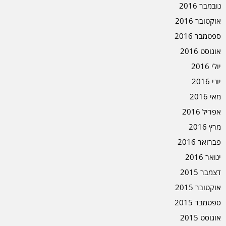
נובמבר 2016
אוקטובר 2016
ספטמבר 2016
אוגוסט 2016
יולי 2016
יוני 2016
מאי 2016
אפריל 2016
מרץ 2016
פברואר 2016
ינואר 2016
דצמבר 2015
אוקטובר 2015
ספטמבר 2015
אוגוסט 2015