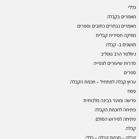
כללי
מאמרים בקבלה
מאמרים נבחרים כתובים וספרים
מוזיקה חסידית קבלית
מושגים ב- קבלה
ניוזלטר הרב גוטליב
סדרות שיעורים לצפייה
ספרים
ערוץ קבלה למתחיל – חכמת הקבלה
פסח
פרשה ומועד בבינה מלכותית
פתיחה לחכמת הקבלה
פתיחה לפירוש הסולם
קבלה
קבלה – חכמת קבלה – כללי