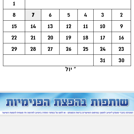
1
8
7
6
5
4
3
2
15
14
13
12
11
10
9
22
21
20
19
18
17
16
29
28
27
26
25
24
23
31
30
« יול