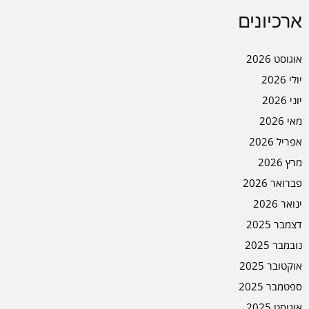
ארכיונים
אוגוסט 2026
יולי 2026
יוני 2026
מאי 2026
אפריל 2026
מרץ 2026
פברואר 2026
ינואר 2026
דצמבר 2025
נובמבר 2025
אוקטובר 2025
ספטמבר 2025
אוגוסט 2025