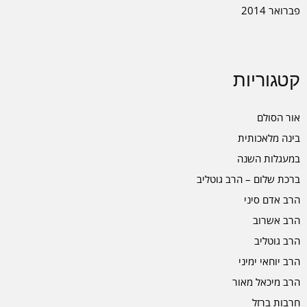
פברואר 2014
קטגוריות
אור הסולם
בינה מלאכותית
במעגלות השנה
ברכת שלום – הרב גוטליב
הרב אדם סיני
הרב אשרוב
הרב גוטליב
הרב יוחאי ימיני
הרב מיכאל מאור
חרבות ברזל