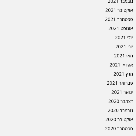
נובמבר 2021
אוקטובר 2021
ספטמבר 2021
אוגוסט 2021
יולי 2021
יוני 2021
מאי 2021
אפריל 2021
מרץ 2021
פברואר 2021
ינואר 2021
דצמבר 2020
נובמבר 2020
אוקטובר 2020
ספטמבר 2020