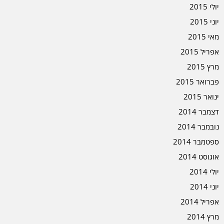
יולי 2015
יוני 2015
מאי 2015
אפריל 2015
מרץ 2015
פברואר 2015
ינואר 2015
דצמבר 2014
נובמבר 2014
ספטמבר 2014
אוגוסט 2014
יולי 2014
יוני 2014
אפריל 2014
מרץ 2014