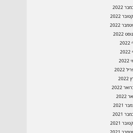
בר 2022
ובר 2022
מבר 2022
סט 2022
202
202
202
ל 2022
2022
אר 2022
ר 2022
ר 2021
בר 2021
ובר 2021
מבר 2021