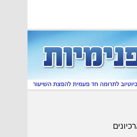
כיונים