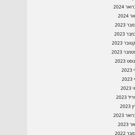
אר 2024
ר 2024
ר 2023
בר 2023
ובר 2023
מבר 2023
סט 2023
202
202
202
ל 2023
2023
אר 2023
ר 2023
ר 2022