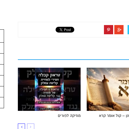
ן – קול אומר קרא
מוזיקה לפורים