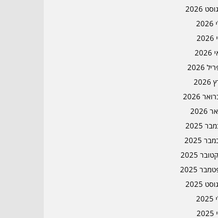
סט 2026
202
202
202
ל 2026
2026
אר 2026
ר 2026
ר 2025
בר 2025
ובר 2025
מבר 2025
סט 2025
202
202