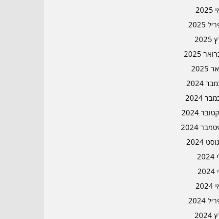
202
ל 2025
2025
אר 2025
ר 2025
ר 2024
בר 2024
ובר 2024
מבר 2024
סט 2024
202
202
202
ל 2024
2024