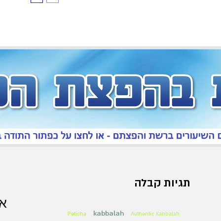
תגיות קבלה
אר
kabbalah
Peticha
Authentic Kabbalah