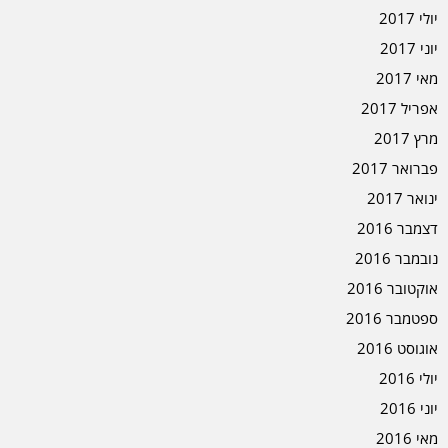
יולי 2017
יוני 2017
מאי 2017
אפריל 2017
מרץ 2017
פברואר 2017
ינואר 2017
דצמבר 2016
נובמבר 2016
אוקטובר 2016
ספטמבר 2016
אוגוסט 2016
יולי 2016
יוני 2016
מאי 2016