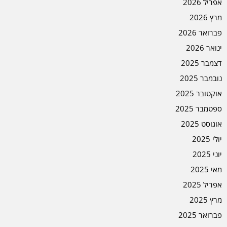
אפריל 2026
מרץ 2026
פברואר 2026
ינואר 2026
דצמבר 2025
נובמבר 2025
אוקטובר 2025
ספטמבר 2025
אוגוסט 2025
יולי 2025
יוני 2025
מאי 2025
אפריל 2025
מרץ 2025
פברואר 2025