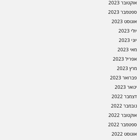
אוקטובר 2023
ספטמבר 2023
אוגוסט 2023
יולי 2023
יוני 2023
מאי 2023
אפריל 2023
מרץ 2023
פברואר 2023
ינואר 2023
דצמבר 2022
נובמבר 2022
אוקטובר 2022
ספטמבר 2022
אוגוסט 2022