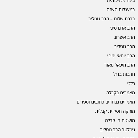
במעגלות השנה
ברכת שלום – הרב גוטליב
הרב אדם סיני
הרב אשרוב
הרב גוטליב
הרב יוחאי ימיני
הרב מיכאל מאור
חרבות ברזל
כללי
מאמרים בקבלה
מאמרים נבחרים כתובים וספרים
מוזיקה חסידית קבלית
מושגים ב- קבלה
ניוזלטר הרב גוטליב