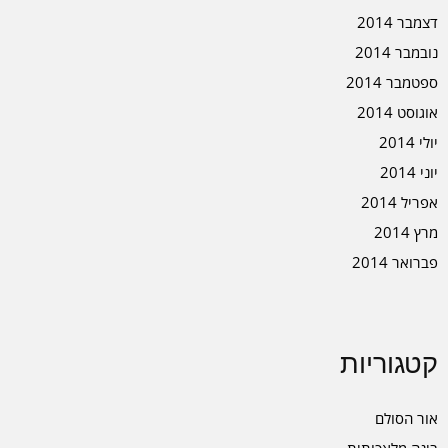
דצמבר 2014
נובמבר 2014
ספטמבר 2014
אוגוסט 2014
יולי 2014
יוני 2014
אפריל 2014
מרץ 2014
פברואר 2014
קטגוריות
אור הסולם
בינה מלאכותית