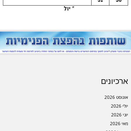
« יול
ארכיונים
אוגוסט 2026
יולי 2026
יוני 2026
מאי 2026