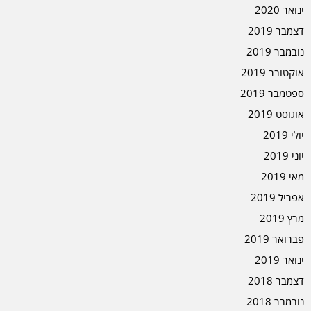
ינואר 2020
דצמבר 2019
נובמבר 2019
אוקטובר 2019
ספטמבר 2019
אוגוסט 2019
יולי 2019
יוני 2019
מאי 2019
אפריל 2019
מרץ 2019
פברואר 2019
ינואר 2019
דצמבר 2018
נובמבר 2018