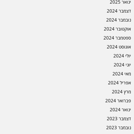
ינואר 2025
דצמבר 2024
נובמבר 2024
אוקטובר 2024
ספטמבר 2024
אוגוסט 2024
יולי 2024
יוני 2024
מאי 2024
אפריל 2024
מרץ 2024
פברואר 2024
ינואר 2024
דצמבר 2023
נובמבר 2023