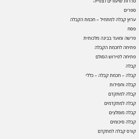
סדרות שיעורים לצפייה
ספרים
ערוץ קבלה למתחיל – חכמת הקבלה
פסח
פרשה ומועד בבינה מלכותית
פתיחה לחכמת הקבלה
פתיחה לפירוש הסולם
קבלה
קבלה – חכמת קבלה – כללי
קבלה וחסידות
קבלה למתקדם
קבלה למתקדמים
קבלה מומלצים
קבלה סיכומים
קורס קבלה למתקדם