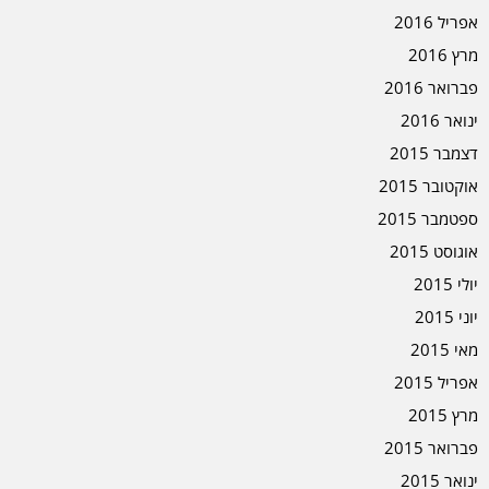
אפריל 2016
מרץ 2016
פברואר 2016
ינואר 2016
דצמבר 2015
אוקטובר 2015
ספטמבר 2015
אוגוסט 2015
יולי 2015
יוני 2015
מאי 2015
אפריל 2015
מרץ 2015
פברואר 2015
ינואר 2015