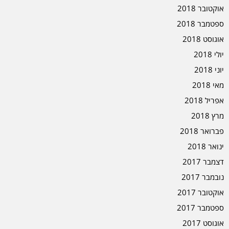
אוקטובר 2018
ספטמבר 2018
אוגוסט 2018
יולי 2018
יוני 2018
מאי 2018
אפריל 2018
מרץ 2018
פברואר 2018
ינואר 2018
דצמבר 2017
נובמבר 2017
אוקטובר 2017
ספטמבר 2017
אוגוסט 2017