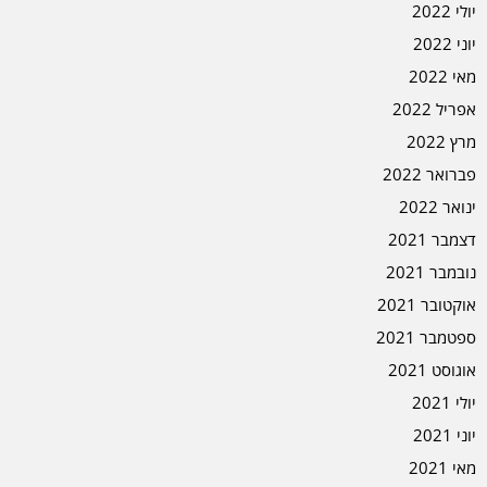
יולי 2022
יוני 2022
מאי 2022
אפריל 2022
מרץ 2022
פברואר 2022
ינואר 2022
דצמבר 2021
נובמבר 2021
אוקטובר 2021
ספטמבר 2021
אוגוסט 2021
יולי 2021
יוני 2021
מאי 2021