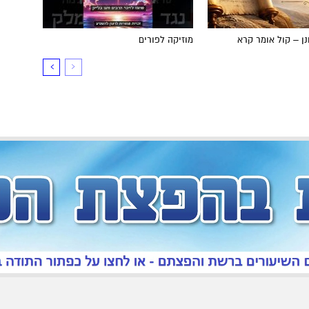
ן – קול אומר קרא
מוזיקה לפורים