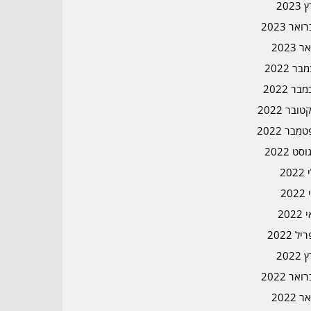
2023
אר 2023
ר 2023
ר 2022
בר 2022
ובר 2022
מבר 2022
סט 2022
202
202
202
ל 2022
2022
אר 2022
ר 2022