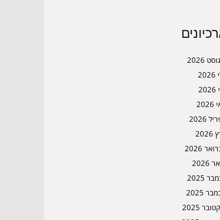
כיונים
סט 2026
202
202
202
ל 2026
2026
אר 2026
ר 2026
ר 2025
בר 2025
ובר 2025