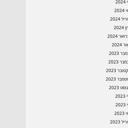
202
202
ל 2024
2024
אר 2024
ר 2024
ר 2023
בר 2023
ובר 2023
מבר 2023
סט 2023
202
202
202
ל 2023