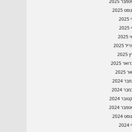
מבר 2025
סט 2025
202
202
202
ל 2025
2025
אר 2025
ר 2025
ר 2024
בר 2024
ובר 2024
מבר 2024
סט 2024
202