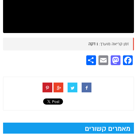
זמן קריאה מוערך:
1 דקה
Share
Mastodon
Email
Facebook
מאמרים קשורים