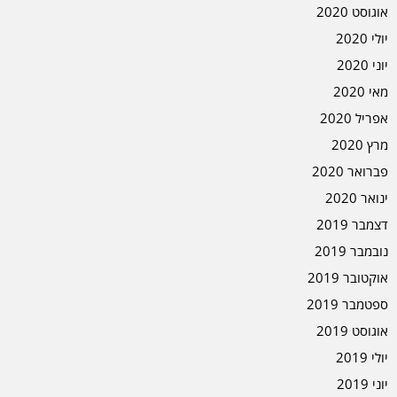
אוגוסט 2020
יולי 2020
יוני 2020
מאי 2020
אפריל 2020
מרץ 2020
פברואר 2020
ינואר 2020
דצמבר 2019
נובמבר 2019
אוקטובר 2019
ספטמבר 2019
אוגוסט 2019
יולי 2019
יוני 2019