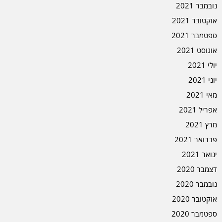
נובמבר 2021
אוקטובר 2021
ספטמבר 2021
אוגוסט 2021
יולי 2021
יוני 2021
מאי 2021
אפריל 2021
מרץ 2021
פברואר 2021
ינואר 2021
דצמבר 2020
נובמבר 2020
אוקטובר 2020
ספטמבר 2020