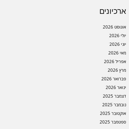
ארכיונים
אוגוסט 2026
יולי 2026
יוני 2026
מאי 2026
אפריל 2026
מרץ 2026
פברואר 2026
ינואר 2026
דצמבר 2025
נובמבר 2025
אוקטובר 2025
ספטמבר 2025