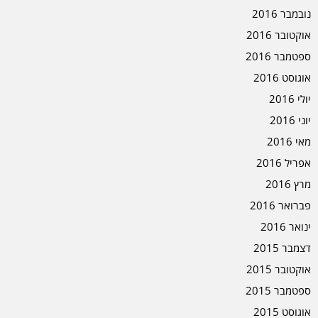
נובמבר 2016
אוקטובר 2016
ספטמבר 2016
אוגוסט 2016
יולי 2016
יוני 2016
מאי 2016
אפריל 2016
מרץ 2016
פברואר 2016
ינואר 2016
דצמבר 2015
אוקטובר 2015
ספטמבר 2015
אוגוסט 2015