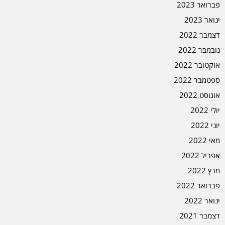
פברואר 2023
ינואר 2023
דצמבר 2022
נובמבר 2022
אוקטובר 2022
ספטמבר 2022
אוגוסט 2022
יולי 2022
יוני 2022
מאי 2022
אפריל 2022
מרץ 2022
פברואר 2022
ינואר 2022
דצמבר 2021