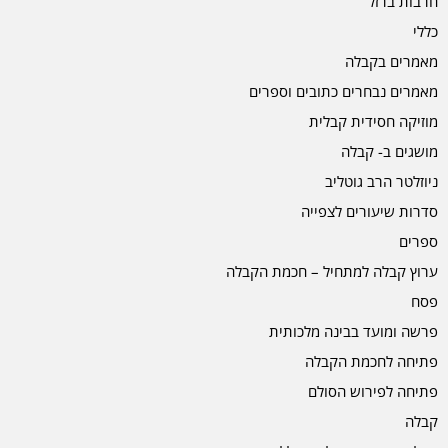
חרבות ברזל
כללי
מאמרים בקבלה
מאמרים נבחרים כתובים וספרים
מוזיקה חסידית קבלית
מושגים ב- קבלה
ניוזלטר הרב גוטליב
סדרות שיעורים לצפייה
ספרים
ערוץ קבלה למתחיל – חכמת הקבלה
פסח
פרשה ומועד בבינה מלכותית
פתיחה לחכמת הקבלה
פתיחה לפירוש הסולם
קבלה