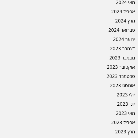
מאי 2024
אפריל 2024
מרץ 2024
פברואר 2024
ינואר 2024
דצמבר 2023
נובמבר 2023
אוקטובר 2023
ספטמבר 2023
אוגוסט 2023
יולי 2023
יוני 2023
מאי 2023
אפריל 2023
מרץ 2023