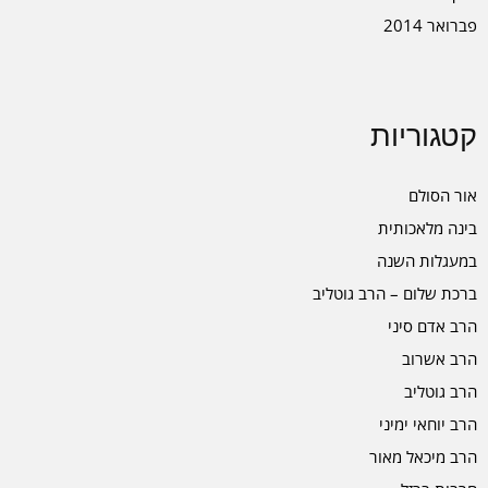
פברואר 2014
קטגוריות
אור הסולם
בינה מלאכותית
במעגלות השנה
ברכת שלום – הרב גוטליב
הרב אדם סיני
הרב אשרוב
הרב גוטליב
הרב יוחאי ימיני
הרב מיכאל מאור