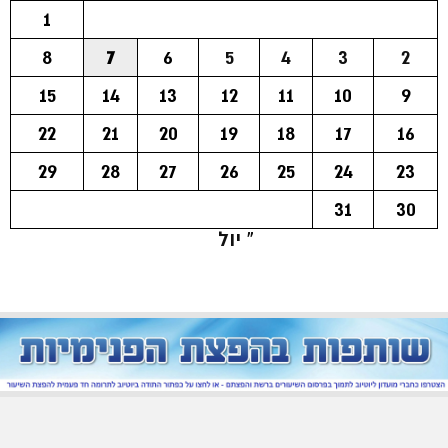
1
8
7
6
5
4
3
2
15
14
13
12
11
10
9
22
21
20
19
18
17
16
29
28
27
26
25
24
23
31
30
« יול