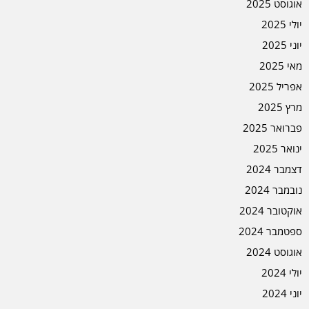
אוגוסט 2025
יולי 2025
יוני 2025
מאי 2025
אפריל 2025
מרץ 2025
פברואר 2025
ינואר 2025
דצמבר 2024
נובמבר 2024
אוקטובר 2024
ספטמבר 2024
אוגוסט 2024
יולי 2024
יוני 2024