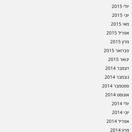
יולי 2015
יוני 2015
מאי 2015
אפריל 2015
מרץ 2015
פברואר 2015
ינואר 2015
דצמבר 2014
נובמבר 2014
ספטמבר 2014
אוגוסט 2014
יולי 2014
יוני 2014
אפריל 2014
מרץ 2014