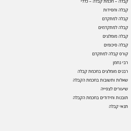
קבלה – חכמת קבלה – כללי
קבלה וחסידות
קבלה למתקדם
קבלה למתקדמים
קבלה מומלצים
קבלה סיכומים
קורס קבלה למתקדם
רבי נחמן
רבנים מומלצים בחכמת קבלה
שאלות ותשובות בחכמת הקבלה
שיעורים לצפייה
תובנות וחידודים בחכמת הקבלה
תנאי קבלה