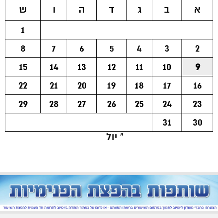
א
ב
ג
ד
ה
ו
ש
1
8
7
6
5
4
3
2
15
14
13
12
11
10
9
22
21
20
19
18
17
16
29
28
27
26
25
24
23
31
30
« יול