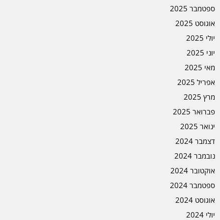
ספטמבר 2025
אוגוסט 2025
יולי 2025
יוני 2025
מאי 2025
אפריל 2025
מרץ 2025
פברואר 2025
ינואר 2025
דצמבר 2024
נובמבר 2024
אוקטובר 2024
ספטמבר 2024
אוגוסט 2024
יולי 2024