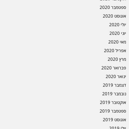
ספטמבר 2020
אוגוסט 2020
יולי 2020
יוני 2020
מאי 2020
אפריל 2020
מרץ 2020
פברואר 2020
ינואר 2020
דצמבר 2019
נובמבר 2019
אוקטובר 2019
ספטמבר 2019
אוגוסט 2019
יולי 2019