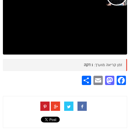
זמן קריאה מוערך:
1 דקה
Share
Mastodon
Email
Facebook