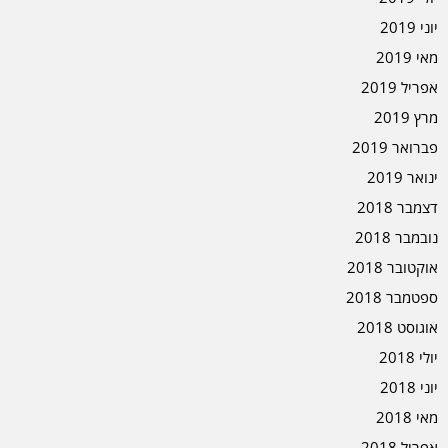
יוני 2019
מאי 2019
אפריל 2019
מרץ 2019
פברואר 2019
ינואר 2019
דצמבר 2018
נובמבר 2018
אוקטובר 2018
ספטמבר 2018
אוגוסט 2018
יולי 2018
יוני 2018
מאי 2018
אפריל 2018