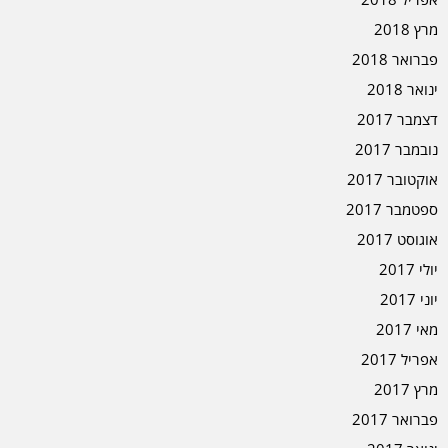
מרץ 2018
פברואר 2018
ינואר 2018
דצמבר 2017
נובמבר 2017
אוקטובר 2017
ספטמבר 2017
אוגוסט 2017
יולי 2017
יוני 2017
מאי 2017
אפריל 2017
מרץ 2017
פברואר 2017