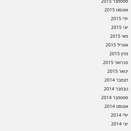
ספטמבר 2015
אוגוסט 2015
יולי 2015
יוני 2015
מאי 2015
אפריל 2015
מרץ 2015
פברואר 2015
ינואר 2015
דצמבר 2014
נובמבר 2014
ספטמבר 2014
אוגוסט 2014
יולי 2014
יוני 2014