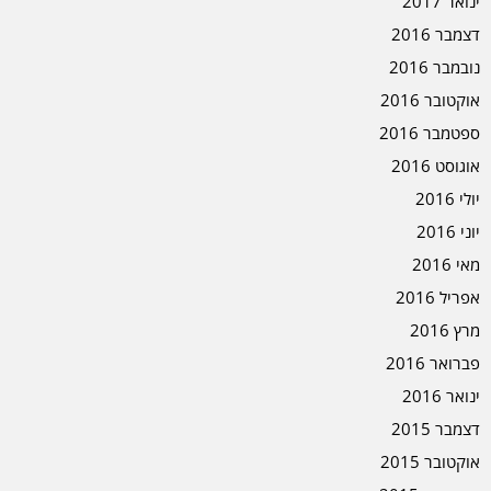
ינואר 2017
דצמבר 2016
נובמבר 2016
אוקטובר 2016
ספטמבר 2016
אוגוסט 2016
יולי 2016
יוני 2016
מאי 2016
אפריל 2016
מרץ 2016
פברואר 2016
ינואר 2016
דצמבר 2015
אוקטובר 2015