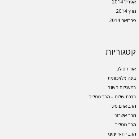
אפריל 2014
מרץ 2014
פברואר 2014
קטגוריות
אור הסולם
בינה מלאכותית
במעגלות השנה
ברכת שלום – הרב גוטליב
הרב אדם סיני
הרב אשרוב
הרב גוטליב
הרב יוחאי ימיני