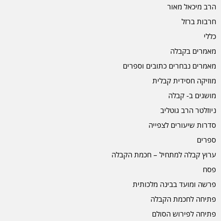
הרב מיכאל מאור
חרבות ברזל
כללי
מאמרים בקבלה
מאמרים נבחרים כתובים וספרים
מוזיקה חסידית קבלית
מושגים ב- קבלה
ניוזלטר הרב גוטליב
סדרות שיעורים לצפייה
ספרים
ערוץ קבלה למתחיל – חכמת הקבלה
פסח
פרשה ומועד בבינה מלכותית
פתיחה לחכמת הקבלה
פתיחה לפירוש הסולם