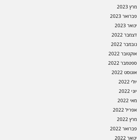
מרץ 2023
פברואר 2023
ינואר 2023
דצמבר 2022
נובמבר 2022
אוקטובר 2022
ספטמבר 2022
אוגוסט 2022
יולי 2022
יוני 2022
מאי 2022
אפריל 2022
מרץ 2022
פברואר 2022
ינואר 2022