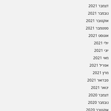
דצמבר 2021
נובמבר 2021
אוקטובר 2021
ספטמבר 2021
אוגוסט 2021
יולי 2021
יוני 2021
מאי 2021
אפריל 2021
מרץ 2021
פברואר 2021
ינואר 2021
דצמבר 2020
נובמבר 2020
אוקטובר 2020