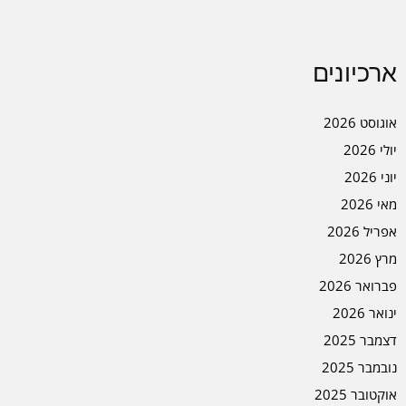
ארכיונים
אוגוסט 2026
יולי 2026
יוני 2026
מאי 2026
אפריל 2026
מרץ 2026
פברואר 2026
ינואר 2026
דצמבר 2025
נובמבר 2025
אוקטובר 2025