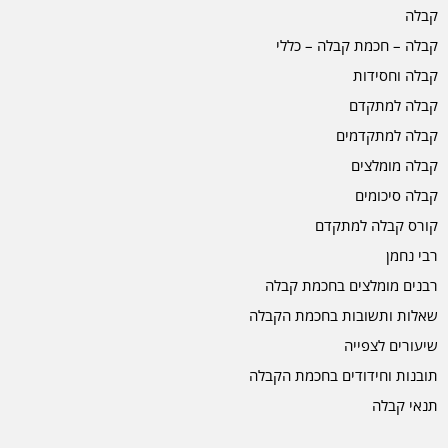
קבלה
קבלה – חכמת קבלה – כללי
קבלה וחסידות
קבלה למתקדם
קבלה למתקדמים
קבלה מומלצים
קבלה סיכומים
קורס קבלה למתקדם
רבי נחמן
רבנים מומלצים בחכמת קבלה
שאלות ותשובות בחכמת הקבלה
שיעורים לצפייה
תובנות וחידודים בחכמת הקבלה
תנאי קבלה