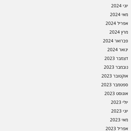
יוני 2024
מאי 2024
אפריל 2024
מרץ 2024
פברואר 2024
ינואר 2024
דצמבר 2023
נובמבר 2023
אוקטובר 2023
ספטמבר 2023
אוגוסט 2023
יולי 2023
יוני 2023
מאי 2023
אפריל 2023