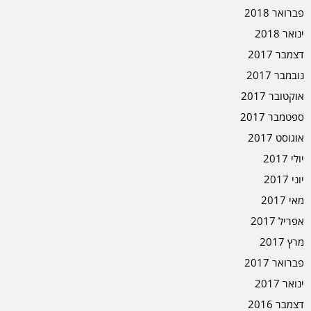
פברואר 2018
ינואר 2018
דצמבר 2017
נובמבר 2017
אוקטובר 2017
ספטמבר 2017
אוגוסט 2017
יולי 2017
יוני 2017
מאי 2017
אפריל 2017
מרץ 2017
פברואר 2017
ינואר 2017
דצמבר 2016