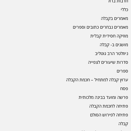
חרבות ברזל
כללי
מאמרים בקבלה
מאמרים נבחרים כתובים וספרים
מוזיקה חסידית קבלית
מושגים ב- קבלה
ניוזלטר הרב גוטליב
סדרות שיעורים לצפייה
ספרים
ערוץ קבלה למתחיל – חכמת הקבלה
פסח
פרשה ומועד בבינה מלכותית
פתיחה לחכמת הקבלה
פתיחה לפירוש הסולם
קבלה