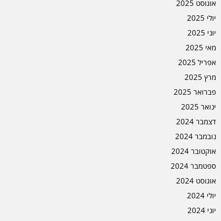
אוגוסט 2025
יולי 2025
יוני 2025
מאי 2025
אפריל 2025
מרץ 2025
פברואר 2025
ינואר 2025
דצמבר 2024
נובמבר 2024
אוקטובר 2024
ספטמבר 2024
אוגוסט 2024
יולי 2024
יוני 2024