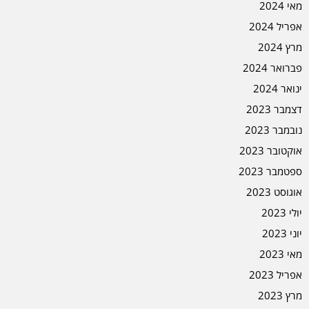
מאי 2024
אפריל 2024
מרץ 2024
פברואר 2024
ינואר 2024
דצמבר 2023
נובמבר 2023
אוקטובר 2023
ספטמבר 2023
אוגוסט 2023
יולי 2023
יוני 2023
מאי 2023
אפריל 2023
מרץ 2023