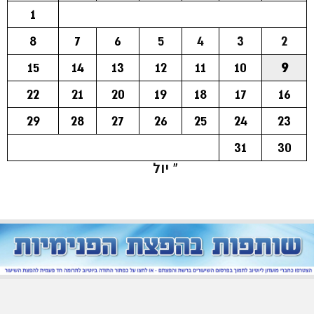
1
8
7
6
5
4
3
2
15
14
13
12
11
10
9
22
21
20
19
18
17
16
29
28
27
26
25
24
23
31
30
« יול