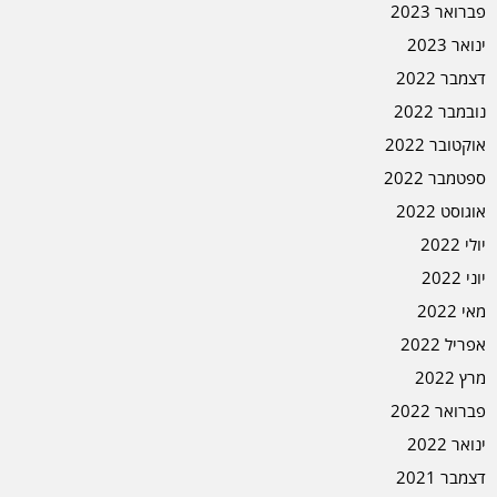
פברואר 2023
ינואר 2023
דצמבר 2022
נובמבר 2022
אוקטובר 2022
ספטמבר 2022
אוגוסט 2022
יולי 2022
יוני 2022
מאי 2022
אפריל 2022
מרץ 2022
פברואר 2022
ינואר 2022
דצמבר 2021