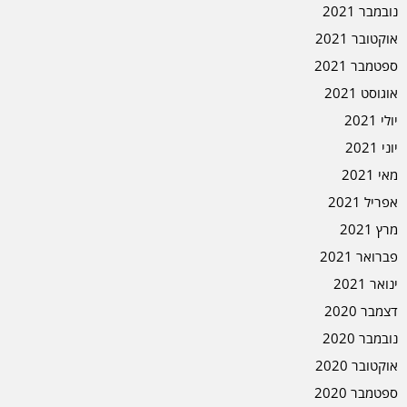
נובמבר 2021
אוקטובר 2021
ספטמבר 2021
אוגוסט 2021
יולי 2021
יוני 2021
מאי 2021
אפריל 2021
מרץ 2021
פברואר 2021
ינואר 2021
דצמבר 2020
נובמבר 2020
אוקטובר 2020
ספטמבר 2020