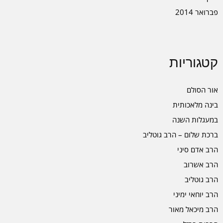
פברואר 2014
קטגוריות
אור הסולם
בינה מלאכותית
במעגלות השנה
ברכת שלום – הרב גוטליב
הרב אדם סיני
הרב אשרוב
הרב גוטליב
הרב יוחאי ימיני
הרב מיכאל מאור