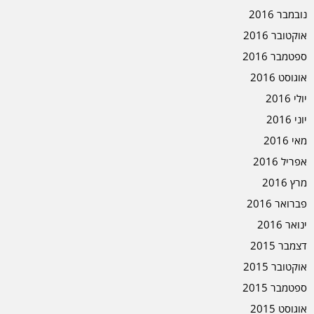
נובמבר 2016
אוקטובר 2016
ספטמבר 2016
אוגוסט 2016
יולי 2016
יוני 2016
מאי 2016
אפריל 2016
מרץ 2016
פברואר 2016
ינואר 2016
דצמבר 2015
אוקטובר 2015
ספטמבר 2015
אוגוסט 2015