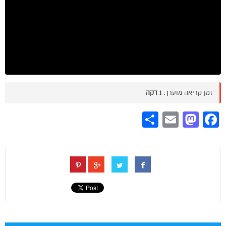
זמן קריאה מוערך:
1 דקה
Share
Mastodon
Email
Facebook