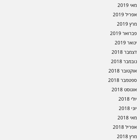
מאי 2019
אפריל 2019
מרץ 2019
פברואר 2019
ינואר 2019
דצמבר 2018
נובמבר 2018
אוקטובר 2018
ספטמבר 2018
אוגוסט 2018
יולי 2018
יוני 2018
מאי 2018
אפריל 2018
מרץ 2018