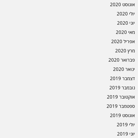
אוגוסט 2020
יולי 2020
יוני 2020
מאי 2020
אפריל 2020
מרץ 2020
פברואר 2020
ינואר 2020
דצמבר 2019
נובמבר 2019
אוקטובר 2019
ספטמבר 2019
אוגוסט 2019
יולי 2019
יוני 2019