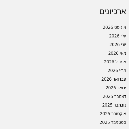
ארכיונים
אוגוסט 2026
יולי 2026
יוני 2026
מאי 2026
אפריל 2026
מרץ 2026
פברואר 2026
ינואר 2026
דצמבר 2025
נובמבר 2025
אוקטובר 2025
ספטמבר 2025