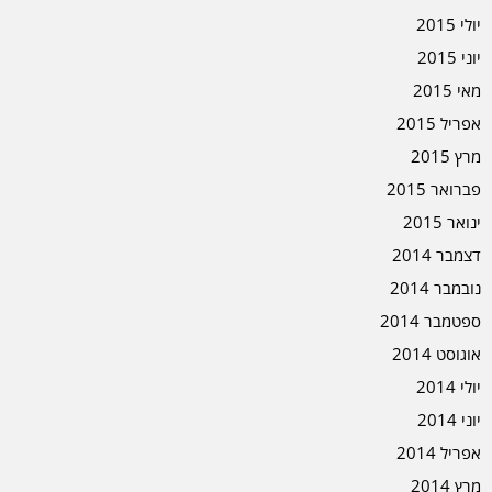
יולי 2015
יוני 2015
מאי 2015
אפריל 2015
מרץ 2015
פברואר 2015
ינואר 2015
דצמבר 2014
נובמבר 2014
ספטמבר 2014
אוגוסט 2014
יולי 2014
יוני 2014
אפריל 2014
מרץ 2014