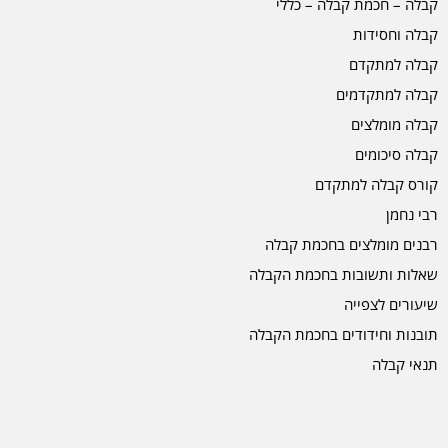
קבלה – חכמת קבלה – כללי
קבלה וחסידות
קבלה למתקדם
קבלה למתקדמים
קבלה מומלצים
קבלה סיכומים
קורס קבלה למתקדם
רבי נחמן
רבנים מומלצים בחכמת קבלה
שאלות ותשובות בחכמת הקבלה
שיעורים לצפייה
תובנות וחידודים בחכמת הקבלה
תנאי קבלה