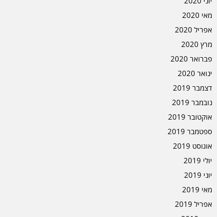
יוני 2020
מאי 2020
אפריל 2020
מרץ 2020
פברואר 2020
ינואר 2020
דצמבר 2019
נובמבר 2019
אוקטובר 2019
ספטמבר 2019
אוגוסט 2019
יולי 2019
יוני 2019
מאי 2019
אפריל 2019