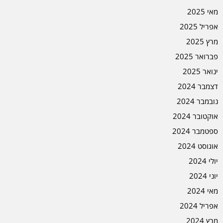
מאי 2025
אפריל 2025
מרץ 2025
פברואר 2025
ינואר 2025
דצמבר 2024
נובמבר 2024
אוקטובר 2024
ספטמבר 2024
אוגוסט 2024
יולי 2024
יוני 2024
מאי 2024
אפריל 2024
מרץ 2024