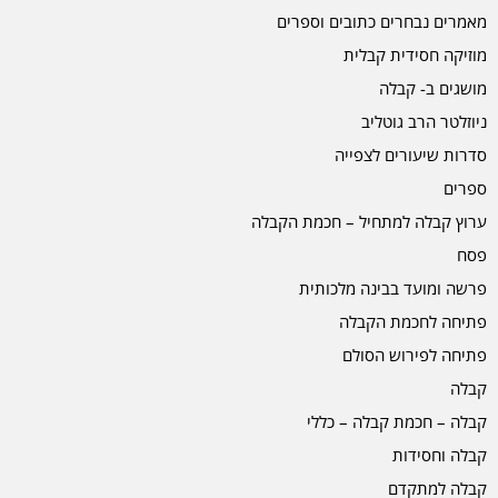
מאמרים נבחרים כתובים וספרים
מוזיקה חסידית קבלית
מושגים ב- קבלה
ניוזלטר הרב גוטליב
סדרות שיעורים לצפייה
ספרים
ערוץ קבלה למתחיל – חכמת הקבלה
פסח
פרשה ומועד בבינה מלכותית
פתיחה לחכמת הקבלה
פתיחה לפירוש הסולם
קבלה
קבלה – חכמת קבלה – כללי
קבלה וחסידות
קבלה למתקדם