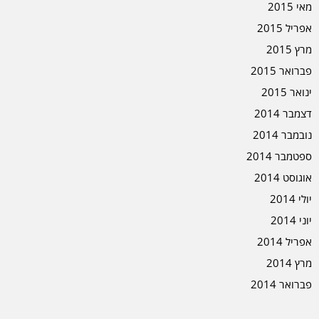
מאי 2015
אפריל 2015
מרץ 2015
פברואר 2015
ינואר 2015
דצמבר 2014
נובמבר 2014
ספטמבר 2014
אוגוסט 2014
יולי 2014
יוני 2014
אפריל 2014
מרץ 2014
פברואר 2014