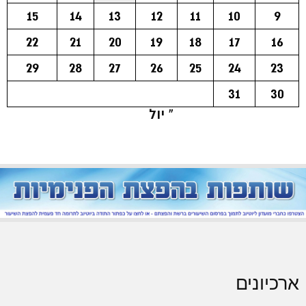
15
14
13
12
11
10
9
22
21
20
19
18
17
16
29
28
27
26
25
24
23
31
30
« יול
ארכיונים