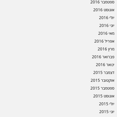
ספטמבר 2016
אוגוסט 2016
יולי 2016
יוני 2016
מאי 2016
אפריל 2016
מרץ 2016
פברואר 2016
ינואר 2016
דצמבר 2015
אוקטובר 2015
ספטמבר 2015
אוגוסט 2015
יולי 2015
יוני 2015