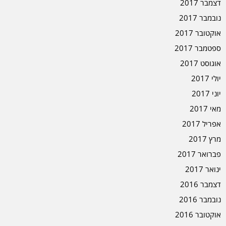
דצמבר 2017
נובמבר 2017
אוקטובר 2017
ספטמבר 2017
אוגוסט 2017
יולי 2017
יוני 2017
מאי 2017
אפריל 2017
מרץ 2017
פברואר 2017
ינואר 2017
דצמבר 2016
נובמבר 2016
אוקטובר 2016