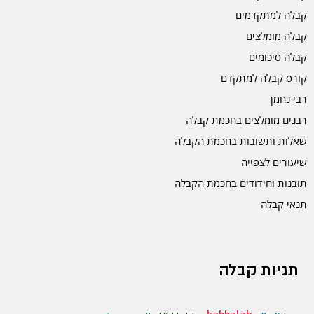
קבלה למתקדמים
קבלה מומלצים
קבלה סיכומים
קורס קבלה למתקדם
רבי נחמן
רבנים מומלצים בחכמת קבלה
שאלות ותשובות בחכמת הקבלה
שיעורים לצפייה
תובנות וחידודים בחכמת הקבלה
תנאי קבלה
תגיות קבלה