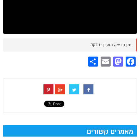
זמן קריאה מוערך:
1 דקה
Share
Mastodon
Email
Facebook
מאמרים קשורים