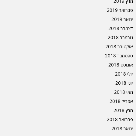
מרץ 2019
פברואר 2019
ינואר 2019
דצמבר 2018
נובמבר 2018
אוקטובר 2018
ספטמבר 2018
אוגוסט 2018
יולי 2018
יוני 2018
מאי 2018
אפריל 2018
מרץ 2018
פברואר 2018
ינואר 2018