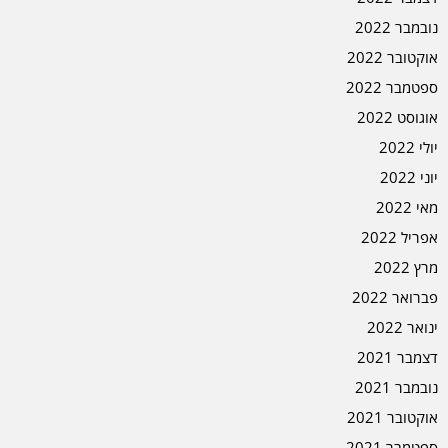
נובמבר 2022
אוקטובר 2022
ספטמבר 2022
אוגוסט 2022
יולי 2022
יוני 2022
מאי 2022
אפריל 2022
מרץ 2022
פברואר 2022
ינואר 2022
דצמבר 2021
נובמבר 2021
אוקטובר 2021
ספטמבר 2021