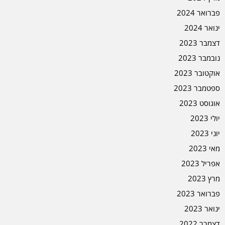
פברואר 2024
ינואר 2024
דצמבר 2023
נובמבר 2023
אוקטובר 2023
ספטמבר 2023
אוגוסט 2023
יולי 2023
יוני 2023
מאי 2023
אפריל 2023
מרץ 2023
פברואר 2023
ינואר 2023
דצמבר 2022