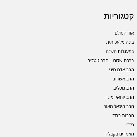
קטגוריות
אור הסולם
בינה מלאכותית
במעגלות השנה
ברכת שלום – הרב גוטליב
הרב אדם סיני
הרב אשרוב
הרב גוטליב
הרב יוחאי ימיני
הרב מיכאל מאור
חרבות ברזל
כללי
מאמרים בקבלה