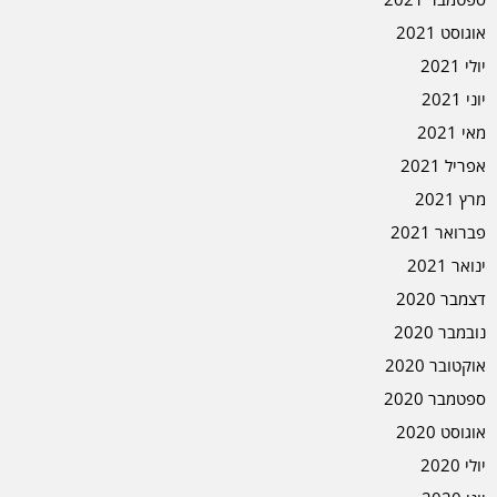
אוגוסט 2021
יולי 2021
יוני 2021
מאי 2021
אפריל 2021
מרץ 2021
פברואר 2021
ינואר 2021
דצמבר 2020
נובמבר 2020
אוקטובר 2020
ספטמבר 2020
אוגוסט 2020
יולי 2020