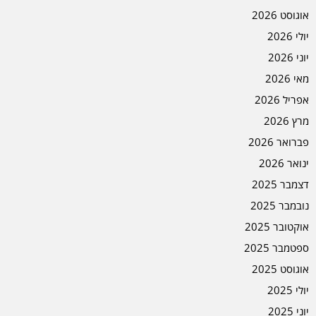
אוגוסט 2026
יולי 2026
יוני 2026
מאי 2026
אפריל 2026
מרץ 2026
פברואר 2026
ינואר 2026
דצמבר 2025
נובמבר 2025
אוקטובר 2025
ספטמבר 2025
אוגוסט 2025
יולי 2025
יוני 2025