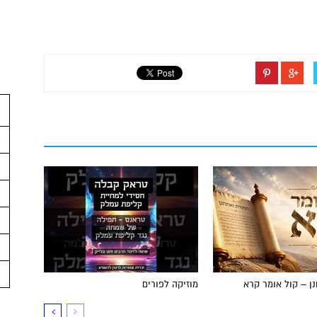
ן – קול אומר קרא
מוזיקה לפורים