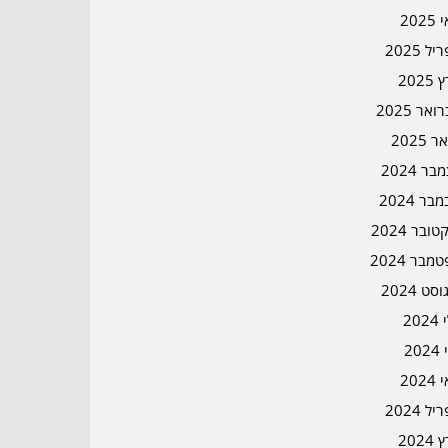
202
ל 2025
2025
אר 2025
ר 2025
ר 2024
בר 2024
ובר 2024
מבר 2024
סט 2024
202
202
202
ל 2024
2024