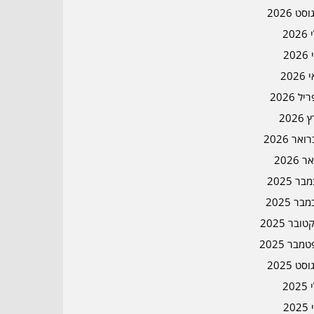
סט 2026
202
202
202
ל 2026
2026
אר 2026
ר 2026
ר 2025
בר 2025
ובר 2025
מבר 2025
סט 2025
202
202