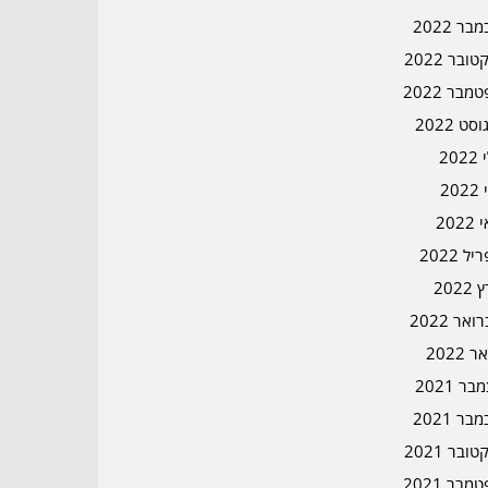
בר 2022
ובר 2022
מבר 2022
סט 2022
202
202
202
ל 2022
2022
אר 2022
ר 2022
ר 2021
בר 2021
ובר 2021
מבר 2021