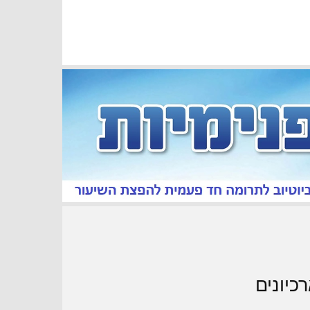
כיונים