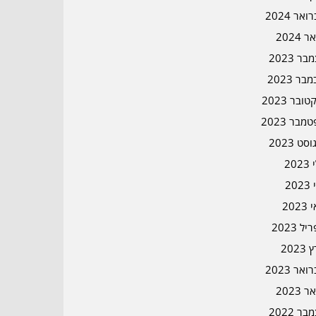
אר 2024
ר 2024
ר 2023
בר 2023
ובר 2023
מבר 2023
סט 2023
202
202
202
ל 2023
2023
אר 2023
ר 2023
ר 2022