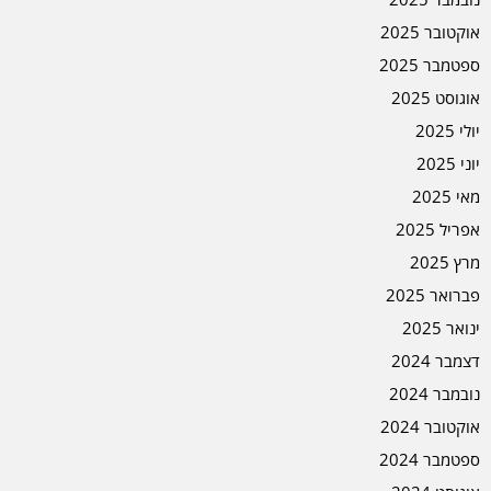
אוקטובר 2025
ספטמבר 2025
אוגוסט 2025
יולי 2025
יוני 2025
מאי 2025
אפריל 2025
מרץ 2025
פברואר 2025
ינואר 2025
דצמבר 2024
נובמבר 2024
אוקטובר 2024
ספטמבר 2024