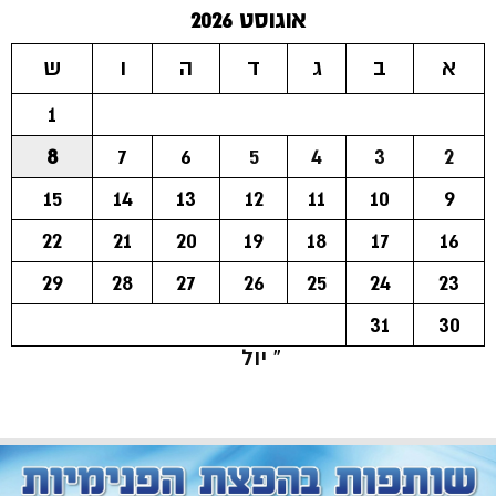
אוגוסט 2026
א
ב
ג
ד
ה
ו
ש
1
8
7
6
5
4
3
2
15
14
13
12
11
10
9
22
21
20
19
18
17
16
29
28
27
26
25
24
23
31
30
« יול