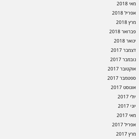
מאי 2018
אפריל 2018
מרץ 2018
פברואר 2018
ינואר 2018
דצמבר 2017
נובמבר 2017
אוקטובר 2017
ספטמבר 2017
אוגוסט 2017
יולי 2017
יוני 2017
מאי 2017
אפריל 2017
מרץ 2017