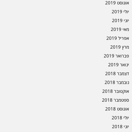
אוגוסט 2019
יולי 2019
יוני 2019
מאי 2019
אפריל 2019
מרץ 2019
פברואר 2019
ינואר 2019
דצמבר 2018
נובמבר 2018
אוקטובר 2018
ספטמבר 2018
אוגוסט 2018
יולי 2018
יוני 2018