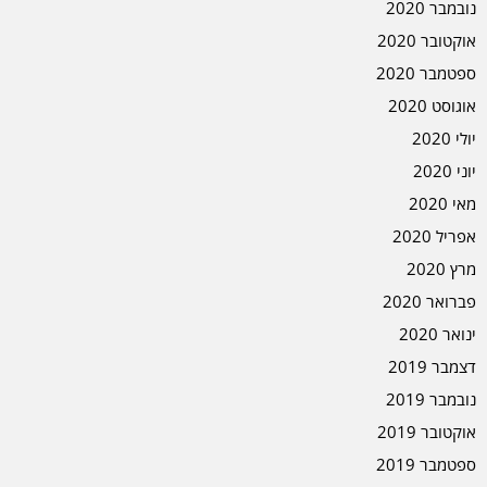
נובמבר 2020
אוקטובר 2020
ספטמבר 2020
אוגוסט 2020
יולי 2020
יוני 2020
מאי 2020
אפריל 2020
מרץ 2020
פברואר 2020
ינואר 2020
דצמבר 2019
נובמבר 2019
אוקטובר 2019
ספטמבר 2019