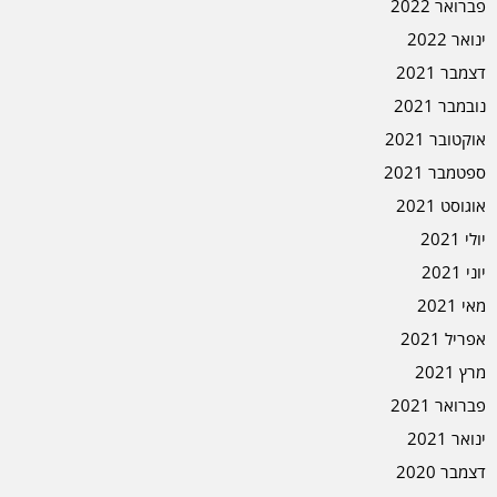
פברואר 2022
ינואר 2022
דצמבר 2021
נובמבר 2021
אוקטובר 2021
ספטמבר 2021
אוגוסט 2021
יולי 2021
יוני 2021
מאי 2021
אפריל 2021
מרץ 2021
פברואר 2021
ינואר 2021
דצמבר 2020