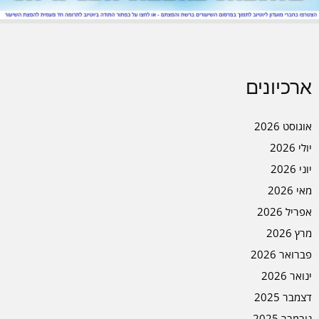
ארכיונים
אוגוסט 2026
יולי 2026
יוני 2026
מאי 2026
אפריל 2026
מרץ 2026
פברואר 2026
ינואר 2026
דצמבר 2025
נובמבר 2025