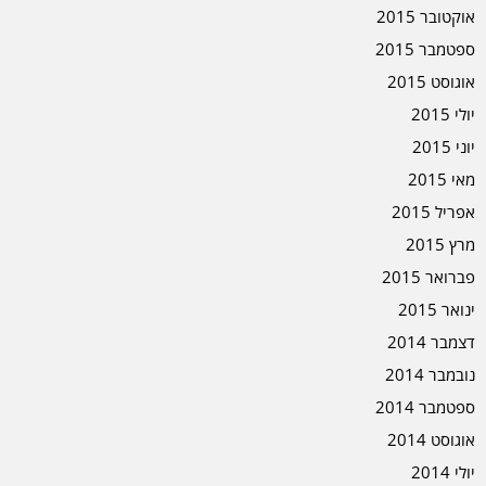
אוקטובר 2015
ספטמבר 2015
אוגוסט 2015
יולי 2015
יוני 2015
מאי 2015
אפריל 2015
מרץ 2015
פברואר 2015
ינואר 2015
דצמבר 2014
נובמבר 2014
ספטמבר 2014
אוגוסט 2014
יולי 2014