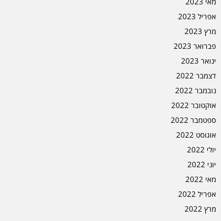
מאי 2023
אפריל 2023
מרץ 2023
פברואר 2023
ינואר 2023
דצמבר 2022
נובמבר 2022
אוקטובר 2022
ספטמבר 2022
אוגוסט 2022
יולי 2022
יוני 2022
מאי 2022
אפריל 2022
מרץ 2022