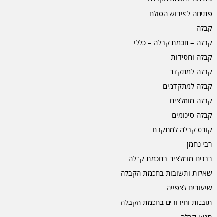
פתיחה לפירוש הסולם
קבלה
קבלה – חכמת קבלה – כללי
קבלה וחסידות
קבלה למתקדם
קבלה למתקדמים
קבלה מומלצים
קבלה סיכומים
קורס קבלה למתקדם
רבי נחמן
רבנים מומלצים בחכמת קבלה
שאלות ותשובות בחכמת הקבלה
שיעורים לצפייה
תובנות וחידודים בחכמת הקבלה
תנאי קבלה