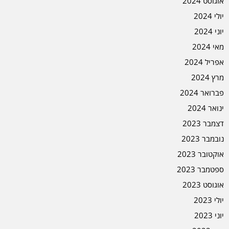
אוגוסט 2024
יולי 2024
יוני 2024
מאי 2024
אפריל 2024
מרץ 2024
פברואר 2024
ינואר 2024
דצמבר 2023
נובמבר 2023
אוקטובר 2023
ספטמבר 2023
אוגוסט 2023
יולי 2023
יוני 2023