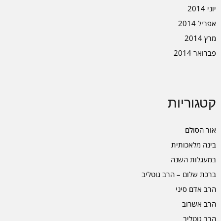
יוני 2014
אפריל 2014
מרץ 2014
פברואר 2014
קטגוריות
אור הסולם
בינה מלאכותית
במעגלות השנה
ברכת שלום – הרב גוטליב
הרב אדם סיני
הרב אשרוב
הרב גוטליב