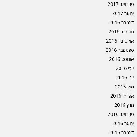
פברואר 2017
ינואר 2017
דצמבר 2016
נובמבר 2016
אוקטובר 2016
ספטמבר 2016
אוגוסט 2016
יולי 2016
יוני 2016
מאי 2016
אפריל 2016
מרץ 2016
פברואר 2016
ינואר 2016
דצמבר 2015