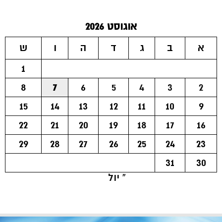
אוגוסט 2026
א
ב
ג
ד
ה
ו
ש
1
8
7
6
5
4
3
2
15
14
13
12
11
10
9
22
21
20
19
18
17
16
29
28
27
26
25
24
23
31
30
« יול