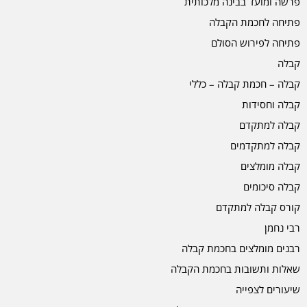
פרשה ומועד בבינה מלכותית
פתיחה לחכמת הקבלה
פתיחה לפירוש הסולם
קבלה
קבלה – חכמת קבלה – כללי
קבלה וחסידות
קבלה למתקדם
קבלה למתקדמים
קבלה מומלצים
קבלה סיכומים
קורס קבלה למתקדם
רבי נחמן
רבנים מומלצים בחכמת קבלה
שאלות ותשובות בחכמת הקבלה
שיעורים לצפייה