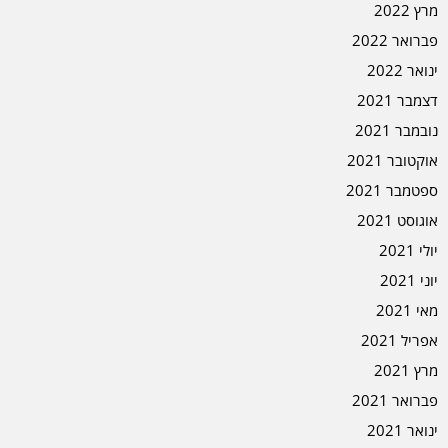
מרץ 2022
פברואר 2022
ינואר 2022
דצמבר 2021
נובמבר 2021
אוקטובר 2021
ספטמבר 2021
אוגוסט 2021
יולי 2021
יוני 2021
מאי 2021
אפריל 2021
מרץ 2021
פברואר 2021
ינואר 2021