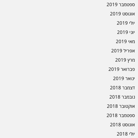
ספטמבר 2019
אוגוסט 2019
יולי 2019
יוני 2019
מאי 2019
אפריל 2019
מרץ 2019
פברואר 2019
ינואר 2019
דצמבר 2018
נובמבר 2018
אוקטובר 2018
ספטמבר 2018
אוגוסט 2018
יולי 2018