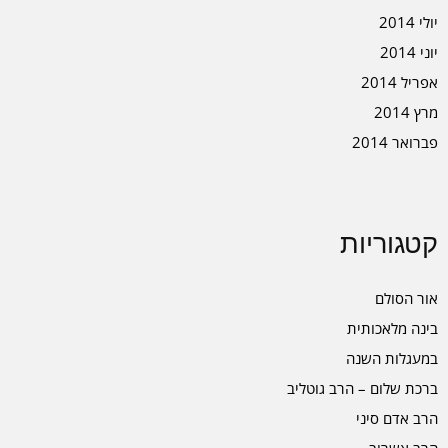
יולי 2014
יוני 2014
אפריל 2014
מרץ 2014
פברואר 2014
קטגוריות
אור הסולם
בינה מלאכותית
במעגלות השנה
ברכת שלום – הרב גוטליב
הרב אדם סיני