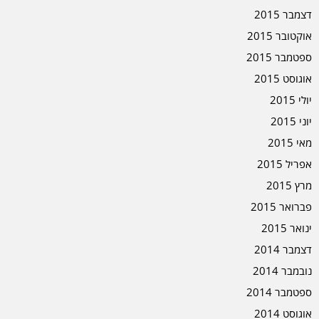
דצמבר 2015
אוקטובר 2015
ספטמבר 2015
אוגוסט 2015
יולי 2015
יוני 2015
מאי 2015
אפריל 2015
מרץ 2015
פברואר 2015
ינואר 2015
דצמבר 2014
נובמבר 2014
ספטמבר 2014
אוגוסט 2014