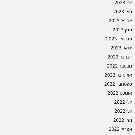
יוני 2023
מאי 2023
אפריל 2023
מרץ 2023
פברואר 2023
ינואר 2023
דצמבר 2022
נובמבר 2022
אוקטובר 2022
ספטמבר 2022
אוגוסט 2022
יולי 2022
יוני 2022
מאי 2022
אפריל 2022