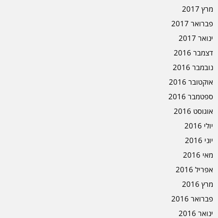
מרץ 2017
פברואר 2017
ינואר 2017
דצמבר 2016
נובמבר 2016
אוקטובר 2016
ספטמבר 2016
אוגוסט 2016
יולי 2016
יוני 2016
מאי 2016
אפריל 2016
מרץ 2016
פברואר 2016
ינואר 2016