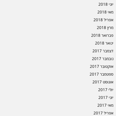
יוני 2018
מאי 2018
אפריל 2018
מרץ 2018
פברואר 2018
ינואר 2018
דצמבר 2017
נובמבר 2017
אוקטובר 2017
ספטמבר 2017
אוגוסט 2017
יולי 2017
יוני 2017
מאי 2017
אפריל 2017