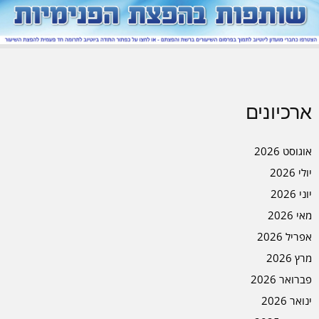
ארכיונים
אוגוסט 2026
יולי 2026
יוני 2026
מאי 2026
אפריל 2026
מרץ 2026
פברואר 2026
ינואר 2026