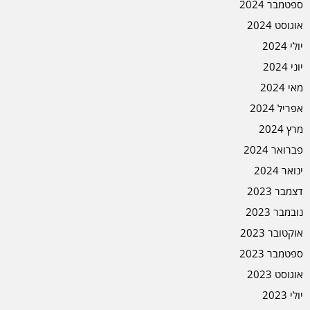
ספטמבר 2024
אוגוסט 2024
יולי 2024
יוני 2024
מאי 2024
אפריל 2024
מרץ 2024
פברואר 2024
ינואר 2024
דצמבר 2023
נובמבר 2023
אוקטובר 2023
ספטמבר 2023
אוגוסט 2023
יולי 2023