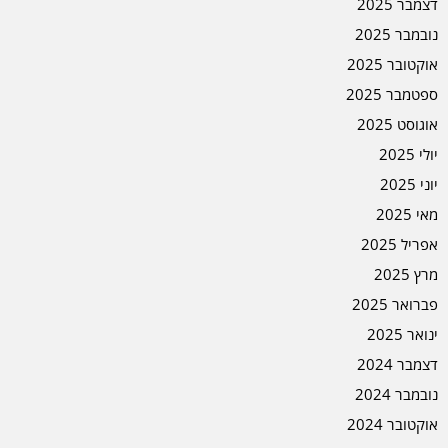
דצמבר 2025
נובמבר 2025
אוקטובר 2025
ספטמבר 2025
אוגוסט 2025
יולי 2025
יוני 2025
מאי 2025
אפריל 2025
מרץ 2025
פברואר 2025
ינואר 2025
דצמבר 2024
נובמבר 2024
אוקטובר 2024