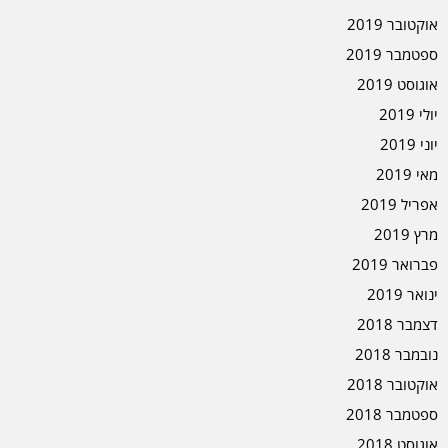
אוקטובר 2019
ספטמבר 2019
אוגוסט 2019
יולי 2019
יוני 2019
מאי 2019
אפריל 2019
מרץ 2019
פברואר 2019
ינואר 2019
דצמבר 2018
נובמבר 2018
אוקטובר 2018
ספטמבר 2018
אוגוסט 2018