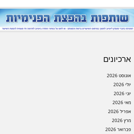
ארכיונים
אוגוסט 2026
יולי 2026
יוני 2026
מאי 2026
אפריל 2026
מרץ 2026
פברואר 2026