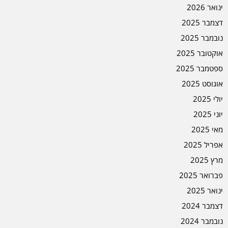
ינואר 2026
דצמבר 2025
נובמבר 2025
אוקטובר 2025
ספטמבר 2025
אוגוסט 2025
יולי 2025
יוני 2025
מאי 2025
אפריל 2025
מרץ 2025
פברואר 2025
ינואר 2025
דצמבר 2024
נובמבר 2024