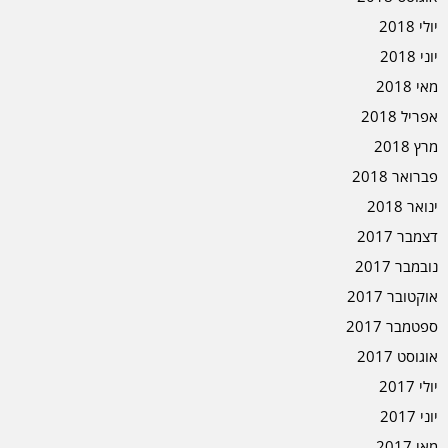
יולי 2018
יוני 2018
מאי 2018
אפריל 2018
מרץ 2018
פברואר 2018
ינואר 2018
דצמבר 2017
נובמבר 2017
אוקטובר 2017
ספטמבר 2017
אוגוסט 2017
יולי 2017
יוני 2017
מאי 2017