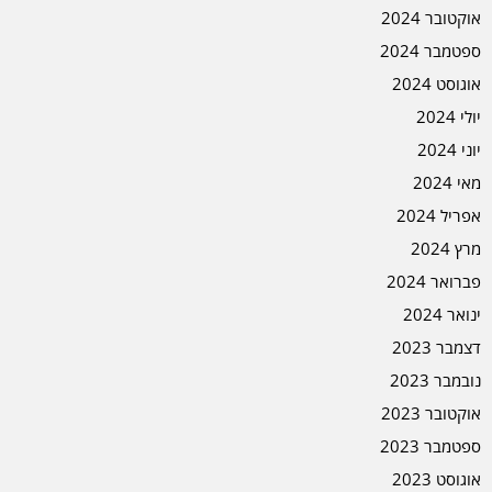
אוקטובר 2024
ספטמבר 2024
אוגוסט 2024
יולי 2024
יוני 2024
מאי 2024
אפריל 2024
מרץ 2024
פברואר 2024
ינואר 2024
דצמבר 2023
נובמבר 2023
אוקטובר 2023
ספטמבר 2023
אוגוסט 2023