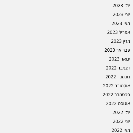
יולי 2023
יוני 2023
מאי 2023
אפריל 2023
מרץ 2023
פברואר 2023
ינואר 2023
דצמבר 2022
נובמבר 2022
אוקטובר 2022
ספטמבר 2022
אוגוסט 2022
יולי 2022
יוני 2022
מאי 2022