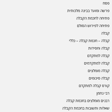
פסח
פרשה ומועד בבינה מלכותית
פתיחה לחכמת הקבלה
פתיחה לפירוש הסולם
קבלה
קבלה – חכמת קבלה – כללי
קבלה וחסידות
קבלה למתקדם
קבלה למתקדמים
קבלה מומלצים
קבלה סיכומים
קורס קבלה למתקדם
רבי נחמן
רבנים מומלצים בחכמת קבלה
שאלות ותשובות בחכמת הקבלה