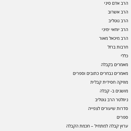
הרב אדם סיני
הרב אשרוב
הרב גוטליב
הרב יוחאי ימיני
הרב מיכאל מאור
חרבות ברזל
כללי
מאמרים בקבלה
מאמרים נבחרים כתובים וספרים
מוזיקה חסידית קבלית
מושגים ב- קבלה
ניוזלטר הרב גוטליב
סדרות שיעורים לצפייה
ספרים
ערוץ קבלה למתחיל – חכמת הקבלה