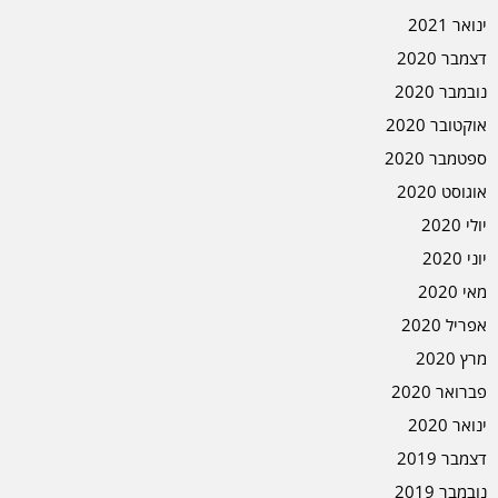
ינואר 2021
דצמבר 2020
נובמבר 2020
אוקטובר 2020
ספטמבר 2020
אוגוסט 2020
יולי 2020
יוני 2020
מאי 2020
אפריל 2020
מרץ 2020
פברואר 2020
ינואר 2020
דצמבר 2019
נובמבר 2019