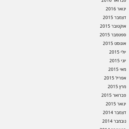
פברואר 2016
ינואר 2016
דצמבר 2015
אוקטובר 2015
ספטמבר 2015
אוגוסט 2015
יולי 2015
יוני 2015
מאי 2015
אפריל 2015
מרץ 2015
פברואר 2015
ינואר 2015
דצמבר 2014
נובמבר 2014