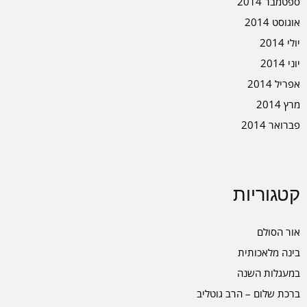
ספטמבר 2014
אוגוסט 2014
יולי 2014
יוני 2014
אפריל 2014
מרץ 2014
פברואר 2014
קטגוריות
אור הסולם
בינה מלאכותית
במעגלות השנה
ברכת שלום – הרב גוטליב