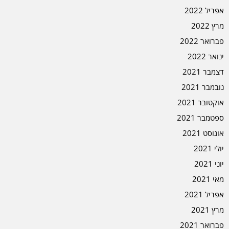
אפריל 2022
מרץ 2022
פברואר 2022
ינואר 2022
דצמבר 2021
נובמבר 2021
אוקטובר 2021
ספטמבר 2021
אוגוסט 2021
יולי 2021
יוני 2021
מאי 2021
אפריל 2021
מרץ 2021
פברואר 2021