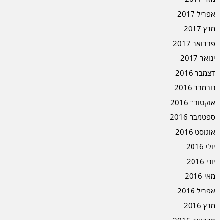
אפריל 2017
מרץ 2017
פברואר 2017
ינואר 2017
דצמבר 2016
נובמבר 2016
אוקטובר 2016
ספטמבר 2016
אוגוסט 2016
יולי 2016
יוני 2016
מאי 2016
אפריל 2016
מרץ 2016