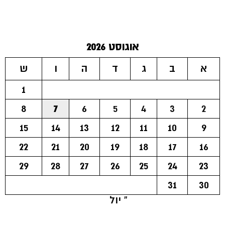
אוגוסט 2026
א
ב
ג
ד
ה
ו
ש
1
8
7
6
5
4
3
2
15
14
13
12
11
10
9
22
21
20
19
18
17
16
29
28
27
26
25
24
23
31
30
« יול