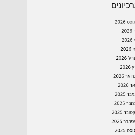
כיונים
סט 2026
202
202
202
ל 2026
2026
אר 2026
ר 2026
ר 2025
בר 2025
ובר 2025
מבר 2025
סט 2025