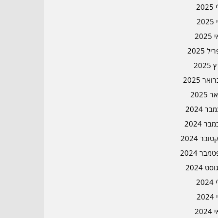
202
202
202
ל 2025
2025
אר 2025
ר 2025
ר 2024
בר 2024
ובר 2024
מבר 2024
סט 2024
202
202
202