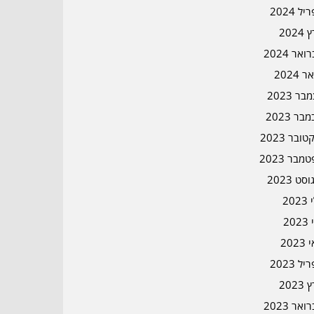
ל 2024
2024
אר 2024
ר 2024
ר 2023
בר 2023
ובר 2023
מבר 2023
סט 2023
202
202
202
ל 2023
2023
אר 2023