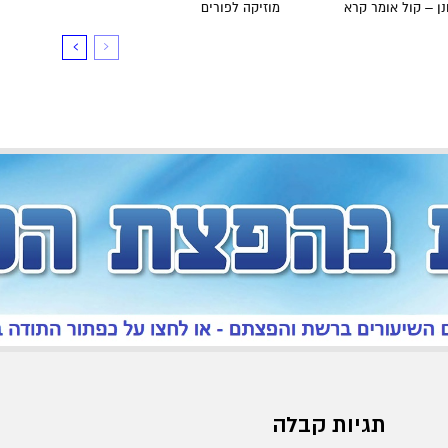
ן – קול אומר קרא
מוזיקה לפורים
תגיות קבלה