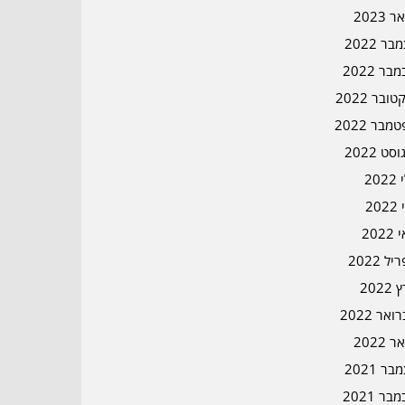
ר 2023
ר 2022
בר 2022
ובר 2022
מבר 2022
סט 2022
202
202
202
ל 2022
2022
אר 2022
ר 2022
ר 2021
בר 2021