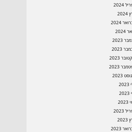
ל 2024
2024
אר 2024
ר 2024
ר 2023
בר 2023
ובר 2023
מבר 2023
סט 2023
202
202
202
ל 2023
2023
אר 2023