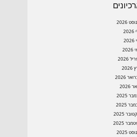
כיונים
סט 2026
202
202
202
ל 2026
2026
אר 2026
ר 2026
ר 2025
בר 2025
ובר 2025
מבר 2025
סט 2025