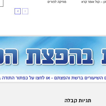
ן – קול אומר קרא
מוזיקה לפורים
תגיות קבלה