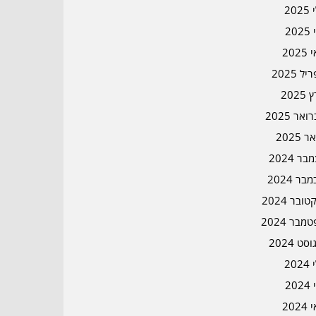
202
202
202
ל 2025
2025
אר 2025
ר 2025
ר 2024
בר 2024
ובר 2024
מבר 2024
סט 2024
202
202
202