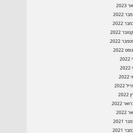
ר 2023
ר 2022
בר 2022
ובר 2022
מבר 2022
סט 2022
202
202
202
ל 2022
2022
אר 2022
ר 2022
ר 2021
בר 2021