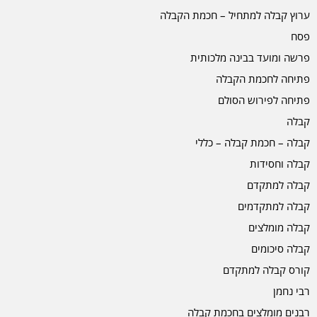
ערוץ קבלה למתחיל – חכמת הקבלה
פסח
פרשה ומועד בבינה מלכותית
פתיחה לחכמת הקבלה
פתיחה לפירוש הסולם
קבלה
קבלה – חכמת קבלה – כללי
קבלה וחסידות
קבלה למתקדם
קבלה למתקדמים
קבלה מומלצים
קבלה סיכומים
קורס קבלה למתקדם
רבי נחמן
רבנים מומלצים בחכמת קבלה