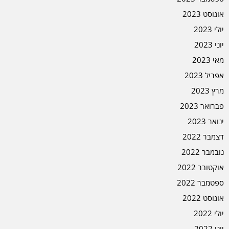
אוגוסט 2023
יולי 2023
יוני 2023
מאי 2023
אפריל 2023
מרץ 2023
פברואר 2023
ינואר 2023
דצמבר 2022
נובמבר 2022
אוקטובר 2022
ספטמבר 2022
אוגוסט 2022
יולי 2022
יוני 2022