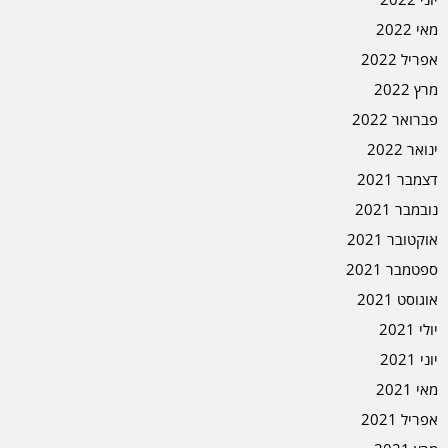
מאי 2022
אפריל 2022
מרץ 2022
פברואר 2022
ינואר 2022
דצמבר 2021
נובמבר 2021
אוקטובר 2021
ספטמבר 2021
אוגוסט 2021
יולי 2021
יוני 2021
מאי 2021
אפריל 2021