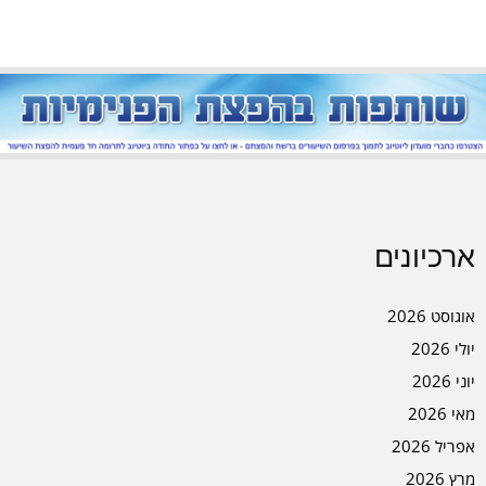
ארכיונים
אוגוסט 2026
יולי 2026
יוני 2026
מאי 2026
אפריל 2026
מרץ 2026