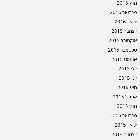
מרץ 2016
פברואר 2016
ינואר 2016
דצמבר 2015
אוקטובר 2015
ספטמבר 2015
אוגוסט 2015
יולי 2015
יוני 2015
מאי 2015
אפריל 2015
מרץ 2015
פברואר 2015
ינואר 2015
דצמבר 2014