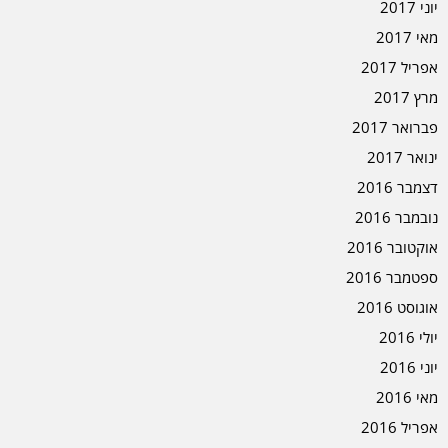
יוני 2017
מאי 2017
אפריל 2017
מרץ 2017
פברואר 2017
ינואר 2017
דצמבר 2016
נובמבר 2016
אוקטובר 2016
ספטמבר 2016
אוגוסט 2016
יולי 2016
יוני 2016
מאי 2016
אפריל 2016