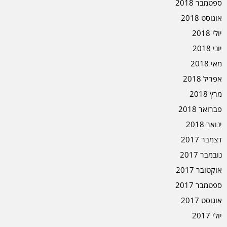
ספטמבר 2018
אוגוסט 2018
יולי 2018
יוני 2018
מאי 2018
אפריל 2018
מרץ 2018
פברואר 2018
ינואר 2018
דצמבר 2017
נובמבר 2017
אוקטובר 2017
ספטמבר 2017
אוגוסט 2017
יולי 2017