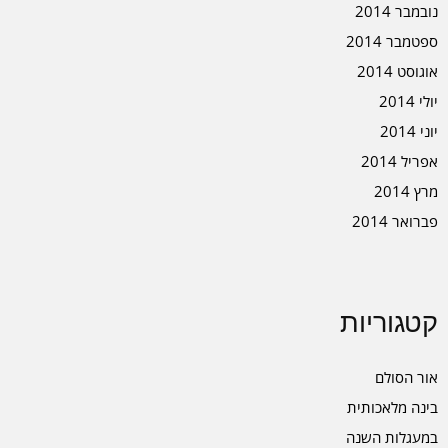
נובמבר 2014
ספטמבר 2014
אוגוסט 2014
יולי 2014
יוני 2014
אפריל 2014
מרץ 2014
פברואר 2014
קטגוריות
אור הסולם
בינה מלאכותית
במעגלות השנה