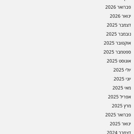
פברואר 2026
ינואר 2026
דצמבר 2025
נובמבר 2025
אוקטובר 2025
ספטמבר 2025
אוגוסט 2025
יולי 2025
יוני 2025
מאי 2025
אפריל 2025
מרץ 2025
פברואר 2025
ינואר 2025
דצמבר 2024