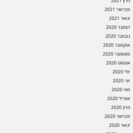
מרץ 2021
פברואר 2021
ינואר 2021
דצמבר 2020
נובמבר 2020
אוקטובר 2020
ספטמבר 2020
אוגוסט 2020
יולי 2020
יוני 2020
מאי 2020
אפריל 2020
מרץ 2020
פברואר 2020
ינואר 2020