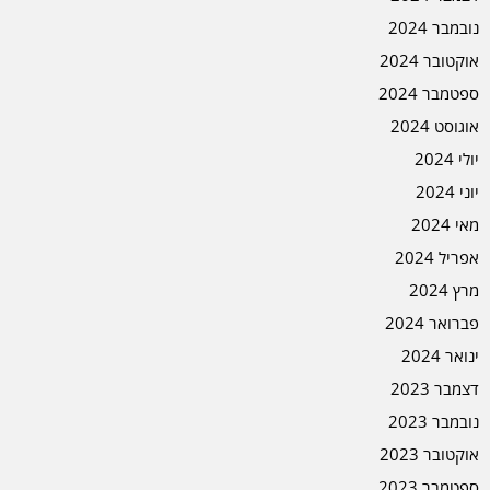
נובמבר 2024
אוקטובר 2024
ספטמבר 2024
אוגוסט 2024
יולי 2024
יוני 2024
מאי 2024
אפריל 2024
מרץ 2024
פברואר 2024
ינואר 2024
דצמבר 2023
נובמבר 2023
אוקטובר 2023
ספטמבר 2023