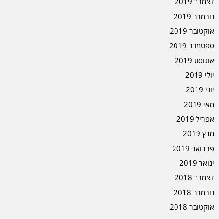
דצמבר 2019
נובמבר 2019
אוקטובר 2019
ספטמבר 2019
אוגוסט 2019
יולי 2019
יוני 2019
מאי 2019
אפריל 2019
מרץ 2019
פברואר 2019
ינואר 2019
דצמבר 2018
נובמבר 2018
אוקטובר 2018