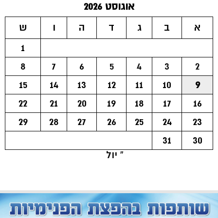
אוגוסט 2026
א
ב
ג
ד
ה
ו
ש
1
8
7
6
5
4
3
2
15
14
13
12
11
10
9
22
21
20
19
18
17
16
29
28
27
26
25
24
23
31
30
« יול