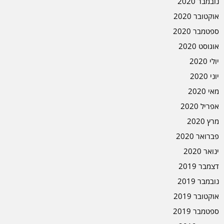
נובמבר 2020
אוקטובר 2020
ספטמבר 2020
אוגוסט 2020
יולי 2020
יוני 2020
מאי 2020
אפריל 2020
מרץ 2020
פברואר 2020
ינואר 2020
דצמבר 2019
נובמבר 2019
אוקטובר 2019
ספטמבר 2019