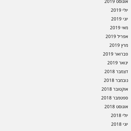
אוגוסט 2019
יולי 2019
יוני 2019
מאי 2019
אפריל 2019
מרץ 2019
פברואר 2019
ינואר 2019
דצמבר 2018
נובמבר 2018
אוקטובר 2018
ספטמבר 2018
אוגוסט 2018
יולי 2018
יוני 2018