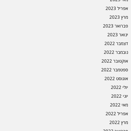
אפריל 2023
מרץ 2023
פברואר 2023
ינואר 2023
דצמבר 2022
נובמבר 2022
אוקטובר 2022
ספטמבר 2022
אוגוסט 2022
יולי 2022
יוני 2022
מאי 2022
אפריל 2022
מרץ 2022