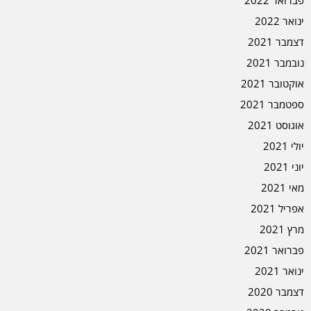
פברואר 2022
ינואר 2022
דצמבר 2021
נובמבר 2021
אוקטובר 2021
ספטמבר 2021
אוגוסט 2021
יולי 2021
יוני 2021
מאי 2021
אפריל 2021
מרץ 2021
פברואר 2021
ינואר 2021
דצמבר 2020