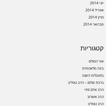
יוני 2014
אפריל 2014
מרץ 2014
פברואר 2014
קטגוריות
אור הסולם
בינה מלאכותית
במעגלות השנה
ברכת שלום – הרב גוטליב
הרב אדם סיני
הרב אשרוב
הרב גוטליב