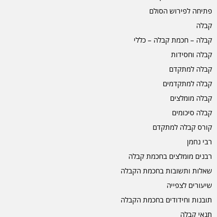
פתיחה לפירוש הסולם
קבלה
קבלה – חכמת קבלה – כללי
קבלה וחסידות
קבלה למתקדם
קבלה למתקדמים
קבלה מומלצים
קבלה סיכומים
קורס קבלה למתקדם
רבי נחמן
רבנים מומלצים בחכמת קבלה
שאלות ותשובות בחכמת הקבלה
שיעורים לצפייה
תובנות וחידודים בחכמת הקבלה
תנאי קבלה