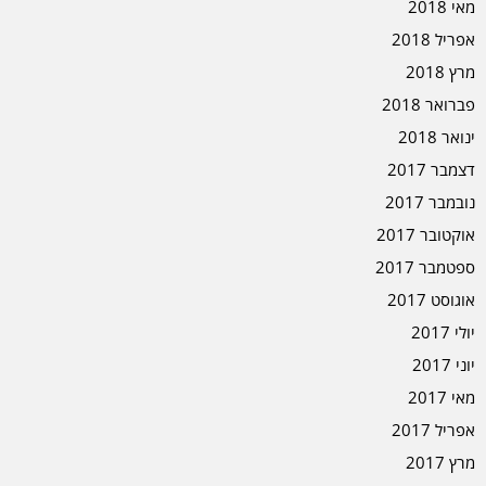
מאי 2018
אפריל 2018
מרץ 2018
פברואר 2018
ינואר 2018
דצמבר 2017
נובמבר 2017
אוקטובר 2017
ספטמבר 2017
אוגוסט 2017
יולי 2017
יוני 2017
מאי 2017
אפריל 2017
מרץ 2017