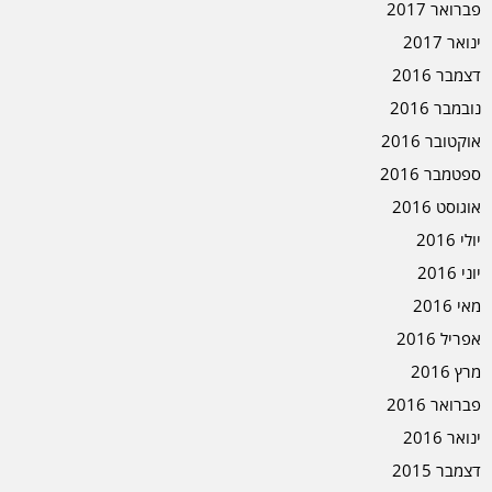
פברואר 2017
ינואר 2017
דצמבר 2016
נובמבר 2016
אוקטובר 2016
ספטמבר 2016
אוגוסט 2016
יולי 2016
יוני 2016
מאי 2016
אפריל 2016
מרץ 2016
פברואר 2016
ינואר 2016
דצמבר 2015