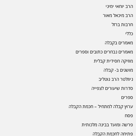
הרב יוחאי ימיני
הרב מיכאל מאור
חרבות ברזל
כללי
מאמרים בקבלה
מאמרים נבחרים כתובים וספרים
מוזיקה חסידית קבלית
מושגים ב- קבלה
ניוזלטר הרב גוטליב
סדרות שיעורים לצפייה
ספרים
ערוץ קבלה למתחיל – חכמת הקבלה
פסח
פרשה ומועד בבינה מלכותית
פתיחה לחכמת הקבלה