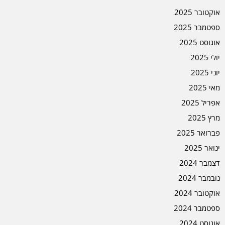
אוקטובר 2025
ספטמבר 2025
אוגוסט 2025
יולי 2025
יוני 2025
מאי 2025
אפריל 2025
מרץ 2025
פברואר 2025
ינואר 2025
דצמבר 2024
נובמבר 2024
אוקטובר 2024
ספטמבר 2024
אוגוסט 2024