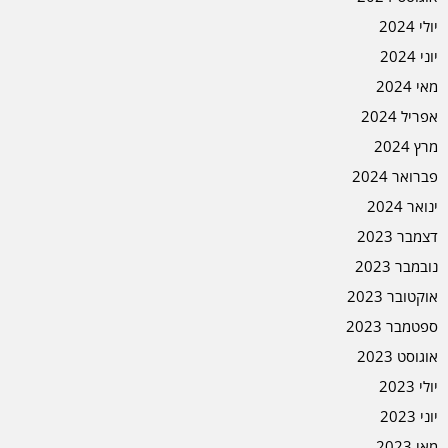
יולי 2024
יוני 2024
מאי 2024
אפריל 2024
מרץ 2024
פברואר 2024
ינואר 2024
דצמבר 2023
נובמבר 2023
אוקטובר 2023
ספטמבר 2023
אוגוסט 2023
יולי 2023
יוני 2023
מאי 2023