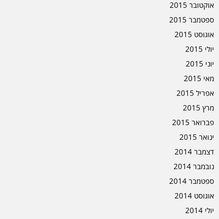
אוקטובר 2015
ספטמבר 2015
אוגוסט 2015
יולי 2015
יוני 2015
מאי 2015
אפריל 2015
מרץ 2015
פברואר 2015
ינואר 2015
דצמבר 2014
נובמבר 2014
ספטמבר 2014
אוגוסט 2014
יולי 2014