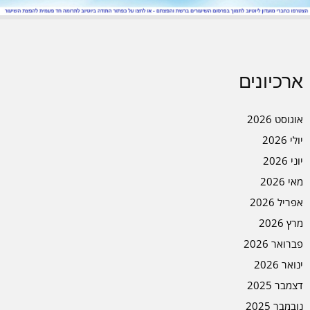
ארכיונים
אוגוסט 2026
יולי 2026
יוני 2026
מאי 2026
אפריל 2026
מרץ 2026
פברואר 2026
ינואר 2026
דצמבר 2025
נובמבר 2025